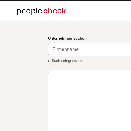
Unternehmen suchen
Suche eingrenzen