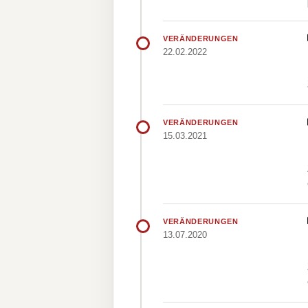
VERÄNDERUNGEN
22.02.2022
VERÄNDERUNGEN
15.03.2021
VERÄNDERUNGEN
13.07.2020