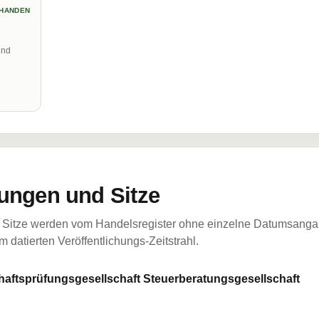
HANDEN
und
ungen und Sitze
Sitze werden vom Handelsregister ohne einzelne Datumsangabe
 datierten Veröffentlichungs-Zeitstrahl.
ftsprüfungsgesellschaft Steuerberatungsgesellschaft