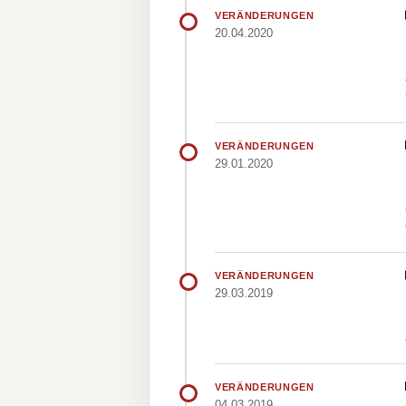
VERÄNDERUNGEN
20.04.2020
VERÄNDERUNGEN
29.01.2020
VERÄNDERUNGEN
29.03.2019
VERÄNDERUNGEN
04.03.2019