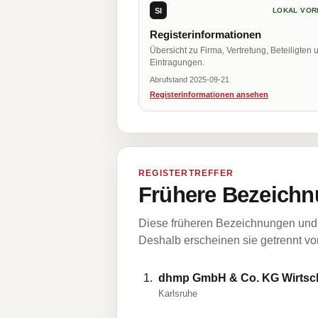
SI
LOKAL VOR
Registerinformationen
Übersicht zu Firma, Vertretung, Beteiligten 
Eintragungen.
Abrufstand 2025-09-21
Registerinformationen ansehen
REGISTERTREFFER
Frühere Bezeichn
Diese früheren Bezeichnungen und 
Deshalb erscheinen sie getrennt vom
dhmp GmbH & Co. KG Wirtscha
Karlsruhe