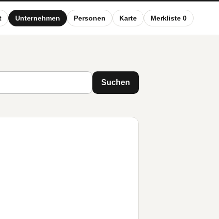
t
Unternehmen
Personen
Karte
Merkliste 0
Suchen