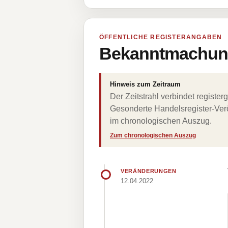
ÖFFENTLICHE REGISTERANGABEN
Bekanntmachung
Hinweis zum Zeitraum
Der Zeitstrahl verbindet regist
Gesonderte Handelsregister-Verö
im chronologischen Auszug.
Zum chronologischen Auszug
VERÄNDERUNGEN
12.04.2022