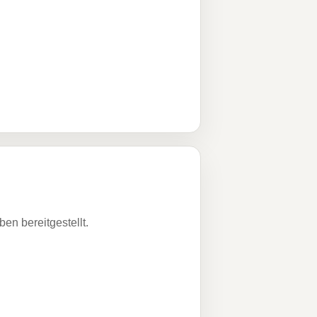
n bereitgestellt.