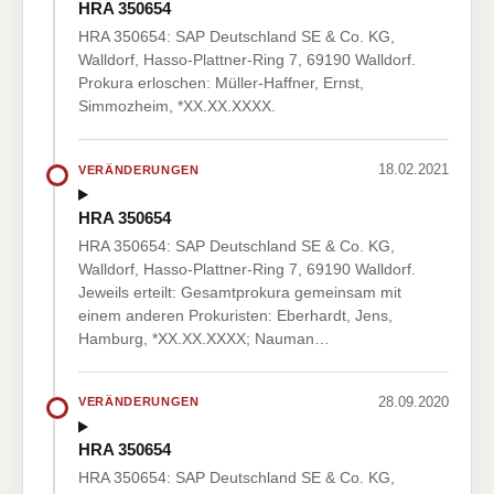
HRA 350654
HRA 350654: SAP Deutschland SE & Co. KG,
Walldorf, Hasso-Plattner-Ring 7, 69190 Walldorf.
Prokura erloschen: Müller-Haffner, Ernst,
Simmozheim, *XX.XX.XXXX.
18.02.2021
VERÄNDERUNGEN
HRA 350654
HRA 350654: SAP Deutschland SE & Co. KG,
Walldorf, Hasso-Plattner-Ring 7, 69190 Walldorf.
Jeweils erteilt: Gesamtprokura gemeinsam mit
einem anderen Prokuristen: Eberhardt, Jens,
Hamburg, *XX.XX.XXXX; Nauman…
28.09.2020
VERÄNDERUNGEN
HRA 350654
HRA 350654: SAP Deutschland SE & Co. KG,