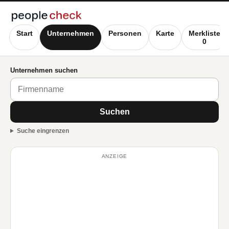
Start
Unternehmen
Personen
Karte
Merkliste
0
Unternehmen suchen
Suchen
Suche eingrenzen
ANZEIGE