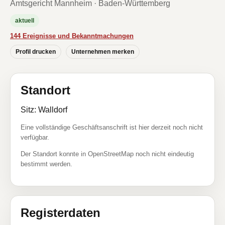
Amtsgericht Mannheim · Baden-Württemberg
aktuell
144 Ereignisse und Bekanntmachungen
Profil drucken
Unternehmen merken
Standort
Sitz: Walldorf
Eine vollständige Geschäftsanschrift ist hier derzeit noch nicht
verfügbar.
Der Standort konnte in OpenStreetMap noch nicht eindeutig
bestimmt werden.
Registerdaten