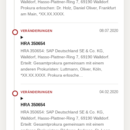
Walldorf, Hasso-Plattner-Ring 7, 69190 Walldorf.
Prokura erloschen: Dr. Holz, Daniel Oliver, Frankfurt
am Main, *XX.XX.XXXX.
08.07.2020
VERÄNDERUNGEN
HRA 350654
HRA 350654: SAP Deutschland SE & Co. KG,
Walldorf, Hasso-Plattner-Ring 7, 69190 Walldorf.
Erteilt: Gesamtprokura gemeinsam mit einem
anderen Prokuristen: Luttmann, Oliver, Köln,
*XX.XX.XXXX. Prokura erlosche…
04.02.2020
VERÄNDERUNGEN
HRA 350654
HRA 350654: SAP Deutschland SE & Co. KG,
Walldorf, Hasso-Plattner-Ring 7, 69190 Walldorf.
Erteilt: Gesamtprokura gemeinsam mit einem