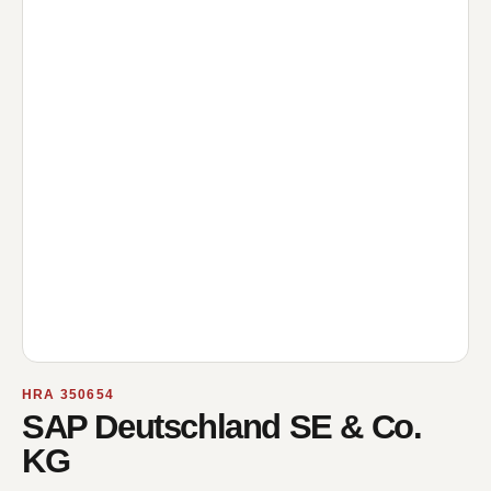
HRA 350654
SAP Deutschland SE & Co.
KG