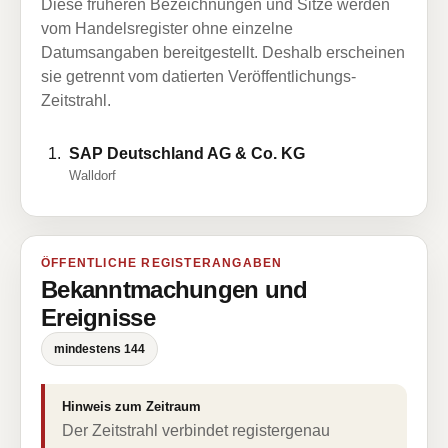
Diese früheren Bezeichnungen und Sitze werden
vom Handelsregister ohne einzelne
Datumsangaben bereitgestellt. Deshalb erscheinen
sie getrennt vom datierten Veröffentlichungs-
Zeitstrahl.
SAP Deutschland AG & Co. KG
Walldorf
ÖFFENTLICHE REGISTERANGABEN
Bekanntmachungen und
Ereignisse
mindestens 144
Hinweis zum Zeitraum
Der Zeitstrahl verbindet registergenau