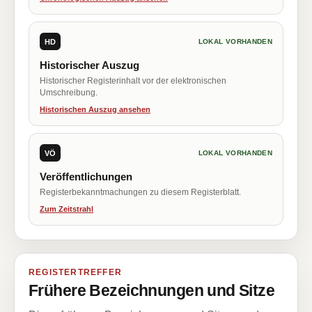
HD
LOKAL VORHANDEN
Historischer Auszug
Historischer Registerinhalt vor der elektronischen
Umschreibung.
Historischen Auszug ansehen
VÖ
LOKAL VORHANDEN
Veröffentlichungen
Registerbekanntmachungen zu diesem Registerblatt.
Zum Zeitstrahl
REGISTERTREFFER
Frühere Bezeichnungen und Sitze