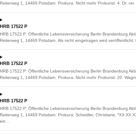
Reiterweg 1, 14469 Potsdam. Prokura: Nicht mehr Prokurist: 4. Dr. rer.
HRB 17522 P
HRB 17522 P: Öffentliche Lebensversicherung Berlin Brandenburg Akti
Reiterweg 1, 14469 Potsdam. Als nicht eingetragen wird veröffentlicht:
HRB 17522 P
HRB 17522 P: Öffentliche Lebensversicherung Berlin Brandenburg Akti
Reiterweg 1, 14469 Potsdam. Prokura: Nicht mehr Prokurist: 20. Wagne
HRB 17522 P
HRB 17522 P: Öffentliche Lebensversicherung Berlin Brandenburg Akti
Reiterweg 1, 14469 Potsdam. Prokura: Scheidler, Christiane, *XX.XX.
ein…