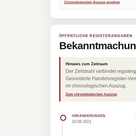
Chronologischen Auszug ansehen
ÖFFENTLICHE REGISTERANGABEN
Bekanntmachung
Hinweis zum Zeitraum
Der Zeitstrahl verbindet regist
Gesonderte Handelsregister-Verö
im chronologischen Auszug.
Zum chronologischen Auszug
VERÄNDERUNGEN
10.09.2021