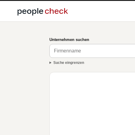
Unternehmen suchen
Suche eingrenzen