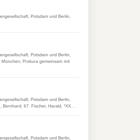
engesellschaft, Potsdam und Berlin,
engesellschaft, Potsdam und Berlin,
X, München; Prokura gemeinsam mit
engesellschaft, Potsdam und Berlin,
, Bernhard; 67. Fischer, Harald, *XX…
engesellschaft, Potsdam und Berlin,