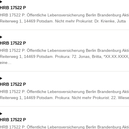
HRB 17522 P
HRB 17522 P: Öffentliche Lebensversicherung Berlin Brandenburg Akti
Reiterweg 1, 14469 Potsdam. Nicht mehr Prokurist: Dr. Krienke, Jutta
HRB 17522 P
HRB 17522 P: Öffentliche Lebensversicherung Berlin Brandenburg Akti
Reiterweg 1, 14469 Potsdam. Prokura: 72. Jonas, Britta, *XX.XX.XXX
eine…
HRB 17522 P
HRB 17522 P: Öffentliche Lebensversicherung Berlin Brandenburg Akti
Reiterweg 1, 14469 Potsdam. Prokura: Nicht mehr Prokurist: 22. Wiese
HRB 17522 P
HRB 17522 P: Öffentliche Lebensversicherung Berlin Brandenburg Akti