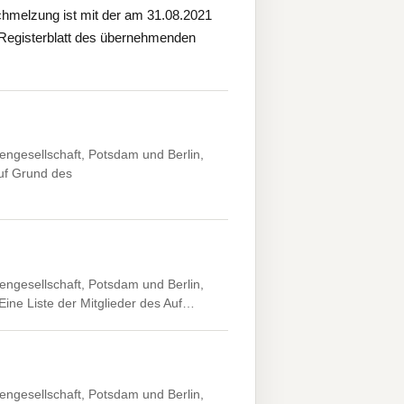
chmelzung ist mit der am 31.08.2021
 Registerblatt des übernehmenden
engesellschaft, Potsdam und Berlin,
auf Grund des
engesellschaft, Potsdam und Berlin,
 Eine Liste der Mitglieder des Auf…
engesellschaft, Potsdam und Berlin,