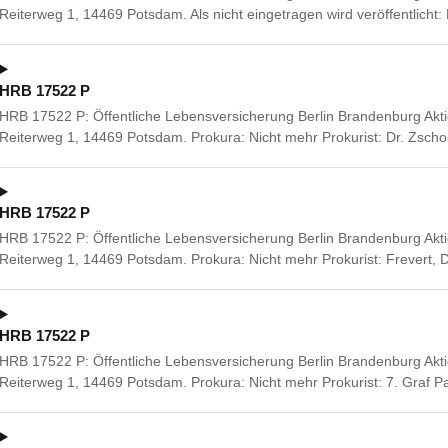
Reiterweg 1, 14469 Potsdam. Als nicht eingetragen wird veröffentlicht:
HRB 17522 P
HRB 17522 P: Öffentliche Lebensversicherung Berlin Brandenburg Akti
Reiterweg 1, 14469 Potsdam. Prokura: Nicht mehr Prokurist: Dr. Zscho
HRB 17522 P
HRB 17522 P: Öffentliche Lebensversicherung Berlin Brandenburg Akti
Reiterweg 1, 14469 Potsdam. Prokura: Nicht mehr Prokurist: Frevert,
HRB 17522 P
HRB 17522 P: Öffentliche Lebensversicherung Berlin Brandenburg Akti
Reiterweg 1, 14469 Potsdam. Prokura: Nicht mehr Prokurist: 7. Graf P