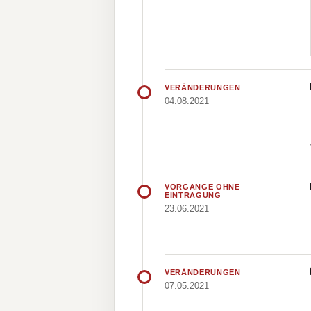
VERÄNDERUNGEN
04.08.2021
VORGÄNGE OHNE
EINTRAGUNG
23.06.2021
VERÄNDERUNGEN
07.05.2021