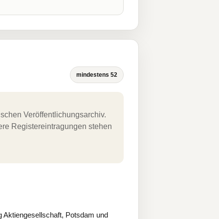
mindestens 52
schen Veröffentlichungsarchiv.
uere Registereintragungen stehen
 Aktiengesellschaft, Potsdam und