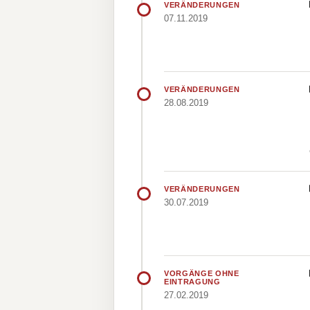
VERÄNDERUNGEN
07.11.2019
VERÄNDERUNGEN
28.08.2019
VERÄNDERUNGEN
30.07.2019
VORGÄNGE OHNE
EINTRAGUNG
27.02.2019