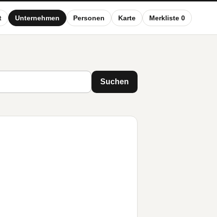
t
Unternehmen
Personen
Karte
Merkliste 0
Suchen