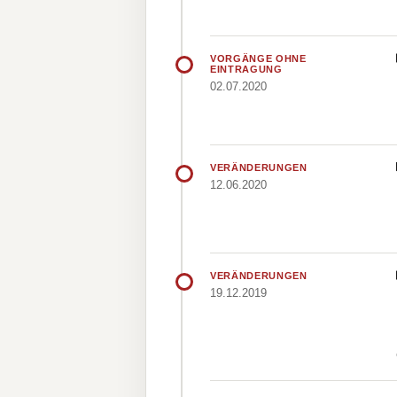
VORGÄNGE OHNE
EINTRAGUNG
02.07.2020
VERÄNDERUNGEN
12.06.2020
VERÄNDERUNGEN
19.12.2019