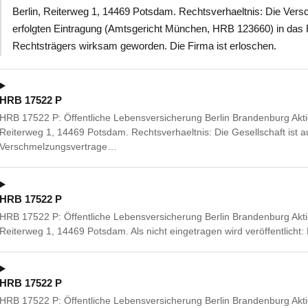
Berlin, Reiterweg 1, 14469 Potsdam. Rechtsverhaeltnis: Die Vers
erfolgten Eintragung (Amtsgericht München, HRB 123660) in das
Rechtsträgers wirksam geworden. Die Firma ist erloschen.
HRB 17522 P
HRB 17522 P: Öffentliche Lebensversicherung Berlin Brandenburg Akti
Reiterweg 1, 14469 Potsdam. Rechtsverhaeltnis: Die Gesellschaft ist 
Verschmelzungsvertrage…
HRB 17522 P
HRB 17522 P: Öffentliche Lebensversicherung Berlin Brandenburg Akti
Reiterweg 1, 14469 Potsdam. Als nicht eingetragen wird veröffentlicht:
HRB 17522 P
HRB 17522 P: Öffentliche Lebensversicherung Berlin Brandenburg Akti