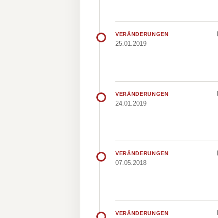
VERÄNDERUNGEN
25.01.2019
VERÄNDERUNGEN
24.01.2019
VERÄNDERUNGEN
07.05.2018
VERÄNDERUNGEN