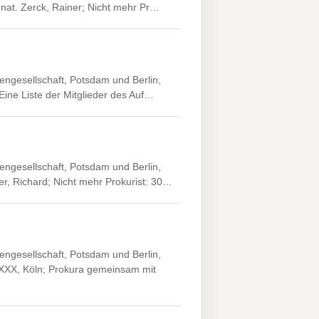
 nat. Zerck, Rainer; Nicht mehr Pr…
engesellschaft, Potsdam und Berlin,
 Eine Liste der Mitglieder des Auf…
engesellschaft, Potsdam und Berlin,
r, Richard; Nicht mehr Prokurist: 30…
engesellschaft, Potsdam und Berlin,
XXXX, Köln; Prokura gemeinsam mit