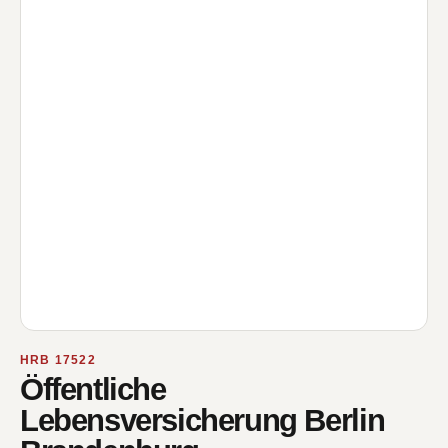
HRB 17522
Öffentliche
Lebensversicherung Berlin