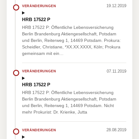
19.12.2019
VERÄNDERUNGEN
HRB 17522 P
HRB 17522 P: Öffentliche Lebensversicherung
Berlin Brandenburg Aktiengesellschaft, Potsdam
und Berlin, Reiterweg 1, 14469 Potsdam. Prokura:
Scheidler, Christiane, *XX.XX.XXXX, Köln; Prokura
gemeinsam mit ein…
07.11.2019
VERÄNDERUNGEN
HRB 17522 P
HRB 17522 P: Öffentliche Lebensversicherung
Berlin Brandenburg Aktiengesellschaft, Potsdam
und Berlin, Reiterweg 1, 14469 Potsdam. Nicht
mehr Prokurist: Dr. Krienke, Jutta
28.08.2019
VERÄNDERUNGEN