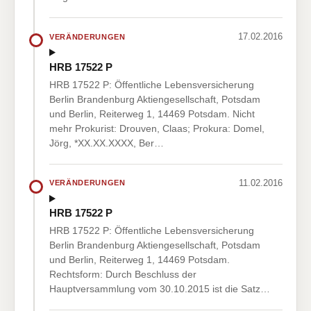
17.02.2016
VERÄNDERUNGEN
HRB 17522 P
HRB 17522 P: Öffentliche Lebensversicherung
Berlin Brandenburg Aktiengesellschaft, Potsdam
und Berlin, Reiterweg 1, 14469 Potsdam. Nicht
mehr Prokurist: Drouven, Claas; Prokura: Domel,
Jörg, *XX.XX.XXXX, Ber…
11.02.2016
VERÄNDERUNGEN
HRB 17522 P
HRB 17522 P: Öffentliche Lebensversicherung
Berlin Brandenburg Aktiengesellschaft, Potsdam
und Berlin, Reiterweg 1, 14469 Potsdam.
Rechtsform: Durch Beschluss der
Hauptversammlung vom 30.10.2015 ist die Satz…