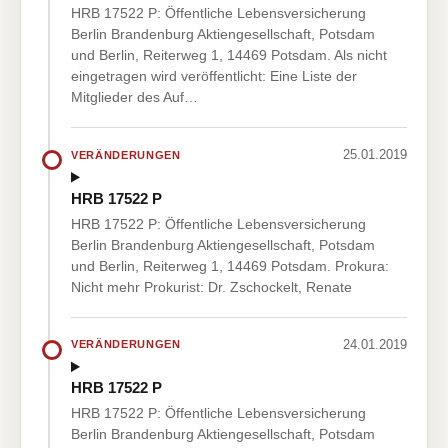
HRB 17522 P: Öffentliche Lebensversicherung
Berlin Brandenburg Aktiengesellschaft, Potsdam
und Berlin, Reiterweg 1, 14469 Potsdam. Als nicht
eingetragen wird veröffentlicht: Eine Liste der
Mitglieder des Auf…
25.01.2019
VERÄNDERUNGEN
HRB 17522 P
HRB 17522 P: Öffentliche Lebensversicherung
Berlin Brandenburg Aktiengesellschaft, Potsdam
und Berlin, Reiterweg 1, 14469 Potsdam. Prokura:
Nicht mehr Prokurist: Dr. Zschockelt, Renate
24.01.2019
VERÄNDERUNGEN
HRB 17522 P
HRB 17522 P: Öffentliche Lebensversicherung
Berlin Brandenburg Aktiengesellschaft, Potsdam