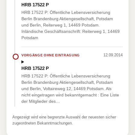
HRB 17522 P
HRB 17522 P: Öffentliche Lebensversicherung
Berlin Brandenburg Aktiengesellschaft, Potsdam
und Berlin, Reiterweg 1, 14469 Potsdam.
Inländische Geschäftsanschrift: Reiterweg 1, 14469
Potsdam
12.09.2014
VORGÄNGE OHNE EINTRAGUNG
HRB 17522 P
HRB 17522 P: Öffentliche Lebensversicherung
Berlin Brandenburg Aktiengesellschaft, Potsdam
und Berlin, Voltaireweg 12, 14469 Potsdam. Als
nicht eingetragen wird bekanntgemacht : Eine Liste
der Mitglieder des…
Angezeigt wird eine begrenzte Auswahl der neuesten sicher
zugeordneten Bekanntmachungen.