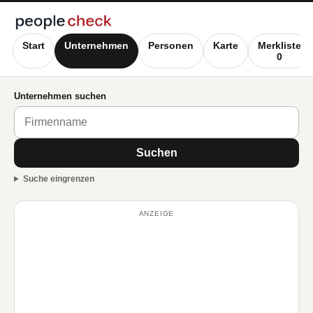
Start
Unternehmen
Personen
Karte
Merkliste
0
Unternehmen suchen
Suchen
Suche eingrenzen
ANZEIGE