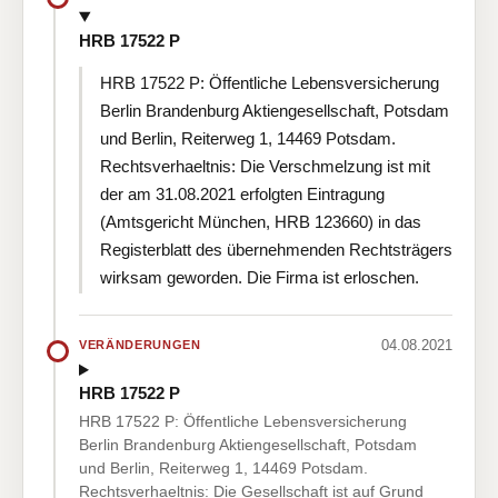
HRB 17522 P
HRB 17522 P: Öffentliche Lebensversicherung
Berlin Brandenburg Aktiengesellschaft, Potsdam
und Berlin, Reiterweg 1, 14469 Potsdam.
Rechtsverhaeltnis: Die Verschmelzung ist mit
der am 31.08.2021 erfolgten Eintragung
(Amtsgericht München, HRB 123660) in das
Registerblatt des übernehmenden Rechtsträgers
wirksam geworden. Die Firma ist erloschen.
04.08.2021
VERÄNDERUNGEN
HRB 17522 P
HRB 17522 P: Öffentliche Lebensversicherung
Berlin Brandenburg Aktiengesellschaft, Potsdam
und Berlin, Reiterweg 1, 14469 Potsdam.
Rechtsverhaeltnis: Die Gesellschaft ist auf Grund