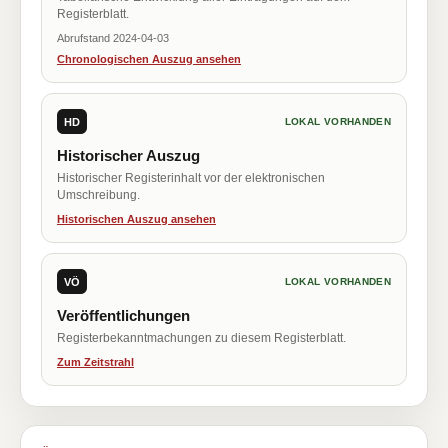
Registerblatt.
Abrufstand 2024-04-03
Chronologischen Auszug ansehen
HD
LOKAL VORHANDEN
Historischer Auszug
Historischer Registerinhalt vor der elektronischen
Umschreibung.
Historischen Auszug ansehen
VÖ
LOKAL VORHANDEN
Veröffentlichungen
Registerbekanntmachungen zu diesem Registerblatt.
Zum Zeitstrahl