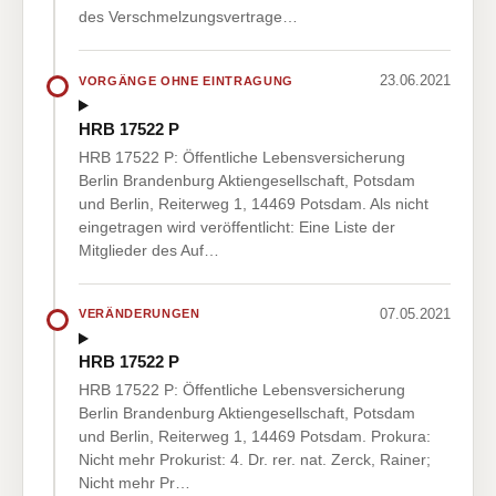
des Verschmelzungsvertrage…
23.06.2021
VORGÄNGE OHNE EINTRAGUNG
HRB 17522 P
HRB 17522 P: Öffentliche Lebensversicherung
Berlin Brandenburg Aktiengesellschaft, Potsdam
und Berlin, Reiterweg 1, 14469 Potsdam. Als nicht
eingetragen wird veröffentlicht: Eine Liste der
Mitglieder des Auf…
07.05.2021
VERÄNDERUNGEN
HRB 17522 P
HRB 17522 P: Öffentliche Lebensversicherung
Berlin Brandenburg Aktiengesellschaft, Potsdam
und Berlin, Reiterweg 1, 14469 Potsdam. Prokura:
Nicht mehr Prokurist: 4. Dr. rer. nat. Zerck, Rainer;
Nicht mehr Pr…