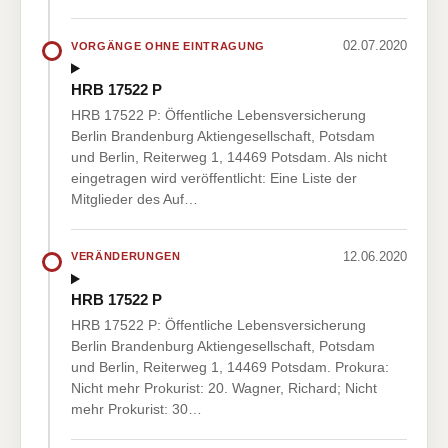
02.07.2020
VORGÄNGE OHNE EINTRAGUNG
HRB 17522 P
HRB 17522 P: Öffentliche Lebensversicherung
Berlin Brandenburg Aktiengesellschaft, Potsdam
und Berlin, Reiterweg 1, 14469 Potsdam. Als nicht
eingetragen wird veröffentlicht: Eine Liste der
Mitglieder des Auf…
12.06.2020
VERÄNDERUNGEN
HRB 17522 P
HRB 17522 P: Öffentliche Lebensversicherung
Berlin Brandenburg Aktiengesellschaft, Potsdam
und Berlin, Reiterweg 1, 14469 Potsdam. Prokura:
Nicht mehr Prokurist: 20. Wagner, Richard; Nicht
mehr Prokurist: 30…