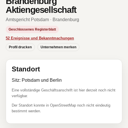
Brandenburg
Aktiengesellschaft
Amtsgericht Potsdam · Brandenburg
Geschlossenes Registerblatt
52 Ereignisse und Bekanntmachungen
Profil drucken
Unternehmen merken
Standort
Sitz: Potsdam und Berlin
Eine vollständige Geschäftsanschrift ist hier derzeit noch nicht
verfügbar.
Der Standort konnte in OpenStreetMap noch nicht eindeutig
bestimmt werden.