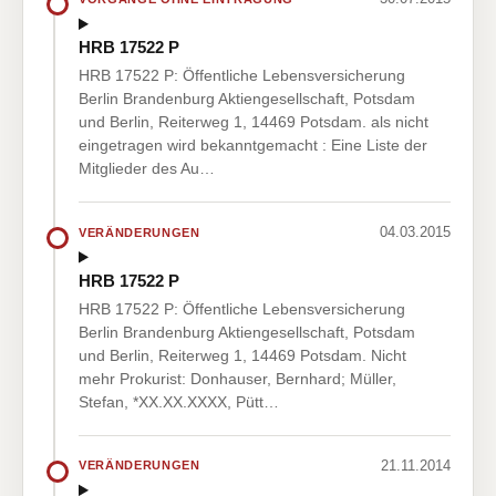
HRB 17522 P
HRB 17522 P: Öffentliche Lebensversicherung
Berlin Brandenburg Aktiengesellschaft, Potsdam
und Berlin, Reiterweg 1, 14469 Potsdam. als nicht
eingetragen wird bekanntgemacht : Eine Liste der
Mitglieder des Au…
04.03.2015
VERÄNDERUNGEN
HRB 17522 P
HRB 17522 P: Öffentliche Lebensversicherung
Berlin Brandenburg Aktiengesellschaft, Potsdam
und Berlin, Reiterweg 1, 14469 Potsdam. Nicht
mehr Prokurist: Donhauser, Bernhard; Müller,
Stefan, *XX.XX.XXXX, Pütt…
21.11.2014
VERÄNDERUNGEN