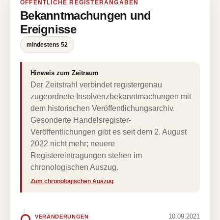
ÖFFENTLICHE REGISTERANGABEN
Bekanntmachungen und
Ereignisse
mindestens 52
Hinweis zum Zeitraum
Der Zeitstrahl verbindet registergenau
zugeordnete Insolvenzbekanntmachungen mit
dem historischen Veröffentlichungsarchiv.
Gesonderte Handelsregister-
Veröffentlichungen gibt es seit dem 2. August
2022 nicht mehr; neuere
Registereintragungen stehen im
chronologischen Auszug.
Zum chronologischen Auszug
10.09.2021
VERÄNDERUNGEN