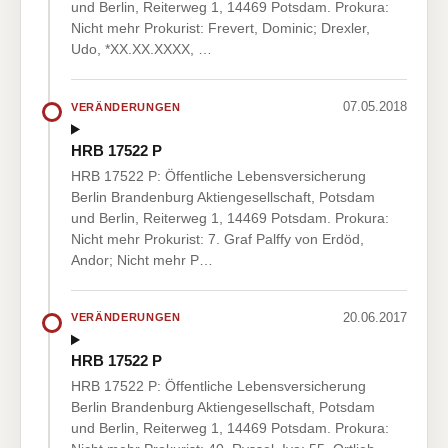
und Berlin, Reiterweg 1, 14469 Potsdam. Prokura:
Nicht mehr Prokurist: Frevert, Dominic; Drexler,
Udo, *XX.XX.XXXX, …
07.05.2018
VERÄNDERUNGEN
HRB 17522 P
HRB 17522 P: Öffentliche Lebensversicherung
Berlin Brandenburg Aktiengesellschaft, Potsdam
und Berlin, Reiterweg 1, 14469 Potsdam. Prokura:
Nicht mehr Prokurist: 7. Graf Palffy von Erdöd,
Andor; Nicht mehr P…
20.06.2017
VERÄNDERUNGEN
HRB 17522 P
HRB 17522 P: Öffentliche Lebensversicherung
Berlin Brandenburg Aktiengesellschaft, Potsdam
und Berlin, Reiterweg 1, 14469 Potsdam. Prokura: