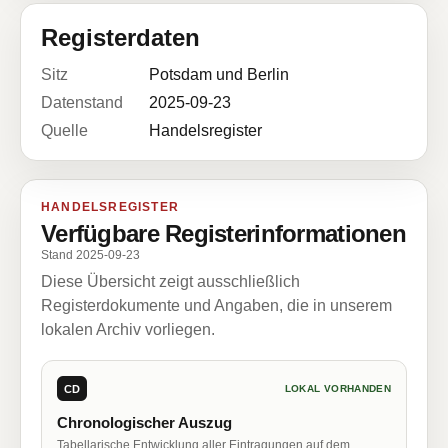
Registerdaten
Sitz
Potsdam und Berlin
Datenstand
2025-09-23
Quelle
Handelsregister
HANDELSREGISTER
Verfügbare Registerinformationen
Stand 2025-09-23
Diese Übersicht zeigt ausschließlich
Registerdokumente und Angaben, die in unserem
lokalen Archiv vorliegen.
CD
LOKAL VORHANDEN
Chronologischer Auszug
Tabellarische Entwicklung aller Eintragungen auf dem