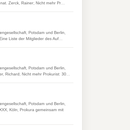
 nat. Zerck, Rainer; Nicht mehr Pr…
engesellschaft, Potsdam und Berlin,
 Eine Liste der Mitglieder des Auf…
engesellschaft, Potsdam und Berlin,
r, Richard; Nicht mehr Prokurist: 30…
engesellschaft, Potsdam und Berlin,
XXXX, Köln; Prokura gemeinsam mit