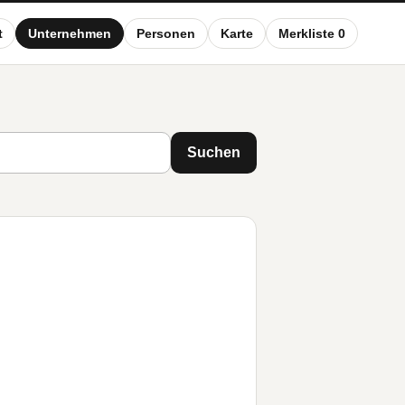
t
Unternehmen
Personen
Karte
Merkliste 0
Suchen