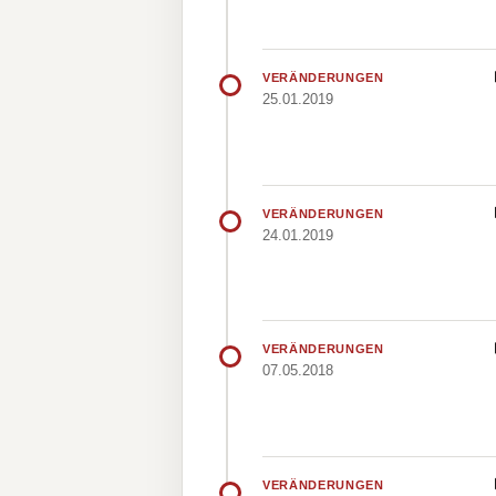
VERÄNDERUNGEN
25.01.2019
VERÄNDERUNGEN
24.01.2019
VERÄNDERUNGEN
07.05.2018
VERÄNDERUNGEN