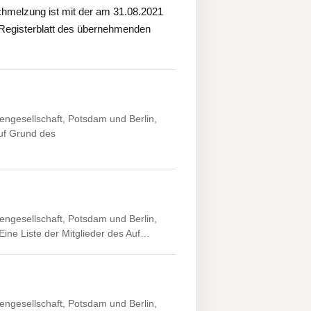
chmelzung ist mit der am 31.08.2021
 Registerblatt des übernehmenden
engesellschaft, Potsdam und Berlin,
auf Grund des
engesellschaft, Potsdam und Berlin,
 Eine Liste der Mitglieder des Auf…
engesellschaft, Potsdam und Berlin,