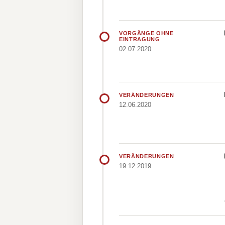
VORGÄNGE OHNE
EINTRAGUNG
02.07.2020
VERÄNDERUNGEN
12.06.2020
VERÄNDERUNGEN
19.12.2019