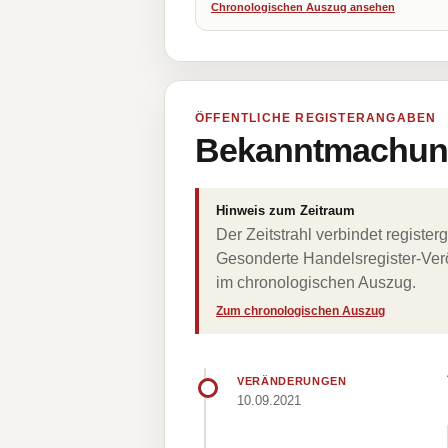
Chronologischen Auszug ansehen
ÖFFENTLICHE REGISTERANGABEN
Bekanntmachung
Hinweis zum Zeitraum
Der Zeitstrahl verbindet regist
Gesonderte Handelsregister-Verö
im chronologischen Auszug.
Zum chronologischen Auszug
VERÄNDERUNGEN
10.09.2021