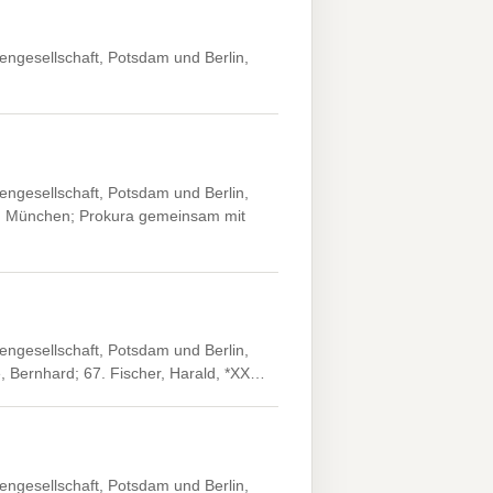
engesellschaft, Potsdam und Berlin,
engesellschaft, Potsdam und Berlin,
X, München; Prokura gemeinsam mit
engesellschaft, Potsdam und Berlin,
, Bernhard; 67. Fischer, Harald, *XX…
engesellschaft, Potsdam und Berlin,