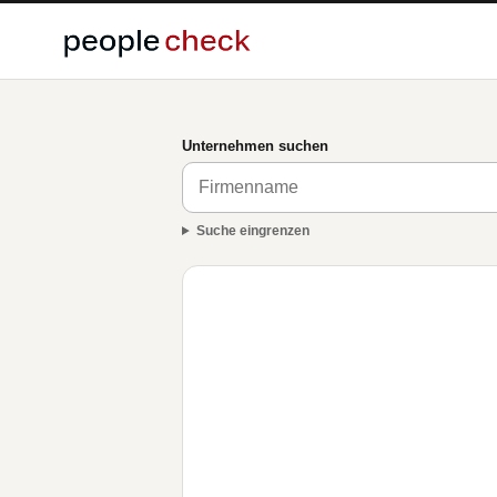
Unternehmen suchen
Suche eingrenzen