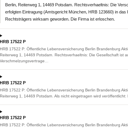
Berlin, Reiterweg 1, 14469 Potsdam. Rechtsverhaeltnis: Die Vers
erfolgten Eintragung (Amtsgericht München, HRB 123660) in das
Rechtsträgers wirksam geworden. Die Firma ist erloschen.
HRB 17522 P
HRB 17522 P: Öffentliche Lebensversicherung Berlin Brandenburg Akti
Reiterweg 1, 14469 Potsdam. Rechtsverhaeltnis: Die Gesellschaft ist 
Verschmelzungsvertrage…
HRB 17522 P
HRB 17522 P: Öffentliche Lebensversicherung Berlin Brandenburg Akti
Reiterweg 1, 14469 Potsdam. Als nicht eingetragen wird veröffentlicht:
HRB 17522 P
HRB 17522 P: Öffentliche Lebensversicherung Berlin Brandenburg Akti