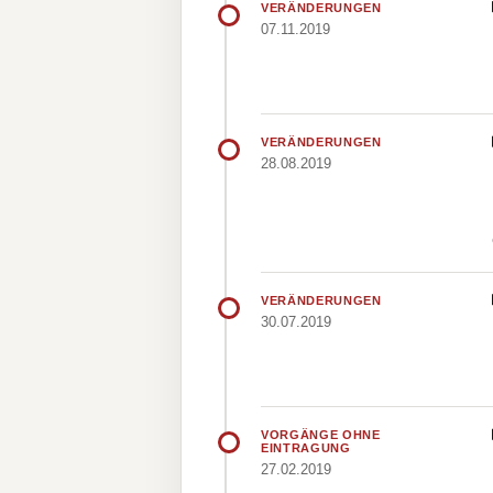
VERÄNDERUNGEN
07.11.2019
VERÄNDERUNGEN
28.08.2019
VERÄNDERUNGEN
30.07.2019
VORGÄNGE OHNE
EINTRAGUNG
27.02.2019