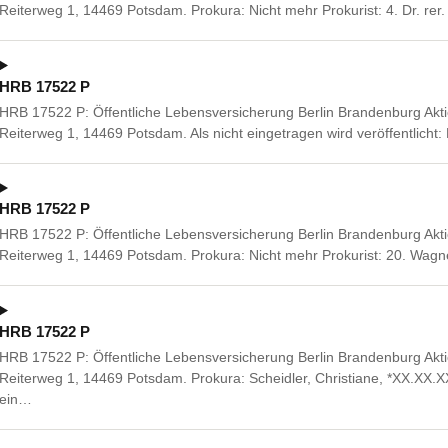
Reiterweg 1, 14469 Potsdam. Prokura: Nicht mehr Prokurist: 4. Dr. rer.
HRB 17522 P
HRB 17522 P: Öffentliche Lebensversicherung Berlin Brandenburg Akti
Reiterweg 1, 14469 Potsdam. Als nicht eingetragen wird veröffentlicht:
HRB 17522 P
HRB 17522 P: Öffentliche Lebensversicherung Berlin Brandenburg Akti
Reiterweg 1, 14469 Potsdam. Prokura: Nicht mehr Prokurist: 20. Wagne
HRB 17522 P
HRB 17522 P: Öffentliche Lebensversicherung Berlin Brandenburg Akti
Reiterweg 1, 14469 Potsdam. Prokura: Scheidler, Christiane, *XX.XX.
ein…