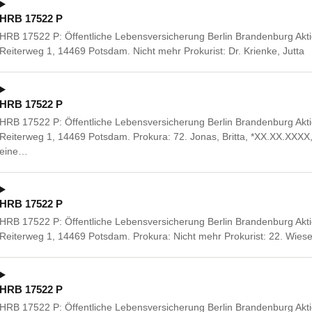
HRB 17522 P
HRB 17522 P: Öffentliche Lebensversicherung Berlin Brandenburg Akti
Reiterweg 1, 14469 Potsdam. Nicht mehr Prokurist: Dr. Krienke, Jutta
HRB 17522 P
HRB 17522 P: Öffentliche Lebensversicherung Berlin Brandenburg Akti
Reiterweg 1, 14469 Potsdam. Prokura: 72. Jonas, Britta, *XX.XX.XXX
eine…
HRB 17522 P
HRB 17522 P: Öffentliche Lebensversicherung Berlin Brandenburg Akti
Reiterweg 1, 14469 Potsdam. Prokura: Nicht mehr Prokurist: 22. Wiese
HRB 17522 P
HRB 17522 P: Öffentliche Lebensversicherung Berlin Brandenburg Akti