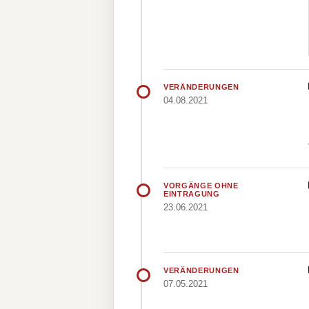
VERÄNDERUNGEN
04.08.2021
VORGÄNGE OHNE
EINTRAGUNG
23.06.2021
VERÄNDERUNGEN
07.05.2021