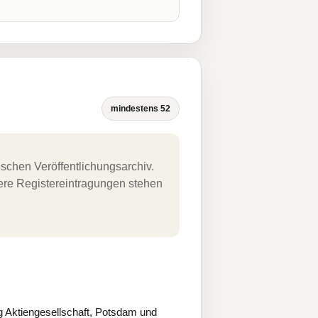
mindestens 52
schen Veröffentlichungsarchiv.
uere Registereintragungen stehen
 Aktiengesellschaft, Potsdam und