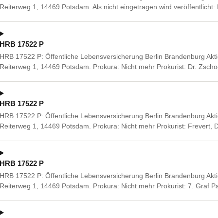
Reiterweg 1, 14469 Potsdam. Als nicht eingetragen wird veröffentlicht:
HRB 17522 P
HRB 17522 P: Öffentliche Lebensversicherung Berlin Brandenburg Akti
Reiterweg 1, 14469 Potsdam. Prokura: Nicht mehr Prokurist: Dr. Zscho
HRB 17522 P
HRB 17522 P: Öffentliche Lebensversicherung Berlin Brandenburg Akti
Reiterweg 1, 14469 Potsdam. Prokura: Nicht mehr Prokurist: Frevert,
HRB 17522 P
HRB 17522 P: Öffentliche Lebensversicherung Berlin Brandenburg Akti
Reiterweg 1, 14469 Potsdam. Prokura: Nicht mehr Prokurist: 7. Graf P