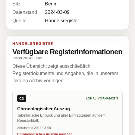
Sitz
Berlin
Datenstand
2024-03-09
Quelle
Handelsregister
HANDELSREGISTER
Verfügbare Registerinformationen
Stand 2024-03-09
Diese Übersicht zeigt ausschließlich
Registerdokumente und Angaben, die in unserem
lokalen Archiv vorliegen.
CD
LOKAL VORHANDEN
Chronologischer Auszug
Tabellarische Entwicklung aller Eintragungen auf dem
Registerblatt.
Abrufstand 2024-03-09
Chronologischen Auszug ansehen