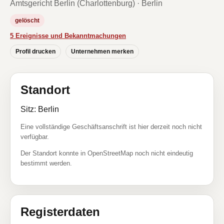
Amtsgericht Berlin (Charlottenburg) · Berlin
gelöscht
5 Ereignisse und Bekanntmachungen
Profil drucken
Unternehmen merken
Standort
Sitz: Berlin
Eine vollständige Geschäftsanschrift ist hier derzeit noch nicht
verfügbar.
Der Standort konnte in OpenStreetMap noch nicht eindeutig
bestimmt werden.
Registerdaten