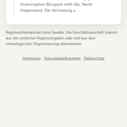
Grammophon Büropark mbH Sitz: Berlin
Gegenstand: Die Vermietung u…
Registerinformationen ohne Gewähr. Die Geschäftsanschrift stammt
aus den amtlichen Registerangaben oder wird aus dem
chronologischen Registerauszug übernommen.
Impressum
·
Nutzungsbedingungen
·
Datenschutz