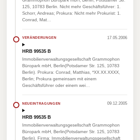
125, 10783 Berlin. Nicht mehr Geschäftsführer: 1.
Schorr, Andreas; Prokura: Nicht mehr Prokurist: 1.
Conrad, Mat…
17.05.2006
VERÄNDERUNGEN
HRB 99535 B
Immobilienverwaltungsgesellschaft Grammophon
Büropark mbH, Berlin(Potsdamer Str. 125, 10783
Berlin). Prokura: Conrad, Matthias, *XX.XX.XXXX,
Berlin; Prokura gemeinsam mit einem
Geschäftsführer oder einem wei…
09.12.2005
NEUEINTRAGUNGEN
HRB 99535 B
Immobilienverwaltungsgesellschaft Grammophon
Büropark mbH, Berlin(Potsdamer Str. 125, 10783
Berlin). Firma: Immobilienverwaltungsgesellschaft