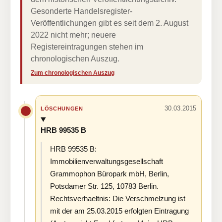
Gesonderte Handelsregister-
Veröffentlichungen gibt es seit dem 2. August
2022 nicht mehr; neuere
Registereintragungen stehen im
chronologischen Auszug.
Zum chronologischen Auszug
30.03.2015
LÖSCHUNGEN
HRB 99535 B
HRB 99535 B:
Immobilienverwaltungsgesellschaft
Grammophon Büropark mbH, Berlin,
Potsdamer Str. 125, 10783 Berlin.
Rechtsverhaeltnis: Die Verschmelzung ist
mit der am 25.03.2015 erfolgten Eintragung