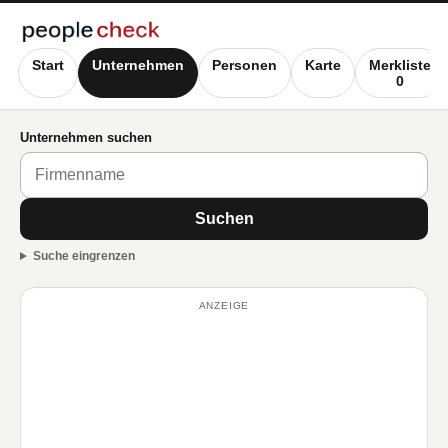
Start
Unternehmen
Personen
Karte
Merkliste
0
Unternehmen suchen
Suchen
Suche eingrenzen
ANZEIGE