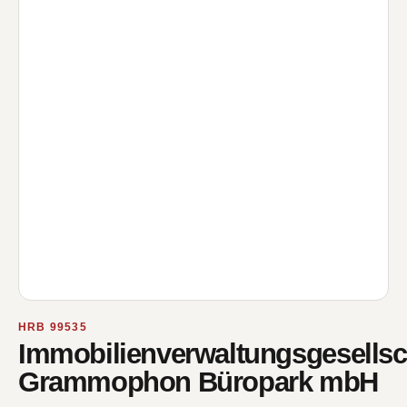
HRB 99535
Immobilienverwaltungsgesellsc
Grammophon Büropark mbH