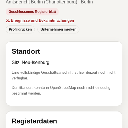
Amtsgericht Berlin (Charlottenburg) · Berlin
Geschlossenes Registerblatt
51 Ereignisse und Bekanntmachungen
Profil drucken
Unternehmen merken
Standort
Sitz: Neu-Isenburg
Eine vollständige Geschäftsanschrift ist hier derzeit noch nicht
verfügbar.
Der Standort konnte in OpenStreetMap noch nicht eindeutig
bestimmt werden.
Registerdaten