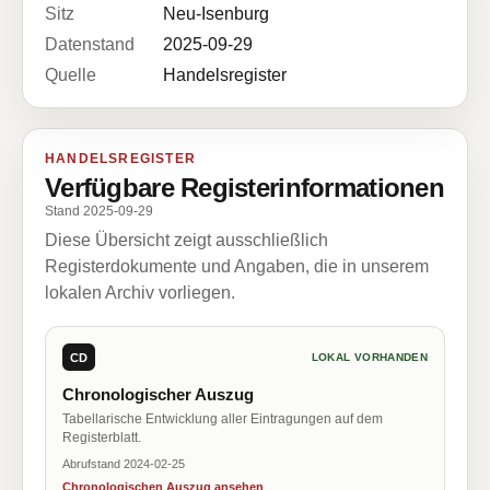
Sitz
Neu-Isenburg
Datenstand
2025-09-29
Quelle
Handelsregister
HANDELSREGISTER
Verfügbare Registerinformationen
Stand 2025-09-29
Diese Übersicht zeigt ausschließlich
Registerdokumente und Angaben, die in unserem
lokalen Archiv vorliegen.
CD
LOKAL VORHANDEN
Chronologischer Auszug
Tabellarische Entwicklung aller Eintragungen auf dem
Registerblatt.
Abrufstand 2024-02-25
Chronologischen Auszug ansehen