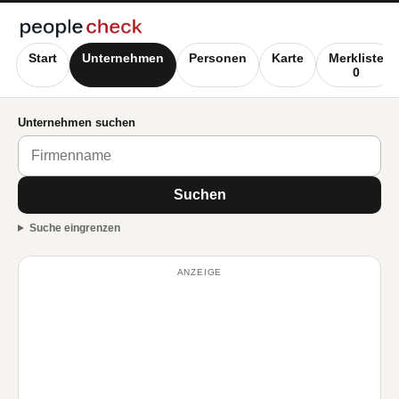
Start
Unternehmen
Personen
Karte
Merkliste
0
Unternehmen suchen
Suchen
Suche eingrenzen
ANZEIGE