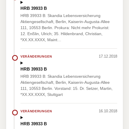
HRB 39933 B
HRB 39933 B: Skandia Lebensversicherung
Aktiengesellschaft, Berlin, Kaiserin-Augusta-Allee
111, 10553 Berlin. Prokura: Nicht mehr Prokurist:
12. Enßlin, Ulrich; 35. Hildenbrand, Christian,
*XX.XX.XXXX, Maint…
17.12.2018
VERÄNDERUNGEN
HRB 39933 B
HRB 39933 B: Skandia Lebensversicherung
Aktiengesellschaft, Berlin, Kaiserin-Augusta-Allee
111, 10553 Berlin. Vorstand: 15. Dr. Setzer, Martin,
*XX.XX.XXXX, Stuttgart
16.10.2018
VERÄNDERUNGEN
HRB 39933 B