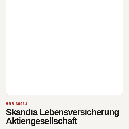
HRB 39933
Skandia Lebensversicherung
Aktiengesellschaft