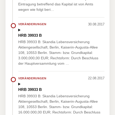
Eintragung betreffend das Kapital ist von Amts
wegen wie folgt beri…
30.08.2017
VERÄNDERUNGEN
HRB 39933 B
HRB 39933 B: Skandia Lebensversicherung
Aktiengesellschaft, Berlin, Kaiserin-Augusta-Allee
108, 10553 Berlin. Stamm- bzw. Grundkapital:
3.000,000,00 EUR; Rechtsform: Durch Beschluss
der Hauptversammlung vom …
22.08.2017
VERÄNDERUNGEN
HRB 39933 B
HRB 39933 B: Skandia Lebensversicherung
Aktiengesellschaft, Berlin, Kaiserin-Augusta-Allee
108, 10553 Berlin. Stamm- bzw. Grundkapital:
16.000.000,00 EUR; Rechtsform: Durch Beschluss