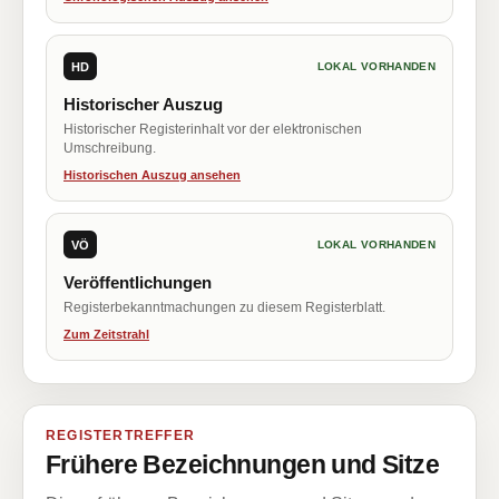
HD
LOKAL VORHANDEN
Historischer Auszug
Historischer Registerinhalt vor der elektronischen
Umschreibung.
Historischen Auszug ansehen
VÖ
LOKAL VORHANDEN
Veröffentlichungen
Registerbekanntmachungen zu diesem Registerblatt.
Zum Zeitstrahl
REGISTERTREFFER
Frühere Bezeichnungen und Sitze