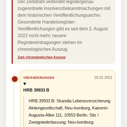
Der Zeitstrahl verbindet registergenau
zugeordnete Insolvenzbekanntmachungen mit
dem historischen Veröffentlichungsarchiv.
Gesonderte Handelsregister-
Veröffentlichungen gibt es seit dem 2. August
2022 nicht mehr; neuere
Registereintragungen stehen im
chronologischen Auszug.
Zum chronologischen Auszug
19.02.2021
VERÄNDERUNGEN
HRB 39933 B
HRB 39933 B: Skandia Lebensversicherung
Aktiengesellschaft, Neu-Isenburg, Kaiserin-
Augusta-Allee 111, 10553 Berlin. Sitz /
Zweigniederlassung: Neu-Isenburg;