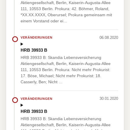
Aktiengesellschaft, Berlin, Kaiserin-Augusta-Allee
111, 10553 Berlin. Prokura: 42. Böhmer, Roland,
*XX.XX.XXXX, Oberursel; Prokura gemeinsam mit
einem Vorstand oder ei…
06.08.2020
VERÄNDERUNGEN
HRB 39933 B
HRB 39933 B: Skandia Lebensversicherung
Aktiengesellschaft, Berlin, Kaiserin-Augusta-Allee
111, 10553 Berlin. Prokura: Nicht mehr Prokurist:
17. Böse, Michael; Nicht mehr Prokurist: 18.
Casserly, Ben; Nicht …
30.01.2020
VERÄNDERUNGEN
HRB 39933 B
HRB 39933 B: Skandia Lebensversicherung
Aktiengesellschaft, Berlin, Kaiserin-Augusta-Allee