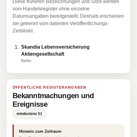
Diese früheren Bezeichnungen und Sitze werden
vom Handelsregister ohne einzelne
Datumsangaben bereitgestellt. Deshalb erscheinen
sie getrennt vom datierten Veröffentlichungs-
Zeitstrahl.
Skandia Lebensversicherung
Aktiengesellschaft
Berlin
ÖFFENTLICHE REGISTERANGABEN
Bekanntmachungen und
Ereignisse
mindestens 51
Hinweis zum Zeitraum