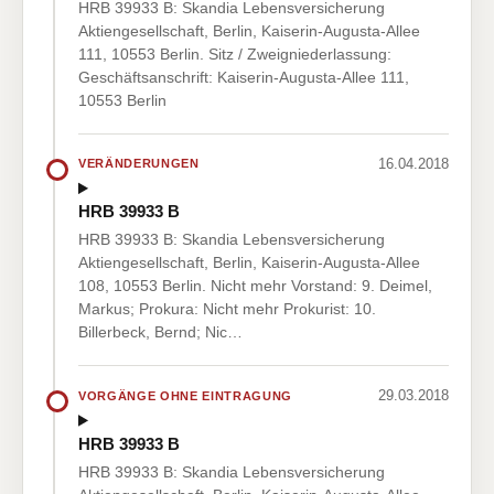
HRB 39933 B: Skandia Lebensversicherung
Aktiengesellschaft, Berlin, Kaiserin-Augusta-Allee
111, 10553 Berlin. Sitz / Zweigniederlassung:
Geschäftsanschrift: Kaiserin-Augusta-Allee 111,
10553 Berlin
16.04.2018
VERÄNDERUNGEN
HRB 39933 B
HRB 39933 B: Skandia Lebensversicherung
Aktiengesellschaft, Berlin, Kaiserin-Augusta-Allee
108, 10553 Berlin. Nicht mehr Vorstand: 9. Deimel,
Markus; Prokura: Nicht mehr Prokurist: 10.
Billerbeck, Bernd; Nic…
29.03.2018
VORGÄNGE OHNE EINTRAGUNG
HRB 39933 B
HRB 39933 B: Skandia Lebensversicherung