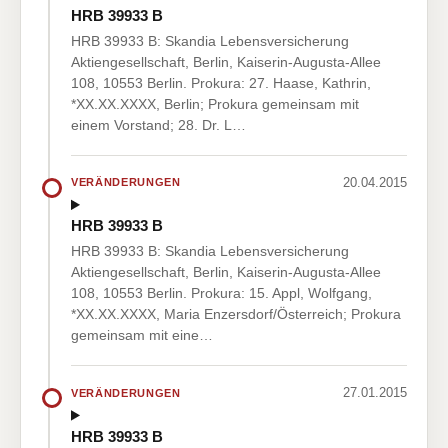
HRB 39933 B
HRB 39933 B: Skandia Lebensversicherung
Aktiengesellschaft, Berlin, Kaiserin-Augusta-Allee
108, 10553 Berlin. Prokura: 27. Haase, Kathrin,
*XX.XX.XXXX, Berlin; Prokura gemeinsam mit
einem Vorstand; 28. Dr. L…
20.04.2015
VERÄNDERUNGEN
HRB 39933 B
HRB 39933 B: Skandia Lebensversicherung
Aktiengesellschaft, Berlin, Kaiserin-Augusta-Allee
108, 10553 Berlin. Prokura: 15. Appl, Wolfgang,
*XX.XX.XXXX, Maria Enzersdorf/Österreich; Prokura
gemeinsam mit eine…
27.01.2015
VERÄNDERUNGEN
HRB 39933 B