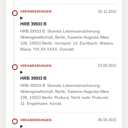
02.11.2015
VERÄNDERUNGEN
HRB 39933 B
HRB 39933 B: Skandia Lebensversicherung
Aktiengesellschaft, Berlin, Kaiserin-Augusta-Allee
108, 10553 Berlin. Vorstand: 14. Eschbach, Markus
Maria, *XX.XX.XXXX, Overath
23.09.2015
VERÄNDERUNGEN
HRB 39933 B
HRB 39933 B: Skandia Lebensversicherung
Aktiengesellschaft, Berlin, Kaiserin-Augusta-Allee
108, 10553 Berlin. Prokura: Nicht mehr Prokurist:
11. Engelmann, Karola
06.08.2015
VERÄNDERUNGEN