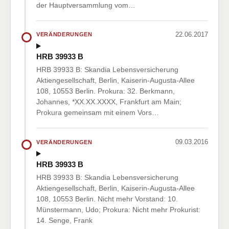
der Hauptversammlung vom…
22.06.2017
VERÄNDERUNGEN
HRB 39933 B
HRB 39933 B: Skandia Lebensversicherung
Aktiengesellschaft, Berlin, Kaiserin-Augusta-Allee
108, 10553 Berlin. Prokura: 32. Berkmann,
Johannes, *XX.XX.XXXX, Frankfurt am Main;
Prokura gemeinsam mit einem Vors…
09.03.2016
VERÄNDERUNGEN
HRB 39933 B
HRB 39933 B: Skandia Lebensversicherung
Aktiengesellschaft, Berlin, Kaiserin-Augusta-Allee
108, 10553 Berlin. Nicht mehr Vorstand: 10.
Münstermann, Udo; Prokura: Nicht mehr Prokurist:
14. Senge, Frank