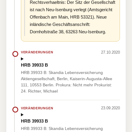
Rechtsverhaeltnis: Der Sitz der Gesellschaft
ist nach Neu-Isenburg verlegt (Amtsgericht
Offenbach am Main, HRB 53321). Neue
inländische Geschäftsanschrift:
Dornhofstraße 38, 63263 Neu-Isenburg.
27.10.2020
VERÄNDERUNGEN
HRB 39933 B
HRB 39933 B: Skandia Lebensversicherung
Aktiengesellschaft, Berlin, Kaiserin-Augusta-Allee
111, 10553 Berlin. Prokura: Nicht mehr Prokurist:
24. Richter, Michael
23.09.2020
VERÄNDERUNGEN
HRB 39933 B
HRB 39933 B: Skandia Lebensversicherung