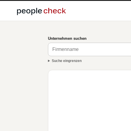
Unternehmen suchen
Suche eingrenzen