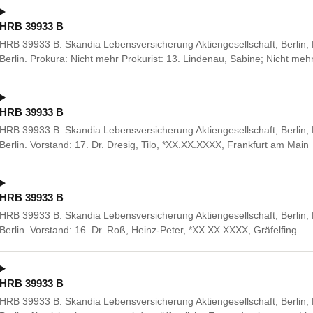
HRB 39933 B
HRB 39933 B: Skandia Lebensversicherung Aktiengesellschaft, Berlin, 
Berlin. Prokura: Nicht mehr Prokurist: 13. Lindenau, Sabine; Nicht mehr
HRB 39933 B
HRB 39933 B: Skandia Lebensversicherung Aktiengesellschaft, Berlin, 
Berlin. Vorstand: 17. Dr. Dresig, Tilo, *XX.XX.XXXX, Frankfurt am Main
HRB 39933 B
HRB 39933 B: Skandia Lebensversicherung Aktiengesellschaft, Berlin, 
Berlin. Vorstand: 16. Dr. Roß, Heinz-Peter, *XX.XX.XXXX, Gräfelfing
HRB 39933 B
HRB 39933 B: Skandia Lebensversicherung Aktiengesellschaft, Berlin, 