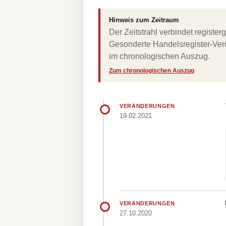
Hinweis zum Zeitraum
Der Zeitstrahl verbindet regist
Gesonderte Handelsregister-Verö
im chronologischen Auszug.
Zum chronologischen Auszug
VERÄNDERUNGEN
19.02.2021
VERÄNDERUNGEN
27.10.2020