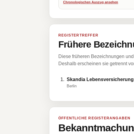
Chronologischen Auszug ansehen
REGISTERTREFFER
Frühere Bezeichn
Diese früheren Bezeichnungen und 
Deshalb erscheinen sie getrennt vom
Skandia Lebensversicherung 
Berlin
ÖFFENTLICHE REGISTERANGABEN
Bekanntmachung