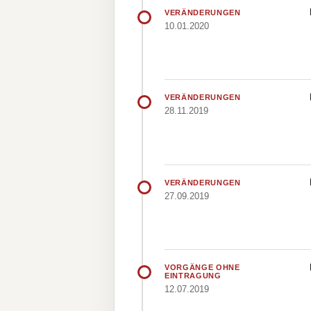
VERÄNDERUNGEN
10.01.2020
VERÄNDERUNGEN
28.11.2019
VERÄNDERUNGEN
27.09.2019
VORGÄNGE OHNE
EINTRAGUNG
12.07.2019