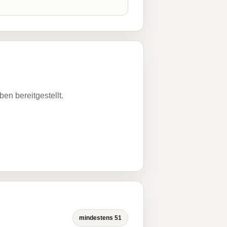
n bereitgestellt.
mindestens 51