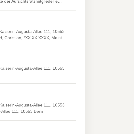
ste der Aufsichtsratsmitglieder e…
Kaiserin-Augusta-Allee 111, 10553
and, Christian, *XX.XX.XXXX, Maint…
Kaiserin-Augusta-Allee 111, 10553
Kaiserin-Augusta-Allee 111, 10553
-Allee 111, 10553 Berlin