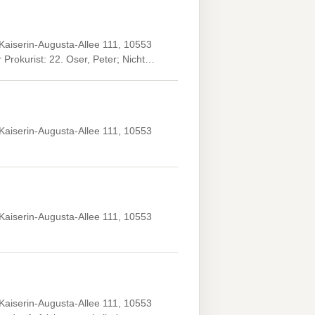
Kaiserin-Augusta-Allee 111, 10553
 Prokurist: 22. Oser, Peter; Nicht…
Kaiserin-Augusta-Allee 111, 10553
Kaiserin-Augusta-Allee 111, 10553
Kaiserin-Augusta-Allee 111, 10553