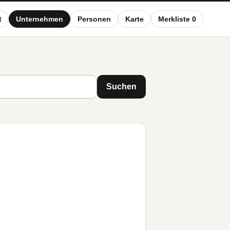
t
Unternehmen
Personen
Karte
Merkliste 0
Suchen