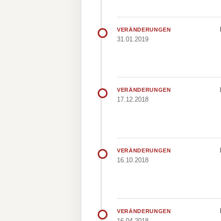
VERÄNDERUNGEN
31.01.2019
VERÄNDERUNGEN
17.12.2018
VERÄNDERUNGEN
16.10.2018
VERÄNDERUNGEN
16.04.2018