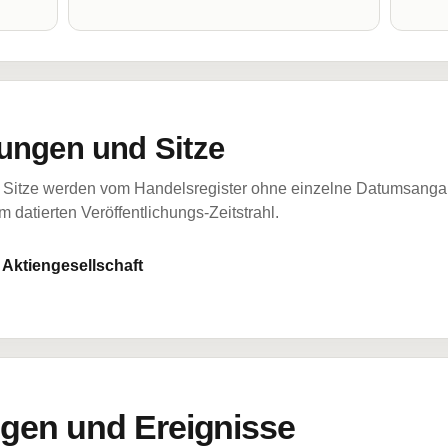
ungen und Sitze
Sitze werden vom Handelsregister ohne einzelne Datumsangabe
 datierten Veröffentlichungs-Zeitstrahl.
Aktiengesellschaft
en und Ereignisse