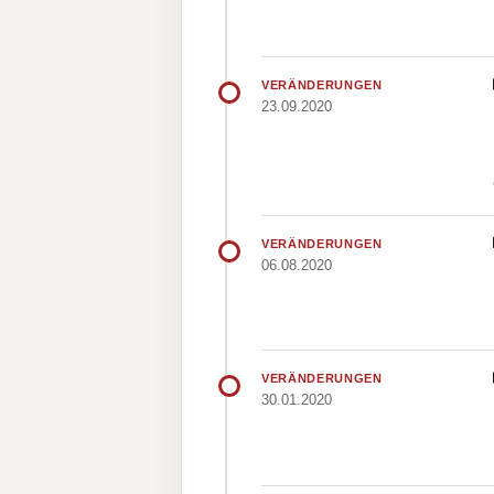
VERÄNDERUNGEN
23.09.2020
VERÄNDERUNGEN
06.08.2020
VERÄNDERUNGEN
30.01.2020