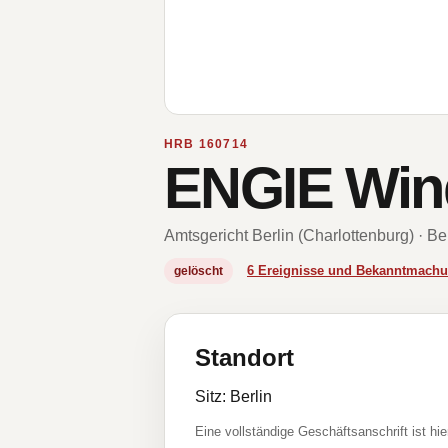
HRB 160714
ENGIE Win
Amtsgericht Berlin (Charlottenburg) · Be
6 Ereignisse und Bekanntmach
gelöscht
Standort
Sitz: Berlin
Eine vollständige Geschäftsanschrift ist hie