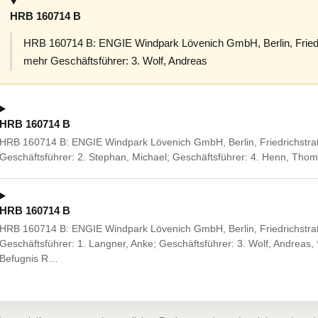
HRB 160714 B
HRB 160714 B: ENGIE Windpark Lövenich GmbH, Berlin, Friedri
mehr Geschäftsführer: 3. Wolf, Andreas
HRB 160714 B
HRB 160714 B: ENGIE Windpark Lövenich GmbH, Berlin, Friedrichstraß
Geschäftsführer: 2. Stephan, Michael; Geschäftsführer: 4. Henn, Tho
HRB 160714 B
HRB 160714 B: ENGIE Windpark Lövenich GmbH, Berlin, Friedrichstraß
Geschäftsführer: 1. Langner, Anke; Geschäftsführer: 3. Wolf, Andreas
Befugnis R…