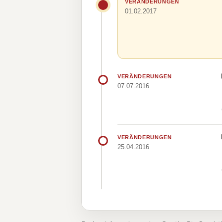
VERÄNDERUNGEN
01.02.2017
VERÄNDERUNGEN
07.07.2016
VERÄNDERUNGEN
25.04.2016