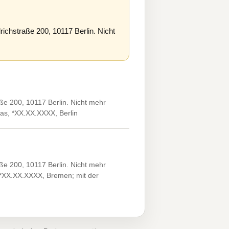
chstraße 200, 10117 Berlin. Nicht
e 200, 10117 Berlin. Nicht mehr
mas, *XX.XX.XXXX, Berlin
e 200, 10117 Berlin. Nicht mehr
, *XX.XX.XXXX, Bremen; mit der