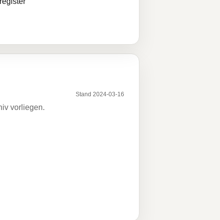
egister
Stand 2024-03-16
iv vorliegen.