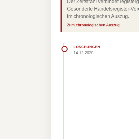
Der Zeitstrahl verbindet regist
Gesonderte Handelsregister-Verö
im chronologischen Auszug.
Zum chronologischen Auszug
LÖSCHUNGEN
14.12.2020