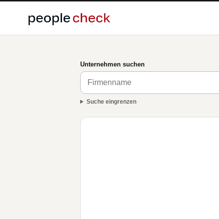
Unternehmen suchen
Suche eingrenzen