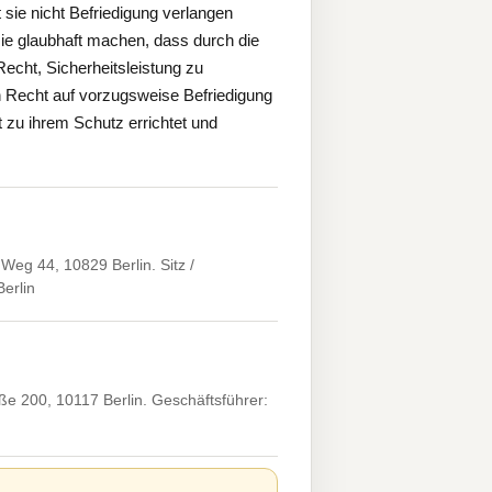
 sie nicht Befriedigung verlangen
ie glaubhaft machen, dass durch die
echt, Sicherheitsleistung zu
ein Recht auf vorzugsweise Befriedigung
 zu ihrem Schutz errichtet und
eg 44, 10829 Berlin. Sitz /
erlin
e 200, 10117 Berlin. Geschäftsführer: