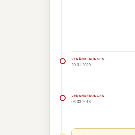
VERÄNDERUNGEN
20.01.2020
VERÄNDERUNGEN
06.03.2018