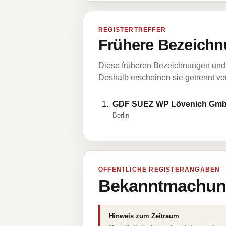
REGISTERTREFFER
Frühere Bezeichn
Diese früheren Bezeichnungen und 
Deshalb erscheinen sie getrennt vom
GDF SUEZ WP Lövenich Gm
Berlin
ÖFFENTLICHE REGISTERANGABEN
Bekanntmachung
Hinweis zum Zeitraum