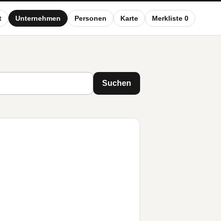
t
Unternehmen
Personen
Karte
Merkliste 0
Suchen