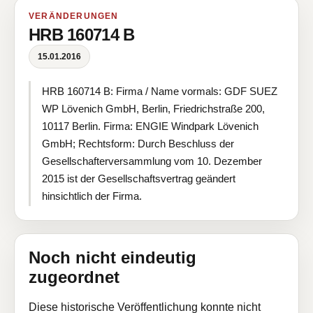
VERÄNDERUNGEN
HRB 160714 B
15.01.2016
HRB 160714 B: Firma / Name vormals: GDF SUEZ
WP Lövenich GmbH, Berlin, Friedrichstraße 200,
10117 Berlin. Firma: ENGIE Windpark Lövenich
GmbH; Rechtsform: Durch Beschluss der
Gesellschafterversammlung vom 10. Dezember
2015 ist der Gesellschaftsvertrag geändert
hinsichtlich der Firma.
Noch nicht eindeutig
zugeordnet
Diese historische Veröffentlichung konnte nicht