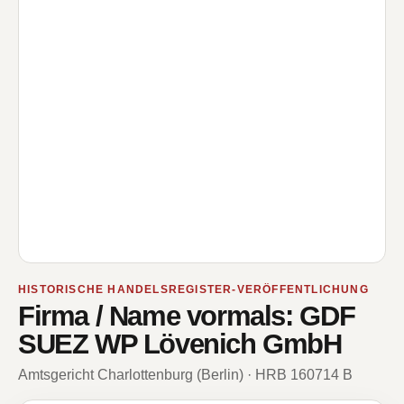
HISTORISCHE HANDELSREGISTER-VERÖFFENTLICHUNG
Firma / Name vormals: GDF
SUEZ WP Lövenich GmbH
Amtsgericht Charlottenburg (Berlin) · HRB 160714 B