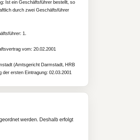
Ist ein Geschäftsführer bestellt, so
haftlich durch zwei Geschäftsführer
ftsführer: 1.
aftsvertrag vom: 20.02.2001
rmstadt (Amtsgericht Darmstadt, HRB
g der ersten Eintragung: 02.03.2001
ugeordnet werden. Deshalb erfolgt