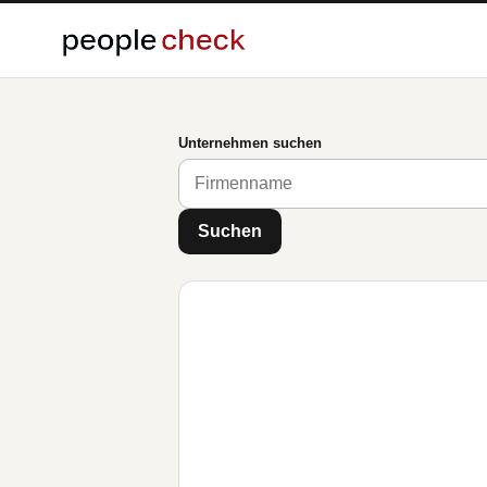
Unternehmen suchen
Suchen