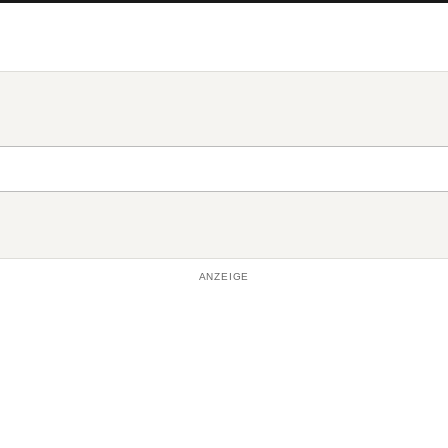
ANZEIGE