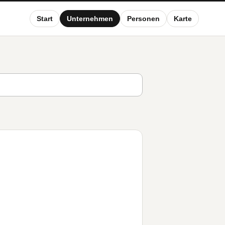
Start
Unternehmen
Personen
Karte