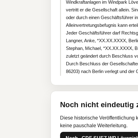
Windkraftanlagen im Windpark Löven
vertritt er die Gesellschaft allein.
oder durch einen Geschäftsführer i
Alleinvertretungsbefugnis kann ertei
Jeder Geschäftsführer darf Rechtsges
Langner, Anke, *XX.XX.XXXX, Berlin
Stephan, Michael, *XX.XX.XXXX, Ber
zuletzt geändert durch Beschluss 
Durch Beschluss der Gesellschafte
86203) nach Berlin verlegt und der 
Noch nicht eindeutig
Diese historische Veröffentlichung 
keine pauschale Weiterleitung.