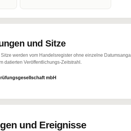
ungen und Sitze
Sitze werden vom Handelsregister ohne einzelne Datumsangabe
 datierten Veröffentlichungs-Zeitstrahl.
rüfungsgesellschaft mbH
en und Ereignisse