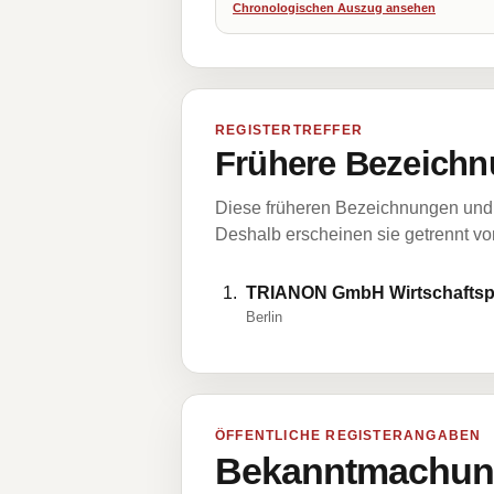
Chronologischen Auszug ansehen
REGISTERTREFFER
Frühere Bezeichn
Diese früheren Bezeichnungen und 
Deshalb erscheinen sie getrennt vom
TRIANON GmbH Wirtschaftsp
Berlin
ÖFFENTLICHE REGISTERANGABEN
Bekanntmachung