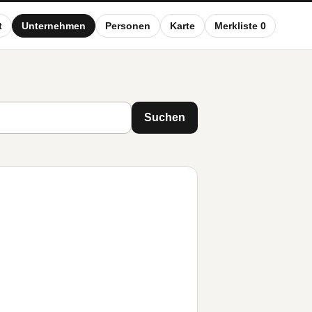
t
Unternehmen
Personen
Karte
Merkliste 0
Suchen