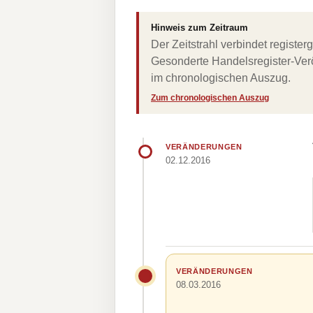
Hinweis zum Zeitraum
Der Zeitstrahl verbindet regist
Gesonderte Handelsregister-Verö
im chronologischen Auszug.
Zum chronologischen Auszug
VERÄNDERUNGEN
02.12.2016
VERÄNDERUNGEN
08.03.2016