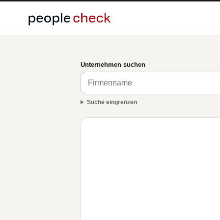
Unternehmen suchen
Suche eingrenzen