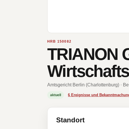
HRB 150082
TRIANON 
Wirtschaft
Amtsgericht Berlin (Charlottenburg) · Be
6 Ereignisse und Bekanntmachun
aktuell
Standort