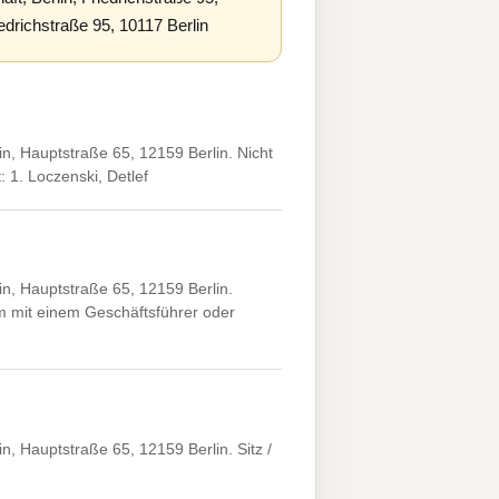
edrichstraße 95, 10117 Berlin
, Hauptstraße 65, 12159 Berlin. Nicht
: 1. Loczenski, Detlef
, Hauptstraße 65, 12159 Berlin.
m mit einem Geschäftsführer oder
 Hauptstraße 65, 12159 Berlin. Sitz /