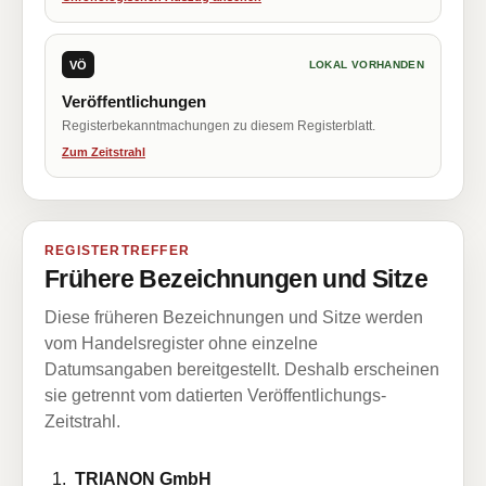
VÖ
LOKAL VORHANDEN
Veröffentlichungen
Registerbekanntmachungen zu diesem Registerblatt.
Zum Zeitstrahl
REGISTERTREFFER
Frühere Bezeichnungen und Sitze
Diese früheren Bezeichnungen und Sitze werden
vom Handelsregister ohne einzelne
Datumsangaben bereitgestellt. Deshalb erscheinen
sie getrennt vom datierten Veröffentlichungs-
Zeitstrahl.
TRIANON GmbH