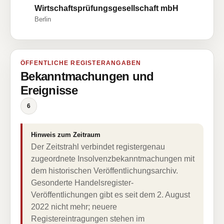
Wirtschaftsprüfungsgesellschaft mbH
Berlin
ÖFFENTLICHE REGISTERANGABEN
Bekanntmachungen und
Ereignisse
6
Hinweis zum Zeitraum
Der Zeitstrahl verbindet registergenau
zugeordnete Insolvenzbekanntmachungen mit
dem historischen Veröffentlichungsarchiv.
Gesonderte Handelsregister-
Veröffentlichungen gibt es seit dem 2. August
2022 nicht mehr; neuere
Registereintragungen stehen im