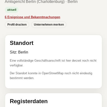
Amtsgericht Berlin (Charlottenburg) · Berlin
aktuell
6 Ereignisse und Bekanntmachungen
Profil drucken
Unternehmen merken
Standort
Sitz: Berlin
Eine vollständige Geschäftsanschrift ist hier derzeit noch nicht
verfügbar.
Der Standort konnte in OpenStreetMap noch nicht eindeutig
bestimmt werden.
Registerdaten