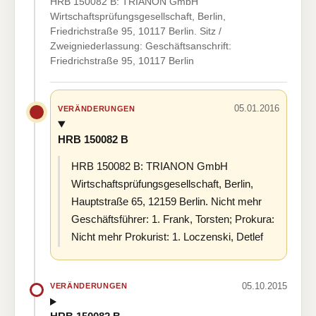
HRB 150082 B: TRIANON GmbH
Wirtschaftsprüfungsgesellschaft, Berlin,
Friedrichstraße 95, 10117 Berlin. Sitz /
Zweigniederlassung: Geschäftsanschrift:
Friedrichstraße 95, 10117 Berlin
05.01.2016
VERÄNDERUNGEN
HRB 150082 B
HRB 150082 B: TRIANON GmbH
Wirtschaftsprüfungsgesellschaft, Berlin,
Hauptstraße 65, 12159 Berlin. Nicht mehr
Geschäftsführer: 1. Frank, Torsten; Prokura:
Nicht mehr Prokurist: 1. Loczenski, Detlef
05.10.2015
VERÄNDERUNGEN