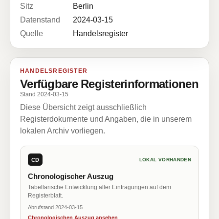
Sitz
Berlin
Datenstand
2024-03-15
Quelle
Handelsregister
HANDELSREGISTER
Verfügbare Registerinformationen
Stand 2024-03-15
Diese Übersicht zeigt ausschließlich
Registerdokumente und Angaben, die in unserem
lokalen Archiv vorliegen.
CD
LOKAL VORHANDEN
Chronologischer Auszug
Tabellarische Entwicklung aller Eintragungen auf dem
Registerblatt.
Abrufstand 2024-03-15
Chronologischen Auszug ansehen