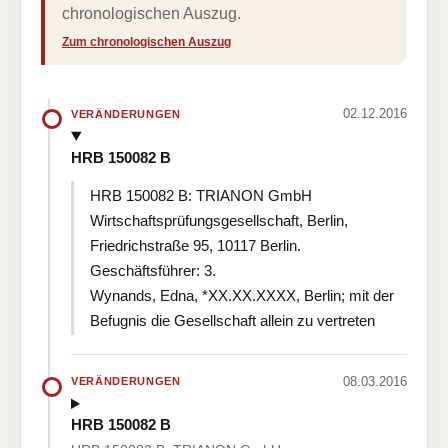
chronologischen Auszug.
Zum chronologischen Auszug
02.12.2016
VERÄNDERUNGEN
HRB 150082 B
HRB 150082 B: TRIANON GmbH
Wirtschaftsprüfungsgesellschaft, Berlin,
Friedrichstraße 95, 10117 Berlin.
Geschäftsführer: 3.
Wynands, Edna, *XX.XX.XXXX, Berlin; mit der
Befugnis die Gesellschaft allein zu vertreten
08.03.2016
VERÄNDERUNGEN
HRB 150082 B