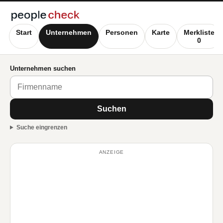
Start
Unternehmen
Personen
Karte
Merkliste
0
Unternehmen suchen
Suchen
Suche eingrenzen
ANZEIGE