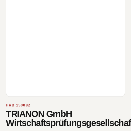
HRB 150082
TRIANON GmbH
Wirtschaftsprüfungsgesellschaf