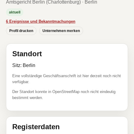
Amtsgericht Berlin (Charlottenburg) · Berlin
aktuell
6 Ereignisse und Bekanntmachungen
Profil drucken
Unternehmen merken
Standort
Sitz: Berlin
Eine vollständige Geschäftsanschrift ist hier derzeit noch nicht
verfügbar.
Der Standort konnte in OpenStreetMap noch nicht eindeutig
bestimmt werden.
Registerdaten