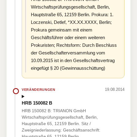
Wirtschaftsprüfungsgesellschaft, Berlin,
Hauptstraße 65, 12159 Berlin. Prokura: 1.
Loczenski, Detlef, *XX.XX.XXXX, Berlin;
Prokura gemeinsam mit einem
Geschäftsführer oder einem weiteren
Prokuristen; Rechtsform: Durch Beschluss
der Gesellschafterversammlung vom
10.09.2015 ist in den Gesellschaftsvertrag
eingefügt § 20 (Gewinnausschüttung)
19.08.2014
VERÄNDERUNGEN
HRB 150082 B
HRB 150082 B: TRIANON GmbH
Wirtschaftsprüfungsgesellschaft, Berlin,
Hauptstraße 65, 12159 Berlin. Sitz /
Zweigniederlassung: Geschäftsanschrift:
Hauptstraße 65, 12159 Berlin