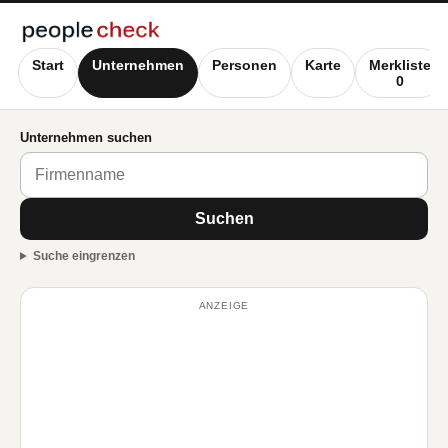
Start
Unternehmen
Personen
Karte
Merkliste
0
Unternehmen suchen
Suchen
Suche eingrenzen
ANZEIGE