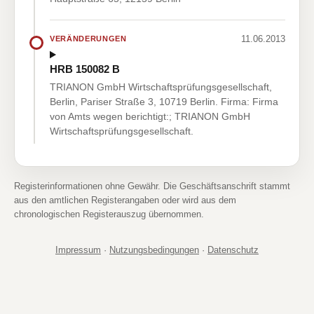
11.06.2013
VERÄNDERUNGEN
HRB 150082 B
TRIANON GmbH Wirtschaftsprüfungsgesellschaft,
Berlin, Pariser Straße 3, 10719 Berlin. Firma: Firma
von Amts wegen berichtigt:; TRIANON GmbH
Wirtschaftsprüfungsgesellschaft.
Registerinformationen ohne Gewähr. Die Geschäftsanschrift stammt
aus den amtlichen Registerangaben oder wird aus dem
chronologischen Registerauszug übernommen.
Impressum
·
Nutzungsbedingungen
·
Datenschutz