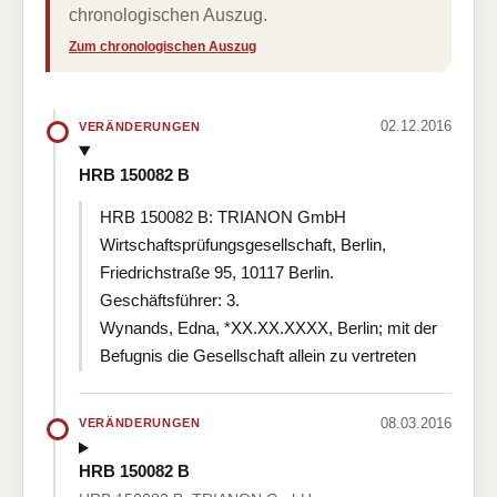
chronologischen Auszug.
Zum chronologischen Auszug
02.12.2016
VERÄNDERUNGEN
HRB 150082 B
HRB 150082 B: TRIANON GmbH
Wirtschaftsprüfungsgesellschaft, Berlin,
Friedrichstraße 95, 10117 Berlin.
Geschäftsführer: 3.
Wynands, Edna, *XX.XX.XXXX, Berlin; mit der
Befugnis die Gesellschaft allein zu vertreten
08.03.2016
VERÄNDERUNGEN
HRB 150082 B