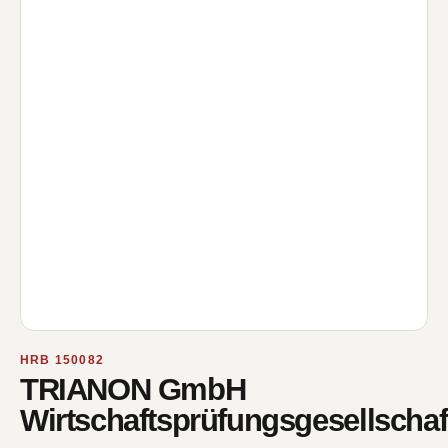
HRB 150082
TRIANON GmbH
Wirtschaftsprüfungsgesellschaf