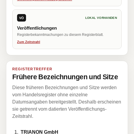
VÖ
LOKAL VORHANDEN
Veröffentlichungen
Registerbekanntmachungen zu diesem Registerblatt.
Zum Zeitstrahl
REGISTERTREFFER
Frühere Bezeichnungen und Sitze
Diese früheren Bezeichnungen und Sitze werden
vom Handelsregister ohne einzelne
Datumsangaben bereitgestellt. Deshalb erscheinen
sie getrennt vom datierten Veröffentlichungs-
Zeitstrahl.
TRIANON GmbH