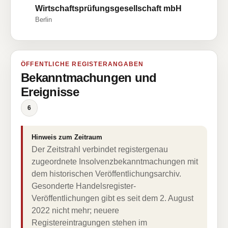
Wirtschaftsprüfungsgesellschaft mbH
Berlin
ÖFFENTLICHE REGISTERANGABEN
Bekanntmachungen und
Ereignisse
6
Hinweis zum Zeitraum
Der Zeitstrahl verbindet registergenau
zugeordnete Insolvenzbekanntmachungen mit
dem historischen Veröffentlichungsarchiv.
Gesonderte Handelsregister-
Veröffentlichungen gibt es seit dem 2. August
2022 nicht mehr; neuere
Registereintragungen stehen im