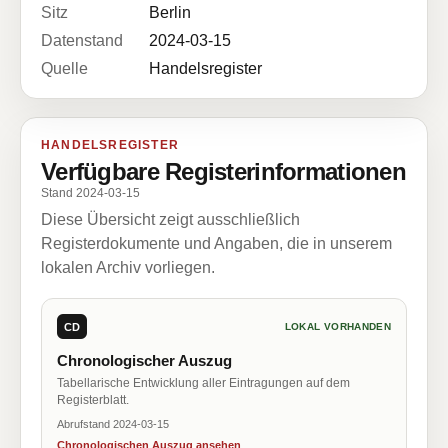
Sitz
Berlin
Datenstand
2024-03-15
Quelle
Handelsregister
HANDELSREGISTER
Verfügbare Registerinformationen
Stand 2024-03-15
Diese Übersicht zeigt ausschließlich
Registerdokumente und Angaben, die in unserem
lokalen Archiv vorliegen.
CD
LOKAL VORHANDEN
Chronologischer Auszug
Tabellarische Entwicklung aller Eintragungen auf dem
Registerblatt.
Abrufstand 2024-03-15
Chronologischen Auszug ansehen