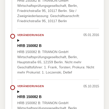
HRB 150082 B: TRIANON GmbH
Wirtschaftsprüfungsgesellschaft, Berlin,
Friedrichstraße 95, 10117 Berlin. Sitz /
Zweigniederlassung: Geschäftsanschrift:
Friedrichstraße 95, 10117 Berlin
05.01.2016
VERÄNDERUNGEN
HRB 150082 B
HRB 150082 B: TRIANON GmbH
Wirtschaftsprüfungsgesellschaft, Berlin,
Hauptstraße 65, 12159 Berlin. Nicht mehr
Geschäftsführer: 1. Frank, Torsten; Prokura: Nicht
mehr Prokurist: 1. Loczenski, Detlef
05.10.2015
VERÄNDERUNGEN
HRB 150082 B
HRB 150082 B: TRIANON GmbH
Wirtschaftsprüfungsgesellschaft, Berlin,