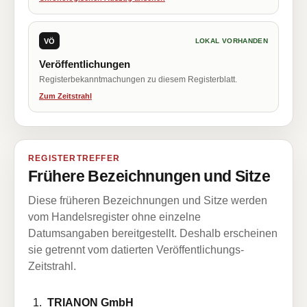
VÖ
LOKAL VORHANDEN
Veröffentlichungen
Registerbekanntmachungen zu diesem Registerblatt.
Zum Zeitstrahl
REGISTERTREFFER
Frühere Bezeichnungen und Sitze
Diese früheren Bezeichnungen und Sitze werden
vom Handelsregister ohne einzelne
Datumsangaben bereitgestellt. Deshalb erscheinen
sie getrennt vom datierten Veröffentlichungs-
Zeitstrahl.
TRIANON GmbH