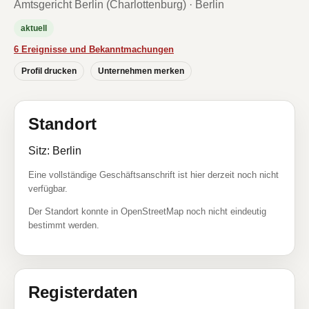
Amtsgericht Berlin (Charlottenburg) · Berlin
aktuell
6 Ereignisse und Bekanntmachungen
Profil drucken
Unternehmen merken
Standort
Sitz: Berlin
Eine vollständige Geschäftsanschrift ist hier derzeit noch nicht
verfügbar.
Der Standort konnte in OpenStreetMap noch nicht eindeutig
bestimmt werden.
Registerdaten