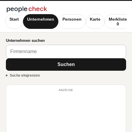
Start
Unternehmen
Personen
Karte
Merkliste
0
Unternehmen suchen
Suchen
Suche eingrenzen
ANZEIGE