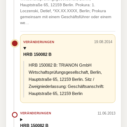
Hauptstraße 65, 12159 Berlin. Prokura: 1.
Loczenski, Detlef, *XX.XX.XXXX, Berlin; Prokura
gemeinsam mit einem Geschäftsführer oder einem
we…
19.08.2014
VERÄNDERUNGEN
HRB 150082 B
HRB 150082 B: TRIANON GmbH
Wirtschaftsprüfungsgesellschaft, Berlin,
Hauptstraße 65, 12159 Berlin. Sitz /
Zweigniederlassung: Geschäftsanschrift:
Hauptstraße 65, 12159 Berlin
11.06.2013
VERÄNDERUNGEN
HRB 150082 B