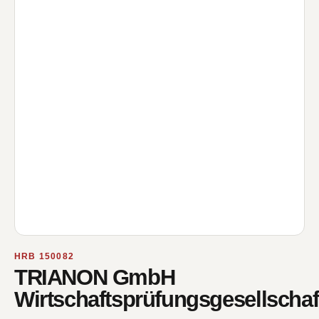
HRB 150082
TRIANON GmbH
Wirtschaftsprüfungsgesellschaf