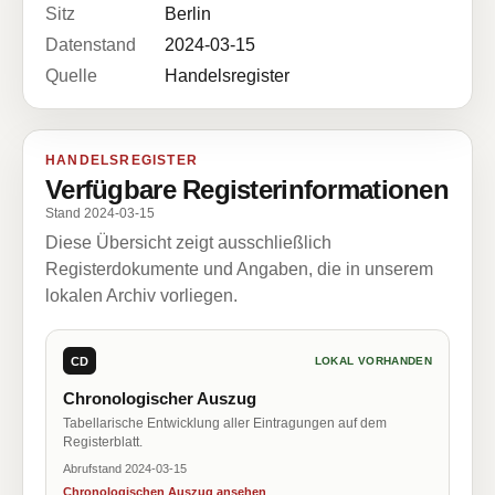
Sitz
Berlin
Datenstand
2024-03-15
Quelle
Handelsregister
HANDELSREGISTER
Verfügbare Registerinformationen
Stand 2024-03-15
Diese Übersicht zeigt ausschließlich
Registerdokumente und Angaben, die in unserem
lokalen Archiv vorliegen.
CD
LOKAL VORHANDEN
Chronologischer Auszug
Tabellarische Entwicklung aller Eintragungen auf dem
Registerblatt.
Abrufstand 2024-03-15
Chronologischen Auszug ansehen