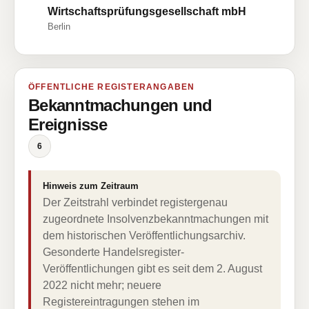
Wirtschaftsprüfungsgesellschaft mbH
Berlin
ÖFFENTLICHE REGISTERANGABEN
Bekanntmachungen und
Ereignisse
6
Hinweis zum Zeitraum
Der Zeitstrahl verbindet registergenau
zugeordnete Insolvenzbekanntmachungen mit
dem historischen Veröffentlichungsarchiv.
Gesonderte Handelsregister-
Veröffentlichungen gibt es seit dem 2. August
2022 nicht mehr; neuere
Registereintragungen stehen im