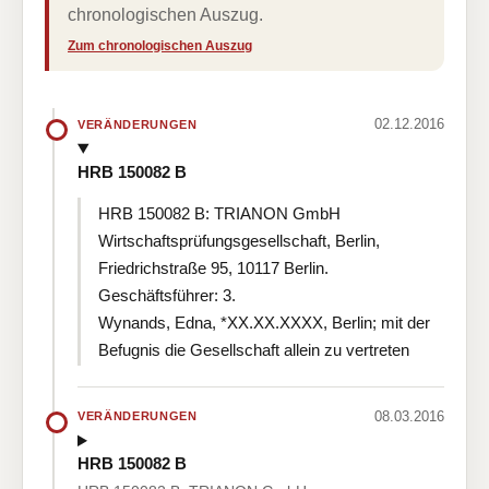
chronologischen Auszug.
Zum chronologischen Auszug
02.12.2016
VERÄNDERUNGEN
HRB 150082 B
HRB 150082 B: TRIANON GmbH
Wirtschaftsprüfungsgesellschaft, Berlin,
Friedrichstraße 95, 10117 Berlin.
Geschäftsführer: 3.
Wynands, Edna, *XX.XX.XXXX, Berlin; mit der
Befugnis die Gesellschaft allein zu vertreten
08.03.2016
VERÄNDERUNGEN
HRB 150082 B