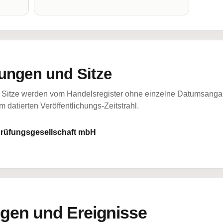
ungen und Sitze
Sitze werden vom Handelsregister ohne einzelne Datumsangabe
 datierten Veröffentlichungs-Zeitstrahl.
rüfungsgesellschaft mbH
en und Ereignisse