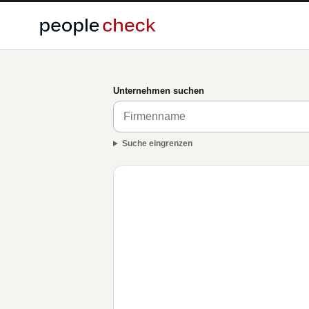
Unternehmen suchen
Suche eingrenzen