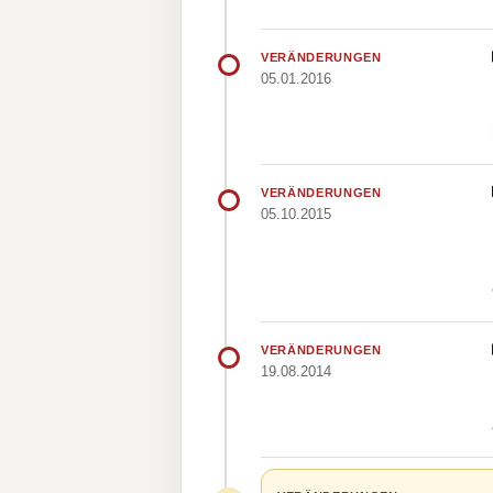
VERÄNDERUNGEN
05.01.2016
VERÄNDERUNGEN
05.10.2015
VERÄNDERUNGEN
19.08.2014