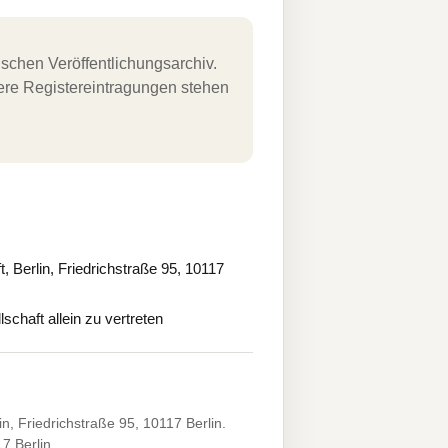
schen Veröffentlichungsarchiv.
uere Registereintragungen stehen
erlin, Friedrichstraße 95, 10117
chaft allein zu vertreten
 Friedrichstraße 95, 10117 Berlin.
17 Berlin