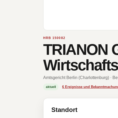
HRB 150082
TRIANON 
Wirtschaft
Amtsgericht Berlin (Charlottenburg) · Be
6 Ereignisse und Bekanntmachun
aktuell
Standort