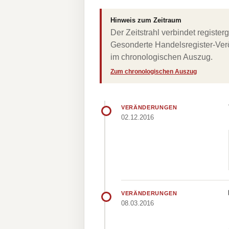
Hinweis zum Zeitraum
Der Zeitstrahl verbindet regist
Gesonderte Handelsregister-Verö
im chronologischen Auszug.
Zum chronologischen Auszug
VERÄNDERUNGEN
02.12.2016
VERÄNDERUNGEN
08.03.2016