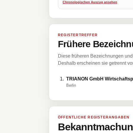
Chronologischen Auszug ansehen
REGISTERTREFFER
Frühere Bezeichn
Diese früheren Bezeichnungen und 
Deshalb erscheinen sie getrennt vom
TRIANON GmbH Wirtschaftsp
Berlin
ÖFFENTLICHE REGISTERANGABEN
Bekanntmachung