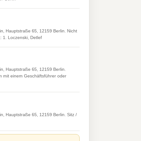
, Hauptstraße 65, 12159 Berlin. Nicht
: 1. Loczenski, Detlef
, Hauptstraße 65, 12159 Berlin.
m mit einem Geschäftsführer oder
 Hauptstraße 65, 12159 Berlin. Sitz /