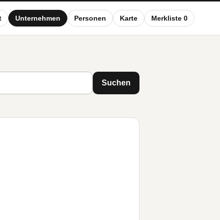
t
Unternehmen
Personen
Karte
Merkliste 0
Suchen