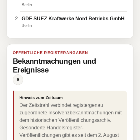
Berlin
GDF SUEZ Kraftwerke Nord Betriebs GmbH
Berlin
ÖFFENTLICHE REGISTERANGABEN
Bekanntmachungen und
Ereignisse
9
Hinweis zum Zeitraum
Der Zeitstrahl verbindet registergenau
zugeordnete Insolvenzbekanntmachungen mit
dem historischen Veröffentlichungsarchiv.
Gesonderte Handelsregister-
Veröffentlichungen gibt es seit dem 2. August