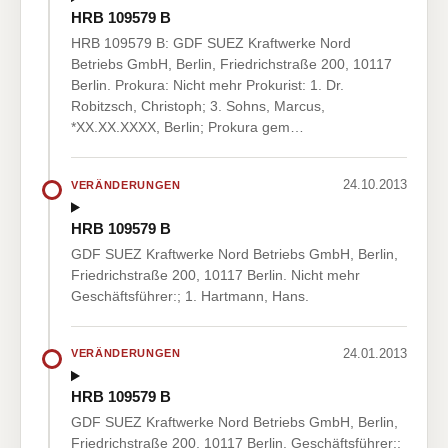
HRB 109579 B
HRB 109579 B: GDF SUEZ Kraftwerke Nord
Betriebs GmbH, Berlin, Friedrichstraße 200, 10117
Berlin. Prokura: Nicht mehr Prokurist: 1. Dr.
Robitzsch, Christoph; 3. Sohns, Marcus,
*XX.XX.XXXX, Berlin; Prokura gem…
24.10.2013
VERÄNDERUNGEN
HRB 109579 B
GDF SUEZ Kraftwerke Nord Betriebs GmbH, Berlin,
Friedrichstraße 200, 10117 Berlin. Nicht mehr
Geschäftsführer:; 1. Hartmann, Hans.
24.01.2013
VERÄNDERUNGEN
HRB 109579 B
GDF SUEZ Kraftwerke Nord Betriebs GmbH, Berlin,
Friedrichstraße 200, 10117 Berlin. Geschäftsführer:;