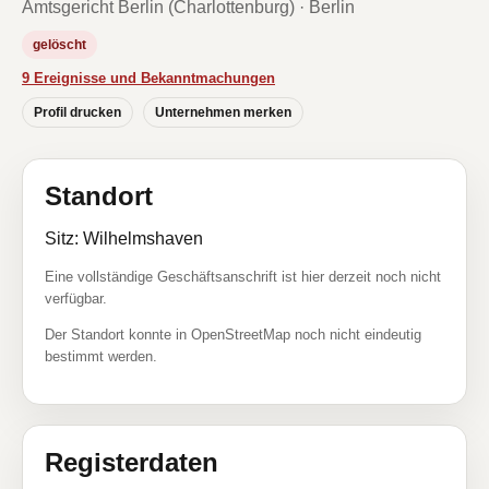
Amtsgericht Berlin (Charlottenburg) · Berlin
gelöscht
9 Ereignisse und Bekanntmachungen
Profil drucken
Unternehmen merken
Standort
Sitz: Wilhelmshaven
Eine vollständige Geschäftsanschrift ist hier derzeit noch nicht
verfügbar.
Der Standort konnte in OpenStreetMap noch nicht eindeutig
bestimmt werden.
Registerdaten