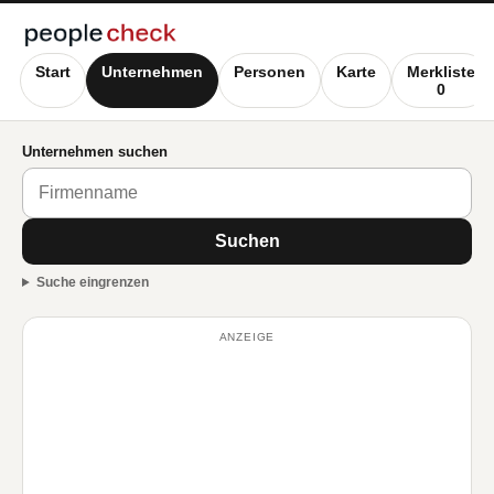
Start
Unternehmen
Personen
Karte
Merkliste
0
Unternehmen suchen
Suchen
Suche eingrenzen
ANZEIGE