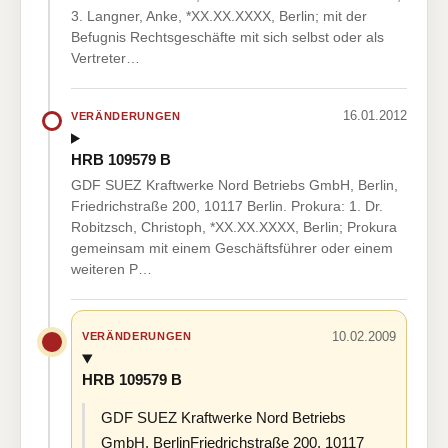
3. Langner, Anke, *XX.XX.XXXX, Berlin; mit der
Befugnis Rechtsgeschäfte mit sich selbst oder als
Vertreter…
16.01.2012
VERÄNDERUNGEN
HRB 109579 B
GDF SUEZ Kraftwerke Nord Betriebs GmbH, Berlin,
Friedrichstraße 200, 10117 Berlin. Prokura: 1. Dr.
Robitzsch, Christoph, *XX.XX.XXXX, Berlin; Prokura
gemeinsam mit einem Geschäftsführer oder einem
weiteren P…
10.02.2009
VERÄNDERUNGEN
HRB 109579 B
GDF SUEZ Kraftwerke Nord Betriebs
GmbH, BerlinFriedrichstraße 200, 10117