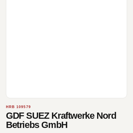
HRB 109579
GDF SUEZ Kraftwerke Nord
Betriebs GmbH