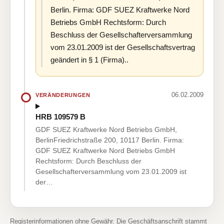
Berlin. Firma: GDF SUEZ Kraftwerke Nord
Betriebs GmbH Rechtsform: Durch
Beschluss der Gesellschafterversammlung
vom 23.01.2009 ist der Gesellschaftsvertrag
geändert in § 1 (Firma)..
06.02.2009
VERÄNDERUNGEN
HRB 109579 B
GDF SUEZ Kraftwerke Nord Betriebs GmbH,
BerlinFriedrichstraße 200, 10117 Berlin. Firma:
GDF SUEZ Kraftwerke Nord Betriebs GmbH
Rechtsform: Durch Beschluss der
Gesellschafterversammlung vom 23.01.2009 ist
der…
Registerinformationen ohne Gewähr. Die Geschäftsanschrift stammt