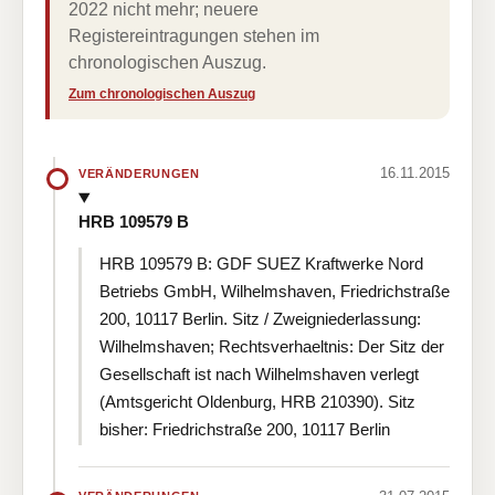
2022 nicht mehr; neuere
Registereintragungen stehen im
chronologischen Auszug.
Zum chronologischen Auszug
16.11.2015
VERÄNDERUNGEN
HRB 109579 B
HRB 109579 B: GDF SUEZ Kraftwerke Nord
Betriebs GmbH, Wilhelmshaven, Friedrichstraße
200, 10117 Berlin. Sitz / Zweigniederlassung:
Wilhelmshaven; Rechtsverhaeltnis: Der Sitz der
Gesellschaft ist nach Wilhelmshaven verlegt
(Amtsgericht Oldenburg, HRB 210390). Sitz
bisher: Friedrichstraße 200, 10117 Berlin