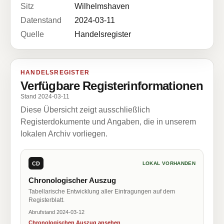
Sitz
Wilhelmshaven
Datenstand
2024-03-11
Quelle
Handelsregister
HANDELSREGISTER
Verfügbare Registerinformationen
Stand 2024-03-11
Diese Übersicht zeigt ausschließlich
Registerdokumente und Angaben, die in unserem
lokalen Archiv vorliegen.
CD
LOKAL VORHANDEN
Chronologischer Auszug
Tabellarische Entwicklung aller Eintragungen auf dem
Registerblatt.
Abrufstand 2024-03-12
Chronologischen Auszug ansehen