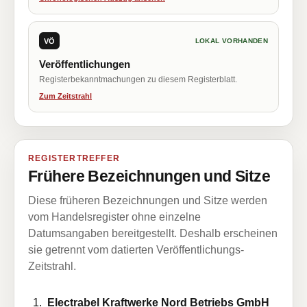
VÖ
LOKAL VORHANDEN
Veröffentlichungen
Registerbekanntmachungen zu diesem Registerblatt.
Zum Zeitstrahl
REGISTERTREFFER
Frühere Bezeichnungen und Sitze
Diese früheren Bezeichnungen und Sitze werden
vom Handelsregister ohne einzelne
Datumsangaben bereitgestellt. Deshalb erscheinen
sie getrennt vom datierten Veröffentlichungs-
Zeitstrahl.
Electrabel Kraftwerke Nord Betriebs GmbH