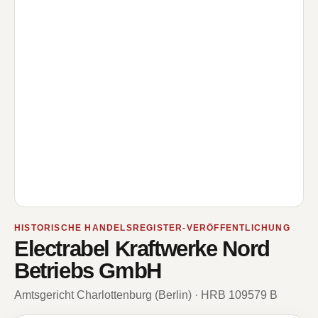
HISTORISCHE HANDELSREGISTER-VERÖFFENTLICHUNG
Electrabel Kraftwerke Nord
Betriebs GmbH
Amtsgericht Charlottenburg (Berlin) · HRB 109579 B