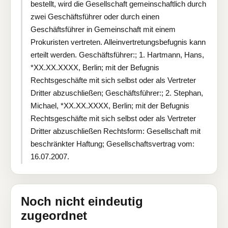
bestellt, wird die Gesellschaft gemeinschaftlich durch
zwei Geschäftsführer oder durch einen
Geschäftsführer in Gemeinschaft mit einem
Prokuristen vertreten. Alleinvertretungsbefugnis kann
erteilt werden. Geschäftsführer:; 1. Hartmann, Hans,
*XX.XX.XXXX, Berlin; mit der Befugnis
Rechtsgeschäfte mit sich selbst oder als Vertreter
Dritter abzuschließen; Geschäftsführer:; 2. Stephan,
Michael, *XX.XX.XXXX, Berlin; mit der Befugnis
Rechtsgeschäfte mit sich selbst oder als Vertreter
Dritter abzuschließen Rechtsform: Gesellschaft mit
beschränkter Haftung; Gesellschaftsvertrag vom:
16.07.2007.
Noch nicht eindeutig
zugeordnet