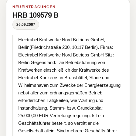
NEUEINTRAGUNGEN
HRB 109579 B
26.09.2007
Electrabel Kraftwerke Nord Betriebs GmbH,
Berlin(Friedrichstraße 200, 10117 Berlin). Firma:
Electrabel Kraftwerke Nord Betriebs GmbH Sitz:
Berlin Gegenstand: Die Betriebsführung von
Kraftwerken einschließlich der Kraftwerke des
Electrabel-Konzerns in Brunsbüttel, Stade und
Wilhelmshaven zum Zwecke der Energieerzeugung
nebst aller zum ordnungsgemäßen Betrieb
erforderlichen Tätigkeiten, wie Wartung und
Instandhaltung. Stamm- bzw. Grundkapital:
25.000,00 EUR Vertretungsregelung: Ist ein
Geschäftsführer bestellt, so vertritt er die
Gesellschaft allein. Sind mehrere Geschäftsführer