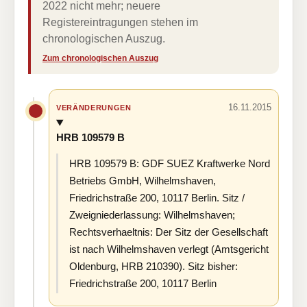
2022 nicht mehr; neuere
Registereintragungen stehen im
chronologischen Auszug.
Zum chronologischen Auszug
16.11.2015
VERÄNDERUNGEN
HRB 109579 B
HRB 109579 B: GDF SUEZ Kraftwerke Nord
Betriebs GmbH, Wilhelmshaven,
Friedrichstraße 200, 10117 Berlin. Sitz /
Zweigniederlassung: Wilhelmshaven;
Rechtsverhaeltnis: Der Sitz der Gesellschaft
ist nach Wilhelmshaven verlegt (Amtsgericht
Oldenburg, HRB 210390). Sitz bisher:
Friedrichstraße 200, 10117 Berlin