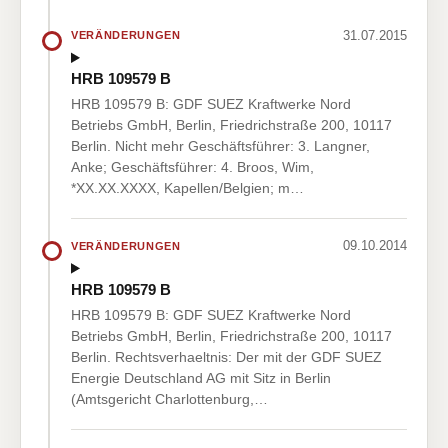
31.07.2015
VERÄNDERUNGEN
HRB 109579 B
HRB 109579 B: GDF SUEZ Kraftwerke Nord
Betriebs GmbH, Berlin, Friedrichstraße 200, 10117
Berlin. Nicht mehr Geschäftsführer: 3. Langner,
Anke; Geschäftsführer: 4. Broos, Wim,
*XX.XX.XXXX, Kapellen/Belgien; m…
09.10.2014
VERÄNDERUNGEN
HRB 109579 B
HRB 109579 B: GDF SUEZ Kraftwerke Nord
Betriebs GmbH, Berlin, Friedrichstraße 200, 10117
Berlin. Rechtsverhaeltnis: Der mit der GDF SUEZ
Energie Deutschland AG mit Sitz in Berlin
(Amtsgericht Charlottenburg,…