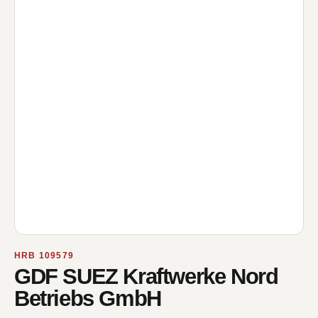
HRB 109579
GDF SUEZ Kraftwerke Nord
Betriebs GmbH