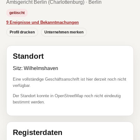
Amtsgericht Berlin (Charlottenburg) · Berlin
gelöscht
9 Ereignisse und Bekanntmachungen
Profil drucken
Unternehmen merken
Standort
Sitz: Wilhelmshaven
Eine vollständige Geschäftsanschrift ist hier derzeit noch nicht
verfügbar.
Der Standort konnte in OpenStreetMap noch nicht eindeutig
bestimmt werden.
Registerdaten