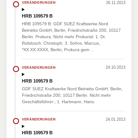
26.11.2013
VERÄNDERUNGEN
HRB 109579 B
HRB 109579 B: GDF SUEZ Kraftwerke Nord
Betriebs GmbH, Berlin, Friedrichstraße 200, 10117
Berlin. Prokura: Nicht mehr Prokurist: 1. Dr.
Robitzsch, Christoph; 3. Sohns, Marcus,
*XX.XX.XXXX, Berlin; Prokura gem…
24.10.2013
VERÄNDERUNGEN
HRB 109579 B
GDF SUEZ Kraftwerke Nord Betriebs GmbH, Berlin,
Friedrichstraße 200, 10117 Berlin. Nicht mehr
Geschäftsführer:; 1. Hartmann, Hans.
24.01.2013
VERÄNDERUNGEN
HRB 109579 B