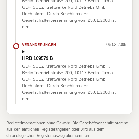
BerlinFriedrichstraße 200, 10117 Berlin. Firma:
GDF SUEZ Kraftwerke Nord Betriebs GmbH
Rechtsform: Durch Beschluss der
Gesellschafterversammlung vom 23.01.2009 ist
der…
06.02.2009
VERÄNDERUNGEN
HRB 109579 B
GDF SUEZ Kraftwerke Nord Betriebs GmbH,
BerlinFriedrichstraße 200, 10117 Berlin. Firma:
GDF SUEZ Kraftwerke Nord Betriebs GmbH
Rechtsform: Durch Beschluss der
Gesellschafterversammlung vom 23.01.2009 ist
der…
Registerinformationen ohne Gewähr. Die Geschäftsanschrift stammt
aus den amtlichen Registerangaben oder wird aus dem
chronologischen Registerauszug übernommen.