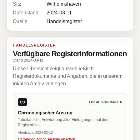
Sitz
Wilhelmshaven
Datenstand
2024-03-11
Quelle
Handelsregister
HANDELSREGISTER
Verfügbare Registerinformationen
Stand 2024-03-11
Diese Übersicht zeigt ausschließlich
Registerdokumente und Angaben, die in unserem
lokalen Archiv vorliegen.
CD
LOKAL VORHANDEN
Chronologischer Auszug
Tabellarische Entwicklung aller Eintragungen auf dem
Registerblatt.
Abrufstand 2024-03-12
Chronologischen Auszug ansehen