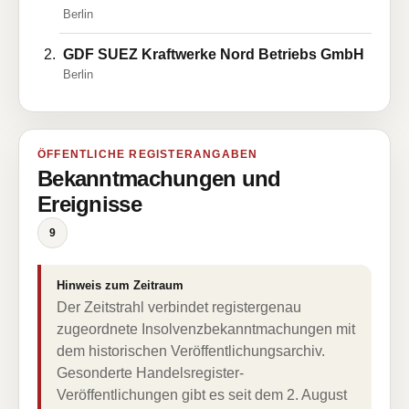
Berlin
GDF SUEZ Kraftwerke Nord Betriebs GmbH
Berlin
ÖFFENTLICHE REGISTERANGABEN
Bekanntmachungen und
Ereignisse
9
Hinweis zum Zeitraum
Der Zeitstrahl verbindet registergenau
zugeordnete Insolvenzbekanntmachungen mit
dem historischen Veröffentlichungsarchiv.
Gesonderte Handelsregister-
Veröffentlichungen gibt es seit dem 2. August