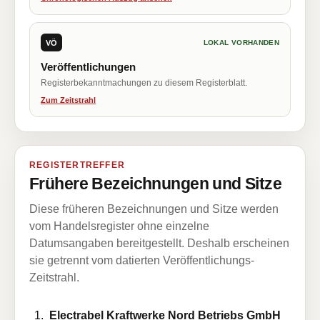
VÖ
LOKAL VORHANDEN
Veröffentlichungen
Registerbekanntmachungen zu diesem Registerblatt.
Zum Zeitstrahl
REGISTERTREFFER
Frühere Bezeichnungen und Sitze
Diese früheren Bezeichnungen und Sitze werden
vom Handelsregister ohne einzelne
Datumsangaben bereitgestellt. Deshalb erscheinen
sie getrennt vom datierten Veröffentlichungs-
Zeitstrahl.
Electrabel Kraftwerke Nord Betriebs GmbH