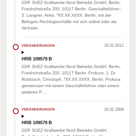
GDF SUEZ Kraftwerke Nord Betriebs GmbH, Berlin,
Friedrichstraße 200, 10117 Berlin. Geschäftsführer:;
3. Langner, Anke, *XX.XX.XXXX, Berlin; mit der
Befugnis Rechtsgeschäfte mit sich selbst oder als
Vertreter…
16.01.2012
VERÄNDERUNGEN
HRB 109579 B
GDF SUEZ Kraftwerke Nord Betriebs GmbH, Berlin,
Friedrichstraße 200, 10117 Berlin. Prokura: 1. Dr.
Robitzsch, Christoph, *XX.XX.XXXX, Berlin; Prokura
gemeinsam mit einem Geschäftsführer oder einem
weiteren P…
10.02.2009
VERÄNDERUNGEN
HRB 109579 B
GDF SUEZ Kraftwerke Nord Betriebs GmbH,