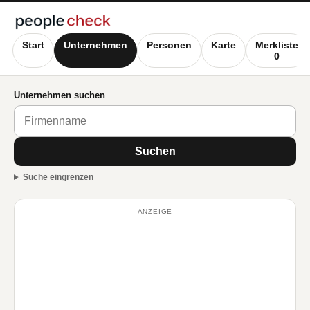
Start
Unternehmen
Personen
Karte
Merkliste
0
Unternehmen suchen
Suchen
Suche eingrenzen
ANZEIGE