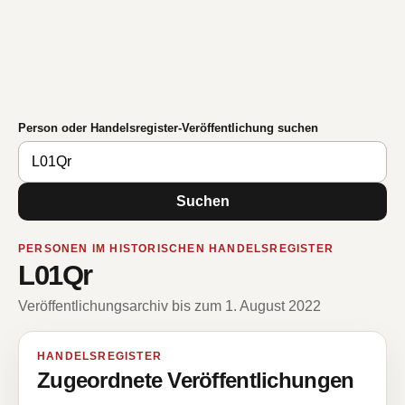
Person oder Handelsregister-Veröffentlichung suchen
Suchen
PERSONEN IM HISTORISCHEN HANDELSREGISTER
L01Qr
Veröffentlichungsarchiv bis zum 1. August 2022
HANDELSREGISTER
Zugeordnete Veröffentlichungen