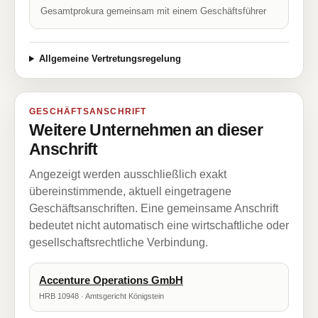
Gesamtprokura gemeinsam mit einem Geschäftsführer
Allgemeine Vertretungsregelung
GESCHÄFTSANSCHRIFT
Weitere Unternehmen an dieser
Anschrift
Angezeigt werden ausschließlich exakt
übereinstimmende, aktuell eingetragene
Geschäftsanschriften. Eine gemeinsame Anschrift
bedeutet nicht automatisch eine wirtschaftliche oder
gesellschaftsrechtliche Verbindung.
Accenture Operations GmbH
HRB 10948 · Amtsgericht Königstein