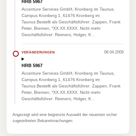
HRB 5967
Accenture Services GmbH, Kronberg im Taunus,
Campus Kronberg 1, 61476 Kronberg im
Taunus.Bestellt als Geschäftsführer: Zappen, Frank
Peter, Bremen, *XX.XX.XXXX. Nicht mehr
Geschäftsführer: Reimers, Holger, K…
08.04.2009
VERÄNDERUNGEN
HRB 5967
Accenture Services GmbH, Kronberg im Taunus,
Campus Kronberg 1, 61476 Kronberg im
Taunus.Bestellt als Geschäftsführer: Zappen, Frank
Peter, Bremen, *XX.XX.XXXX. Nicht mehr
Geschäftsführer: Reimers, Holger, K…
Angezeigt wird eine begrenzte Auswahl der neuesten sicher
zugeordneten Bekanntmachungen.