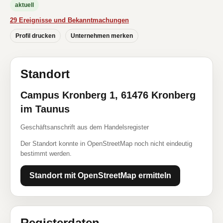
aktuell
29 Ereignisse und Bekanntmachungen
Profil drucken
Unternehmen merken
Standort
Campus Kronberg 1, 61476 Kronberg
im Taunus
Geschäftsanschrift aus dem Handelsregister
Der Standort konnte in OpenStreetMap noch nicht eindeutig
bestimmt werden.
Standort mit OpenStreetMap ermitteln
Registerdaten