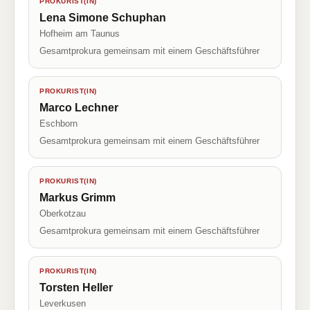
PROKURIST(IN)
Lena Simone Schuphan
Hofheim am Taunus
Gesamtprokura gemeinsam mit einem Geschäftsführer
PROKURIST(IN)
Marco Lechner
Eschborn
Gesamtprokura gemeinsam mit einem Geschäftsführer
PROKURIST(IN)
Markus Grimm
Oberkotzau
Gesamtprokura gemeinsam mit einem Geschäftsführer
PROKURIST(IN)
Torsten Heller
Leverkusen