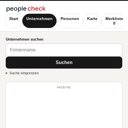
Start
Unternehmen
Personen
Karte
Merkliste
0
Unternehmen suchen
Suchen
Suche eingrenzen
ANZEIGE