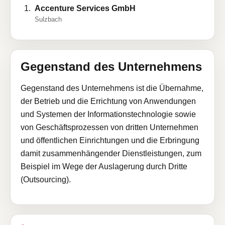
Accenture Services GmbH
Sulzbach
Gegenstand des Unternehmens
Gegenstand des Unternehmens ist die Übernahme,
der Betrieb und die Errichtung von Anwendungen
und Systemen der Informationstechnologie sowie
von Geschäftsprozessen von dritten Unternehmen
und öffentlichen Einrichtungen und die Erbringung
damit zusammenhängender Dienstleistungen, zum
Beispiel im Wege der Auslagerung durch Dritte
(Outsourcing).