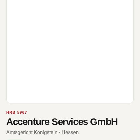
HRB 5967
Accenture Services GmbH
Amtsgericht Königstein · Hessen