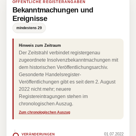
ÖFFENTLICHE REGISTERANGABEN
Bekanntmachungen und
Ereignisse
mindestens 29
Hinweis zum Zeitraum
Der Zeitstrahl verbindet registergenau
zugeordnete Insolvenzbekanntmachungen mit
dem historischen Veröffentlichungsarchiv.
Gesonderte Handelsregister-
Veröffentlichungen gibt es seit dem 2. August
2022 nicht mehr; neuere
Registereintragungen stehen im
chronologischen Auszug.
Zum chronologischen Auszug
01.07.2022
VERÄNDERUNGEN