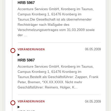
HRB 5967
Accenture Services GmbH, Kronberg im Taunus,
Campus Kronberg 1, 61476 Kronberg im
Taunus.Die Gesellschaft ist als übernehmender
Rechtsträger nach Maßgabe des
Verschmelzungsvertrages vom 31.03.2009 sowie
der …
06.05.2009
VERÄNDERUNGEN
HRB 5967
Accenture Services GmbH, Kronberg im Taunus,
Campus Kronberg 1, 61476 Kronberg im
Taunus.Bestellt als Geschäftsführer: Zappen, Frank
Peter, Bremen, *XX.XX.XXXX. Nicht mehr
Geschäftsführer: Reimers, Holger, K…
04.05.2009
VERÄNDERUNGEN