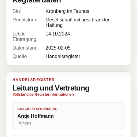
Sitz
Kronberg im Taunus
Rechtsform
Gesellschaft mit beschränkter
Haftung
Letzte
14.10.2024
Eintragung
Datenstand
2025-02-05
Quelle
Handelsregister
HANDELSREGISTER
Leitung und Vertretung
Vollständige Registerinformationen
GESCHÄFTSFÜHRER(IN)
Antje Hoffmann
Hungen