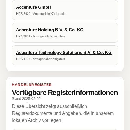
Accenture GmbH
HRB 5920 · Amtsgericht Königstein
Accenture Holding B.V. & Co. KG
HRA 2841 · Amtsgericht Königstein
Accenture Technology Solutions B.V. & Co. KG
HRA 4127 · Amtsgericht Königstein
HANDELSREGISTER
Verfügbare Registerinformationen
Stand 2025-02-05
Diese Übersicht zeigt ausschließlich
Registerdokumente und Angaben, die in unserem
lokalen Archiv vorliegen.