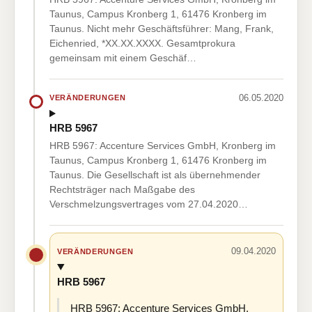
Taunus, Campus Kronberg 1, 61476 Kronberg im
Taunus. Nicht mehr Geschäftsführer: Mang, Frank,
Eichenried, *XX.XX.XXXX. Gesamtprokura
gemeinsam mit einem Geschäf…
06.05.2020
VERÄNDERUNGEN
HRB 5967
HRB 5967: Accenture Services GmbH, Kronberg im
Taunus, Campus Kronberg 1, 61476 Kronberg im
Taunus. Die Gesellschaft ist als übernehmender
Rechtsträger nach Maßgabe des
Verschmelzungsvertrages vom 27.04.2020…
09.04.2020
VERÄNDERUNGEN
HRB 5967
HRB 5967: Accenture Services GmbH,