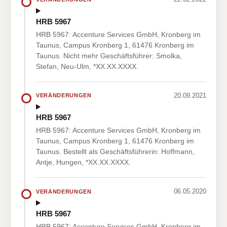
HRB 5967
HRB 5967: Accenture Services GmbH, Kronberg im
Taunus, Campus Kronberg 1, 61476 Kronberg im
Taunus. Nicht mehr Geschäftsführer: Smolka,
Stefan, Neu-Ulm, *XX.XX.XXXX.
20.09.2021
VERÄNDERUNGEN
HRB 5967
HRB 5967: Accenture Services GmbH, Kronberg im
Taunus, Campus Kronberg 1, 61476 Kronberg im
Taunus. Bestellt als Geschäftsführerin: Hoffmann,
Antje, Hungen, *XX.XX.XXXX.
06.05.2020
VERÄNDERUNGEN
HRB 5967
HRB 5967: Accenture Services GmbH, Kronberg im