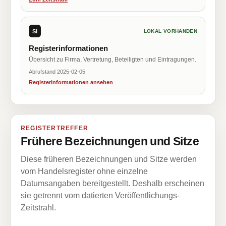
SI
LOKAL VORHANDEN
Registerinformationen
Übersicht zu Firma, Vertretung, Beteiligten und Eintragungen.
Abrufstand 2025-02-05
Registerinformationen ansehen
REGISTERTREFFER
Frühere Bezeichnungen und Sitze
Diese früheren Bezeichnungen und Sitze werden
vom Handelsregister ohne einzelne
Datumsangaben bereitgestellt. Deshalb erscheinen
sie getrennt vom datierten Veröffentlichungs-
Zeitstrahl.