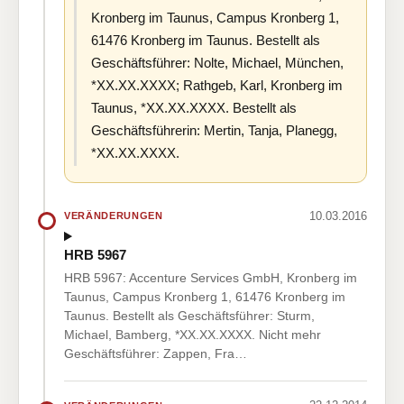
Kronberg im Taunus, Campus Kronberg 1,
61476 Kronberg im Taunus. Bestellt als
Geschäftsführer: Nolte, Michael, München,
*XX.XX.XXXX; Rathgeb, Karl, Kronberg im
Taunus, *XX.XX.XXXX. Bestellt als
Geschäftsführerin: Mertin, Tanja, Planegg,
*XX.XX.XXXX.
10.03.2016
VERÄNDERUNGEN
HRB 5967
HRB 5967: Accenture Services GmbH, Kronberg im
Taunus, Campus Kronberg 1, 61476 Kronberg im
Taunus. Bestellt als Geschäftsführer: Sturm,
Michael, Bamberg, *XX.XX.XXXX. Nicht mehr
Geschäftsführer: Zappen, Fra…