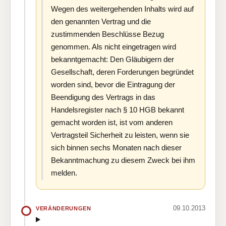
Wegen des weitergehenden Inhalts wird auf
den genannten Vertrag und die
zustimmenden Beschlüsse Bezug
genommen. Als nicht eingetragen wird
bekanntgemacht: Den Gläubigern der
Gesellschaft, deren Forderungen begründet
worden sind, bevor die Eintragung der
Beendigung des Vertrags in das
Handelsregister nach § 10 HGB bekannt
gemacht worden ist, ist vom anderen
Vertragsteil Sicherheit zu leisten, wenn sie
sich binnen sechs Monaten nach dieser
Bekanntmachung zu diesem Zweck bei ihm
melden.
09.10.2013
VERÄNDERUNGEN