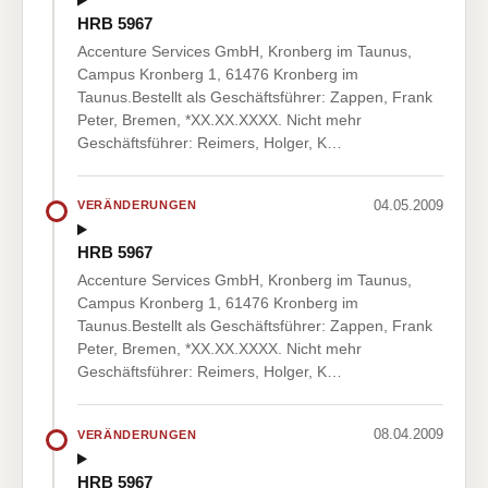
HRB 5967
Accenture Services GmbH, Kronberg im Taunus,
Campus Kronberg 1, 61476 Kronberg im
Taunus.Bestellt als Geschäftsführer: Zappen, Frank
Peter, Bremen, *XX.XX.XXXX. Nicht mehr
Geschäftsführer: Reimers, Holger, K…
04.05.2009
VERÄNDERUNGEN
HRB 5967
Accenture Services GmbH, Kronberg im Taunus,
Campus Kronberg 1, 61476 Kronberg im
Taunus.Bestellt als Geschäftsführer: Zappen, Frank
Peter, Bremen, *XX.XX.XXXX. Nicht mehr
Geschäftsführer: Reimers, Holger, K…
08.04.2009
VERÄNDERUNGEN
HRB 5967