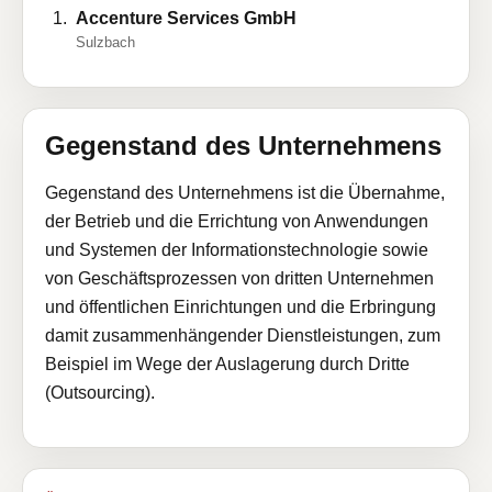
Accenture Services GmbH
Sulzbach
Gegenstand des Unternehmens
Gegenstand des Unternehmens ist die Übernahme,
der Betrieb und die Errichtung von Anwendungen
und Systemen der Informationstechnologie sowie
von Geschäftsprozessen von dritten Unternehmen
und öffentlichen Einrichtungen und die Erbringung
damit zusammenhängender Dienstleistungen, zum
Beispiel im Wege der Auslagerung durch Dritte
(Outsourcing).