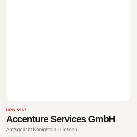
HRB 5967
Accenture Services GmbH
Amtsgericht Königstein · Hessen