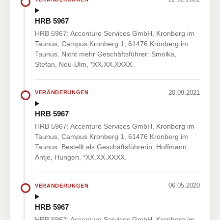
HRB 5967
HRB 5967: Accenture Services GmbH, Kronberg im
Taunus, Campus Kronberg 1, 61476 Kronberg im
Taunus. Nicht mehr Geschäftsführer: Smolka,
Stefan, Neu-Ulm, *XX.XX.XXXX.
20.09.2021
VERÄNDERUNGEN
HRB 5967
HRB 5967: Accenture Services GmbH, Kronberg im
Taunus, Campus Kronberg 1, 61476 Kronberg im
Taunus. Bestellt als Geschäftsführerin: Hoffmann,
Antje, Hungen, *XX.XX.XXXX.
06.05.2020
VERÄNDERUNGEN
HRB 5967
HRB 5967: Accenture Services GmbH, Kronberg im