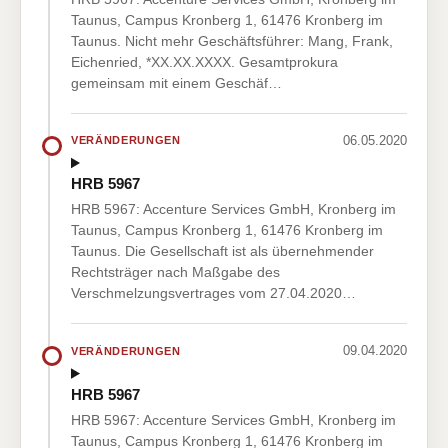
Taunus, Campus Kronberg 1, 61476 Kronberg im
Taunus. Nicht mehr Geschäftsführer: Mang, Frank,
Eichenried, *XX.XX.XXXX. Gesamtprokura
gemeinsam mit einem Geschäf…
06.05.2020
VERÄNDERUNGEN
HRB 5967
HRB 5967: Accenture Services GmbH, Kronberg im
Taunus, Campus Kronberg 1, 61476 Kronberg im
Taunus. Die Gesellschaft ist als übernehmender
Rechtsträger nach Maßgabe des
Verschmelzungsvertrages vom 27.04.2020…
09.04.2020
VERÄNDERUNGEN
HRB 5967
HRB 5967: Accenture Services GmbH, Kronberg im
Taunus, Campus Kronberg 1, 61476 Kronberg im