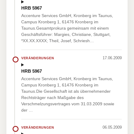
HRB 5967
Accenture Services GmbH, Kronberg im Taunus,
Campus Kronberg 1, 61476 Kronberg im
Taunus.Gesamtprokura gemeinsam mit einem
Geschäftsführer: Margies, Christiane, Stuttgart,
*XX.XX.XXXX; Theil, Josef, Schriesh…
17.06.2009
VERÄNDERUNGEN
HRB 5967
Accenture Services GmbH, Kronberg im Taunus,
Campus Kronberg 1, 61476 Kronberg im
Taunus.Die Gesellschaft ist als übernehmender
Rechtsträger nach Maßgabe des
Verschmelzungsvertrages vom 31.03.2009 sowie
der …
06.05.2009
VERÄNDERUNGEN