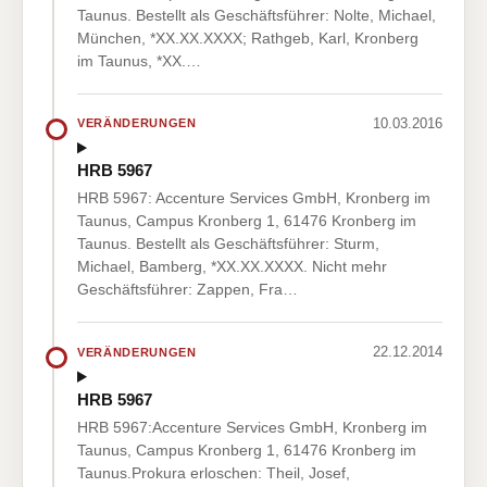
Taunus. Bestellt als Geschäftsführer: Nolte, Michael,
München, *XX.XX.XXXX; Rathgeb, Karl, Kronberg
im Taunus, *XX.…
10.03.2016
VERÄNDERUNGEN
HRB 5967
HRB 5967: Accenture Services GmbH, Kronberg im
Taunus, Campus Kronberg 1, 61476 Kronberg im
Taunus. Bestellt als Geschäftsführer: Sturm,
Michael, Bamberg, *XX.XX.XXXX. Nicht mehr
Geschäftsführer: Zappen, Fra…
22.12.2014
VERÄNDERUNGEN
HRB 5967
HRB 5967:Accenture Services GmbH, Kronberg im
Taunus, Campus Kronberg 1, 61476 Kronberg im
Taunus.Prokura erloschen: Theil, Josef,