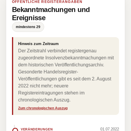
ÖFFENTLICHE REGISTERANGABEN
Bekanntmachungen und
Ereignisse
mindestens 29
Hinweis zum Zeitraum
Der Zeitstrahl verbindet registergenau
zugeordnete Insolvenzbekanntmachungen mit
dem historischen Veröffentlichungsarchiv.
Gesonderte Handelsregister-
Veröffentlichungen gibt es seit dem 2. August
2022 nicht mehr; neuere
Registereintragungen stehen im
chronologischen Auszug.
Zum chronologischen Auszug
01.07.2022
VERÄNDERUNGEN