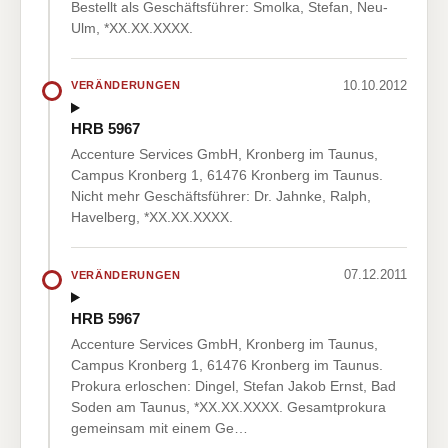
Bestellt als Geschäftsführer: Smolka, Stefan, Neu-
Ulm, *XX.XX.XXXX.
10.10.2012
VERÄNDERUNGEN
HRB 5967
Accenture Services GmbH, Kronberg im Taunus,
Campus Kronberg 1, 61476 Kronberg im Taunus.
Nicht mehr Geschäftsführer: Dr. Jahnke, Ralph,
Havelberg, *XX.XX.XXXX.
07.12.2011
VERÄNDERUNGEN
HRB 5967
Accenture Services GmbH, Kronberg im Taunus,
Campus Kronberg 1, 61476 Kronberg im Taunus.
Prokura erloschen: Dingel, Stefan Jakob Ernst, Bad
Soden am Taunus, *XX.XX.XXXX. Gesamtprokura
gemeinsam mit einem Ge…