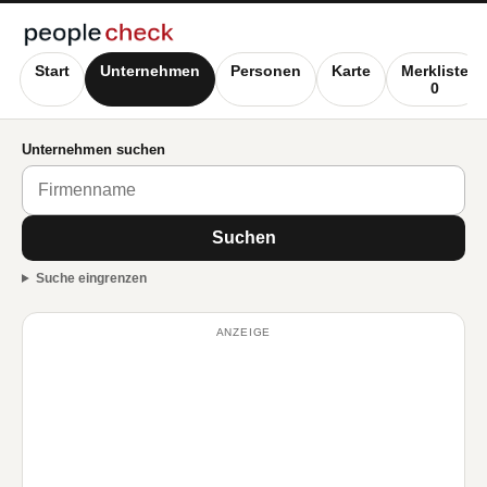
Start
Unternehmen
Personen
Karte
Merkliste
0
Unternehmen suchen
Suchen
Suche eingrenzen
ANZEIGE