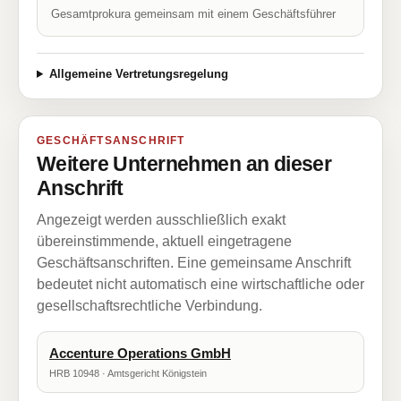
Gesamtprokura gemeinsam mit einem Geschäftsführer
Allgemeine Vertretungsregelung
GESCHÄFTSANSCHRIFT
Weitere Unternehmen an dieser
Anschrift
Angezeigt werden ausschließlich exakt
übereinstimmende, aktuell eingetragene
Geschäftsanschriften. Eine gemeinsame Anschrift
bedeutet nicht automatisch eine wirtschaftliche oder
gesellschaftsrechtliche Verbindung.
Accenture Operations GmbH
HRB 10948 · Amtsgericht Königstein