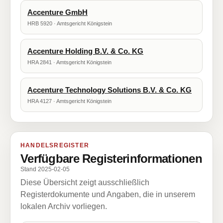
Accenture GmbH
HRB 5920 · Amtsgericht Königstein
Accenture Holding B.V. & Co. KG
HRA 2841 · Amtsgericht Königstein
Accenture Technology Solutions B.V. & Co. KG
HRA 4127 · Amtsgericht Königstein
HANDELSREGISTER
Verfügbare Registerinformationen
Stand 2025-02-05
Diese Übersicht zeigt ausschließlich
Registerdokumente und Angaben, die in unserem
lokalen Archiv vorliegen.