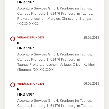
HRB 5967
Accenture Services GmbH, Kronberg im Taunus,
Campus Kronberg 1, 61476 Kronberg im Taunus.
Prokura erloschen: Margies, Christiane, Stuttgart,
*XX.XX.XXXX.
28.08.2013
VERÄNDERUNGEN
HRB 5967
Accenture Services GmbH, Kronberg im Taunus,
Campus Kronberg 1, 61476 Kronberg im
Taunus.Prokura erloschen: Vellage, Oliver, Kelkheim
(Taunus), *XX.XX.XXXX.
06.03.2013
VERÄNDERUNGEN
HRB 5967
Accenture Services GmbH, Kronberg im Taunus,
Campus Kronberg 1, 61476 Kronberg im Taunus.