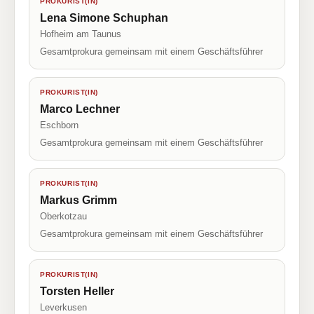
PROKURIST(IN)
Lena Simone Schuphan
Hofheim am Taunus
Gesamtprokura gemeinsam mit einem Geschäftsführer
PROKURIST(IN)
Marco Lechner
Eschborn
Gesamtprokura gemeinsam mit einem Geschäftsführer
PROKURIST(IN)
Markus Grimm
Oberkotzau
Gesamtprokura gemeinsam mit einem Geschäftsführer
PROKURIST(IN)
Torsten Heller
Leverkusen