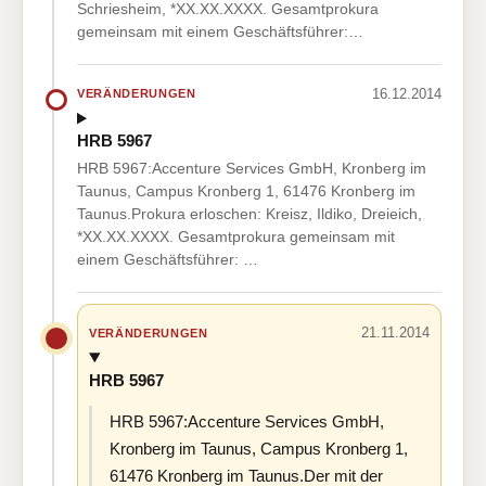
Schriesheim, *XX.XX.XXXX. Gesamtprokura
gemeinsam mit einem Geschäftsführer:…
16.12.2014
VERÄNDERUNGEN
HRB 5967
HRB 5967:Accenture Services GmbH, Kronberg im
Taunus, Campus Kronberg 1, 61476 Kronberg im
Taunus.Prokura erloschen: Kreisz, Ildiko, Dreieich,
*XX.XX.XXXX. Gesamtprokura gemeinsam mit
einem Geschäftsführer: …
21.11.2014
VERÄNDERUNGEN
HRB 5967
HRB 5967:Accenture Services GmbH,
Kronberg im Taunus, Campus Kronberg 1,
61476 Kronberg im Taunus.Der mit der