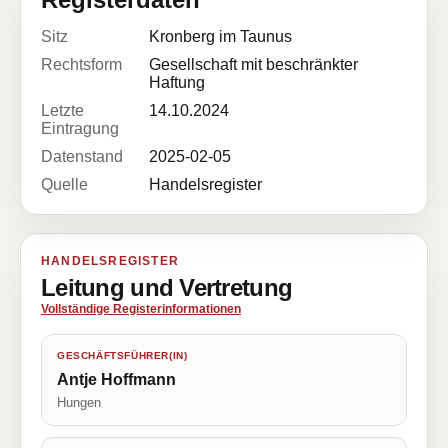
Sitz
Kronberg im Taunus
Rechtsform
Gesellschaft mit beschränkter
Haftung
Letzte
14.10.2024
Eintragung
Datenstand
2025-02-05
Quelle
Handelsregister
HANDELSREGISTER
Leitung und Vertretung
Vollständige Registerinformationen
GESCHÄFTSFÜHRER(IN)
Antje Hoffmann
Hungen