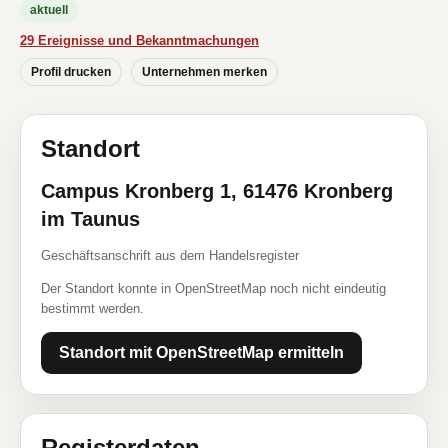
aktuell
29 Ereignisse und Bekanntmachungen
Profil drucken
Unternehmen merken
Standort
Campus Kronberg 1, 61476 Kronberg
im Taunus
Geschäftsanschrift aus dem Handelsregister
Der Standort konnte in OpenStreetMap noch nicht eindeutig
bestimmt werden.
Standort mit OpenStreetMap ermitteln
Registerdaten