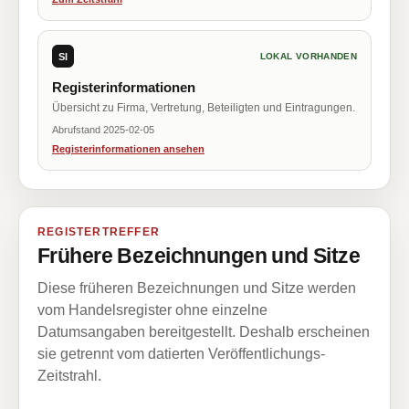
SI
LOKAL VORHANDEN
Registerinformationen
Übersicht zu Firma, Vertretung, Beteiligten und Eintragungen.
Abrufstand 2025-02-05
Registerinformationen ansehen
REGISTERTREFFER
Frühere Bezeichnungen und Sitze
Diese früheren Bezeichnungen und Sitze werden
vom Handelsregister ohne einzelne
Datumsangaben bereitgestellt. Deshalb erscheinen
sie getrennt vom datierten Veröffentlichungs-
Zeitstrahl.