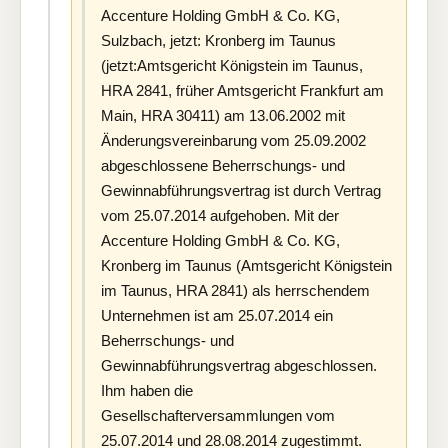
Accenture Holding GmbH & Co. KG,
Sulzbach, jetzt: Kronberg im Taunus
(jetzt:Amtsgericht Königstein im Taunus,
HRA 2841, früher Amtsgericht Frankfurt am
Main, HRA 30411) am 13.06.2002 mit
Änderungsvereinbarung vom 25.09.2002
abgeschlossene Beherrschungs- und
Gewinnabführungsvertrag ist durch Vertrag
vom 25.07.2014 aufgehoben. Mit der
Accenture Holding GmbH & Co. KG,
Kronberg im Taunus (Amtsgericht Königstein
im Taunus, HRA 2841) als herrschendem
Unternehmen ist am 25.07.2014 ein
Beherrschungs- und
Gewinnabführungsvertrag abgeschlossen.
Ihm haben die
Gesellschafterversammlungen vom
25.07.2014 und 28.08.2014 zugestimmt.