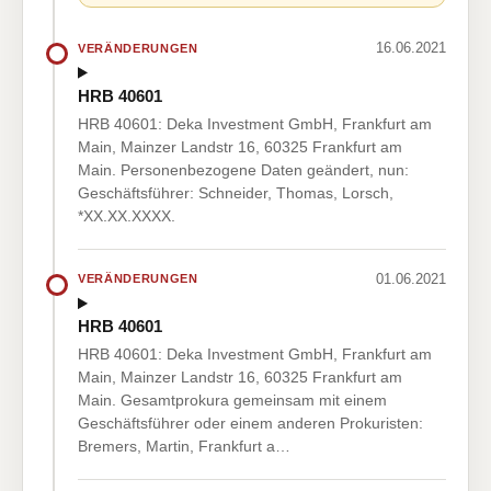
16.06.2021
VERÄNDERUNGEN
HRB 40601
HRB 40601: Deka Investment GmbH, Frankfurt am
Main, Mainzer Landstr 16, 60325 Frankfurt am
Main. Personenbezogene Daten geändert, nun:
Geschäftsführer: Schneider, Thomas, Lorsch,
*XX.XX.XXXX.
01.06.2021
VERÄNDERUNGEN
HRB 40601
HRB 40601: Deka Investment GmbH, Frankfurt am
Main, Mainzer Landstr 16, 60325 Frankfurt am
Main. Gesamtprokura gemeinsam mit einem
Geschäftsführer oder einem anderen Prokuristen:
Bremers, Martin, Frankfurt a…