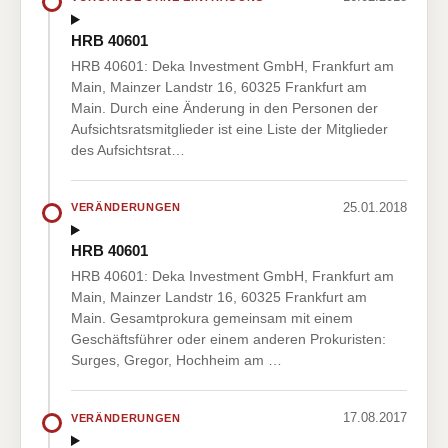
HRB 40601
HRB 40601: Deka Investment GmbH, Frankfurt am
Main, Mainzer Landstr 16, 60325 Frankfurt am
Main. Durch eine Änderung in den Personen der
Aufsichtsratsmitglieder ist eine Liste der Mitglieder
des Aufsichtsrat…
25.01.2018
VERÄNDERUNGEN
HRB 40601
HRB 40601: Deka Investment GmbH, Frankfurt am
Main, Mainzer Landstr 16, 60325 Frankfurt am
Main. Gesamtprokura gemeinsam mit einem
Geschäftsführer oder einem anderen Prokuristen:
Surges, Gregor, Hochheim am …
17.08.2017
VERÄNDERUNGEN