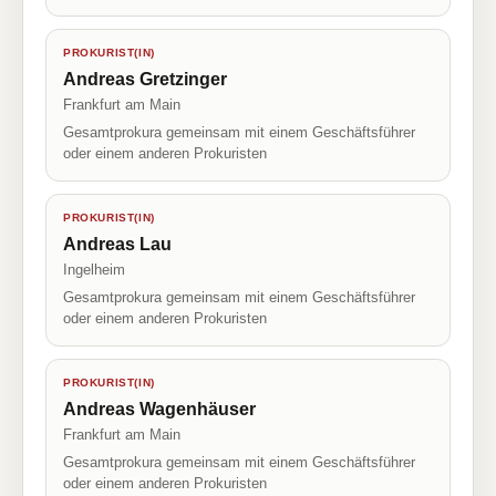
PROKURIST(IN)
Andreas Gretzinger
Frankfurt am Main
Gesamtprokura gemeinsam mit einem Geschäftsführer
oder einem anderen Prokuristen
PROKURIST(IN)
Andreas Lau
Ingelheim
Gesamtprokura gemeinsam mit einem Geschäftsführer
oder einem anderen Prokuristen
PROKURIST(IN)
Andreas Wagenhäuser
Frankfurt am Main
Gesamtprokura gemeinsam mit einem Geschäftsführer
oder einem anderen Prokuristen