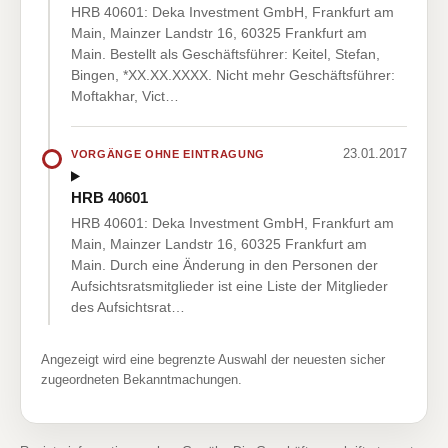
HRB 40601: Deka Investment GmbH, Frankfurt am
Main, Mainzer Landstr 16, 60325 Frankfurt am
Main. Bestellt als Geschäftsführer: Keitel, Stefan,
Bingen, *XX.XX.XXXX. Nicht mehr Geschäftsführer:
Moftakhar, Vict…
23.01.2017
VORGÄNGE OHNE EINTRAGUNG
HRB 40601
HRB 40601: Deka Investment GmbH, Frankfurt am
Main, Mainzer Landstr 16, 60325 Frankfurt am
Main. Durch eine Änderung in den Personen der
Aufsichtsratsmitglieder ist eine Liste der Mitglieder
des Aufsichtsrat…
Angezeigt wird eine begrenzte Auswahl der neuesten sicher
zugeordneten Bekanntmachungen.