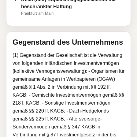
beschränkter Haftung
Frankfurt am Main
Gegenstand des Unternehmens
(1) Gegenstand der Gesellschaft ist die Verwaltung
von folgenden inländischen Investmentvermögen
(kollektive Vermögensverwaltung): - Organismen für
gemeinsame Anlagen in Wertpapieren (OGAW)
gemäß § 1 Abs. 2 in Verbindung mit §§ 192 ff.
KAGB; - Gemischte Investmentvermögen gemäß §§
218 f. KAGB; - Sonstige Investmentvermögen
gemäß §§ 220 ff. KAGB; - Dach-Hedgefonds
gemäß §§ 225 ff. KAGB; - Altersvorsorge-
Sondervermögen gemäß § 347 KAGB in
Verbindung mit § 87 Investmentgesetz in der bis