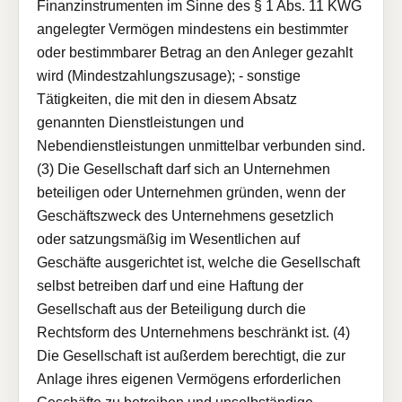
Finanzinstrumenten im Sinne des § 1 Abs. 11 KWG
angelegter Vermögen mindestens ein bestimmter
oder bestimmbarer Betrag an den Anleger gezahlt
wird (Mindestzahlungszusage); - sonstige
Tätigkeiten, die mit den in diesem Absatz
genannten Dienstleistungen und
Nebendienstleistungen unmittelbar verbunden sind.
(3) Die Gesellschaft darf sich an Unternehmen
beteiligen oder Unternehmen gründen, wenn der
Geschäftszweck des Unternehmens gesetzlich
oder satzungsmäßig im Wesentlichen auf
Geschäfte ausgerichtet ist, welche die Gesellschaft
selbst betreiben darf und eine Haftung der
Gesellschaft aus der Beteiligung durch die
Rechtsform des Unternehmens beschränkt ist. (4)
Die Gesellschaft ist außerdem berechtigt, die zur
Anlage ihres eigenen Vermögens erforderlichen