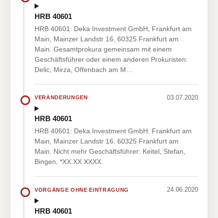
HRB 40601
HRB 40601: Deka Investment GmbH, Frankfurt am
Main, Mainzer Landstr 16, 60325 Frankfurt am
Main. Gesamtprokura gemeinsam mit einem
Geschäftsführer oder einem anderen Prokuristen:
Delic, Mirza, Offenbach am M…
03.07.2020
VERÄNDERUNGEN
HRB 40601
HRB 40601: Deka Investment GmbH, Frankfurt am
Main, Mainzer Landstr 16, 60325 Frankfurt am
Main. Nicht mehr Geschäftsführer: Keitel, Stefan,
Bingen, *XX.XX.XXXX.
24.06.2020
VORGÄNGE OHNE EINTRAGUNG
HRB 40601