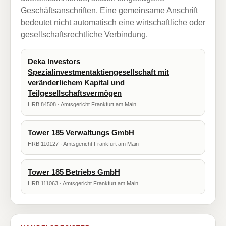
Geschäftsanschriften. Eine gemeinsame Anschrift
bedeutet nicht automatisch eine wirtschaftliche oder
gesellschaftsrechtliche Verbindung.
Deka Investors
Spezialinvestmentaktiengesellschaft mit
veränderlichem Kapital und
Teilgesellschaftsvermögen
HRB 84508 · Amtsgericht Frankfurt am Main
Tower 185 Verwaltungs GmbH
HRB 110127 · Amtsgericht Frankfurt am Main
Tower 185 Betriebs GmbH
HRB 111063 · Amtsgericht Frankfurt am Main