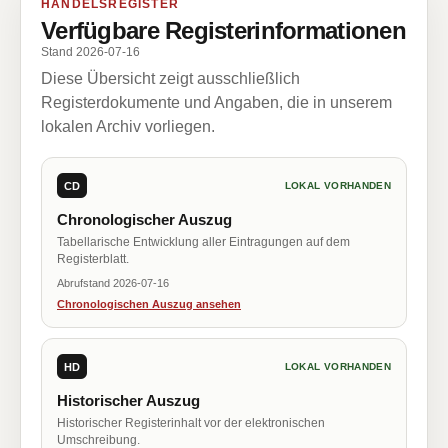
HANDELSREGISTER
Verfügbare Registerinformationen
Stand 2026-07-16
Diese Übersicht zeigt ausschließlich
Registerdokumente und Angaben, die in unserem
lokalen Archiv vorliegen.
CD
LOKAL VORHANDEN
Chronologischer Auszug
Tabellarische Entwicklung aller Eintragungen auf dem
Registerblatt.
Abrufstand 2026-07-16
Chronologischen Auszug ansehen
HD
LOKAL VORHANDEN
Historischer Auszug
Historischer Registerinhalt vor der elektronischen
Umschreibung.