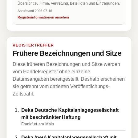
Übersicht zu Firma, Vertretung, Beteiligten und Eintragungen.
Abrufstand 2026-07-16
Registerinformationen ansehen
REGISTERTREFFER
Frühere Bezeichnungen und Sitze
Diese früheren Bezeichnungen und Sitze werden
vom Handelsregister ohne einzelne
Datumsangaben bereitgestellt. Deshalb erscheinen
sie getrennt vom datierten Veröffentlichungs-
Zeitstrahl.
Deka Deutsche Kapitalanlagegesellschaft
mit beschränkter Haftung
Frankfurt am Main
Deka (neu) Kapitalanlagegesellschaft mit