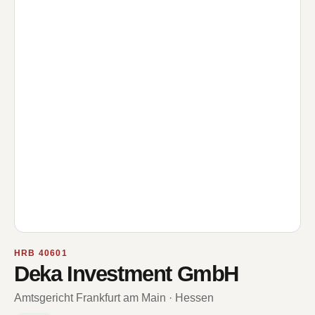
HRB 40601
Deka Investment GmbH
Amtsgericht Frankfurt am Main · Hessen