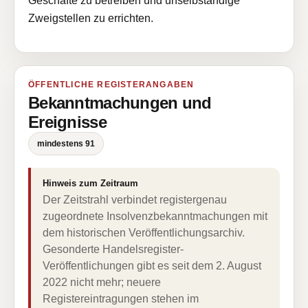
Geschäfte zu betreiben und unselbständige
Zweigstellen zu errichten.
ÖFFENTLICHE REGISTERANGABEN
Bekanntmachungen und
Ereignisse
mindestens 91
Hinweis zum Zeitraum
Der Zeitstrahl verbindet registergenau
zugeordnete Insolvenzbekanntmachungen mit
dem historischen Veröffentlichungsarchiv.
Gesonderte Handelsregister-
Veröffentlichungen gibt es seit dem 2. August
2022 nicht mehr; neuere
Registereintragungen stehen im