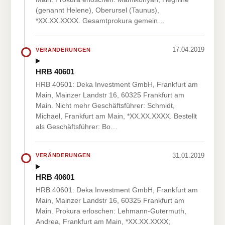
(genannt Helene), Oberursel (Taunus),
*XX.XX.XXXX. Gesamtprokura gemein…
17.04.2019
VERÄNDERUNGEN
HRB 40601
HRB 40601: Deka Investment GmbH, Frankfurt am
Main, Mainzer Landstr 16, 60325 Frankfurt am
Main. Nicht mehr Geschäftsführer: Schmidt,
Michael, Frankfurt am Main, *XX.XX.XXXX. Bestellt
als Geschäftsführer: Bo…
31.01.2019
VERÄNDERUNGEN
HRB 40601
HRB 40601: Deka Investment GmbH, Frankfurt am
Main, Mainzer Landstr 16, 60325 Frankfurt am
Main. Prokura erloschen: Lehmann-Gutermuth,
Andrea, Frankfurt am Main, *XX.XX.XXXX;