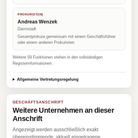
PROKURIST(IN)
Andreas Wenzek
Darmstadt
Gesamtprokura gemeinsam mit einem Geschäftsführer
oder einem anderen Prokuristen
Weitere 59 Funktionen stehen in den vollständigen
Registerinformationen.
Allgemeine Vertretungsregelung
GESCHÄFTSANSCHRIFT
Weitere Unternehmen an dieser
Anschrift
Angezeigt werden ausschließlich exakt
übereinstimmende, aktuell eingetragene