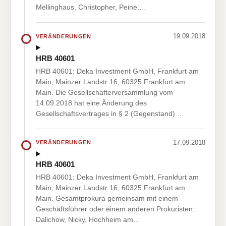
Mellinghaus, Christopher, Peine,…
19.09.2018
VERÄNDERUNGEN
HRB 40601
HRB 40601: Deka Investment GmbH, Frankfurt am
Main, Mainzer Landstr 16, 60325 Frankfurt am
Main. Die Gesellschafterversammlung vom
14.09.2018 hat eine Änderung des
Gesellschaftsvertrages in § 2 (Gegenstand) …
17.09.2018
VERÄNDERUNGEN
HRB 40601
HRB 40601: Deka Investment GmbH, Frankfurt am
Main, Mainzer Landstr 16, 60325 Frankfurt am
Main. Gesamtprokura gemeinsam mit einem
Geschäftsführer oder einem anderen Prokuristen:
Dalichow, Nicky, Hochheim am…