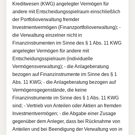
Kreditwesen (KWG) angelegter Vermögen für
andere mit Entscheidungsspielraum einschließlich
der Portfolioverwaltung fremder
Investmentvermögen (Finanzportfolioverwaltung); -
die Verwaltung einzelner nicht in
Finanzinstrumenten im Sinne des § 1 Abs. 11 KWG
angelegter Vermögen für andere mit
Entscheidungsspielraum (individuelle
Vermögensverwaltung); - die Anlageberatung
bezogen auf Finanzinstrumente im Sinne des § 1
Abs. 11 KWG; - die Anlageberatung bezogen auf
Vermögensgegenstände, die keine
Finanzinstrumente im Sinne des § 1 Abs. 11 KWG
sind; - Vertrieb von Anteilen oder Aktien an fremden
Investmentvermögen; - die Abgabe einer Zusage
gegenüber dem Anleger, dass bei Rücknahme von
Anteilen und bei Beendigung der Verwaltung von in