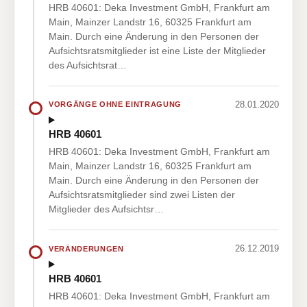
HRB 40601: Deka Investment GmbH, Frankfurt am
Main, Mainzer Landstr 16, 60325 Frankfurt am
Main. Durch eine Änderung in den Personen der
Aufsichtsratsmitglieder ist eine Liste der Mitglieder
des Aufsichtsrat…
28.01.2020
VORGÄNGE OHNE EINTRAGUNG
HRB 40601
HRB 40601: Deka Investment GmbH, Frankfurt am
Main, Mainzer Landstr 16, 60325 Frankfurt am
Main. Durch eine Änderung in den Personen der
Aufsichtsratsmitglieder sind zwei Listen der
Mitglieder des Aufsichtsr…
26.12.2019
VERÄNDERUNGEN
HRB 40601
HRB 40601: Deka Investment GmbH, Frankfurt am