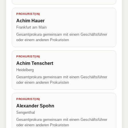
PROKURIST(IN)
Achim Hauer
Frankfurt am Main
Gesamtprokura gemeinsam mit einem Geschäftsführer
oder einem anderen Prokuristen
PROKURIST(IN)
Achim Tenschert
Heidelberg
Gesamtprokura gemeinsam mit einem Geschäftsführer
oder einem anderen Prokuristen
PROKURIST(IN)
Alexander Spohn
Sengenthal
Gesamtprokura gemeinsam mit einem Geschäftsführer
oder einem anderen Prokuristen