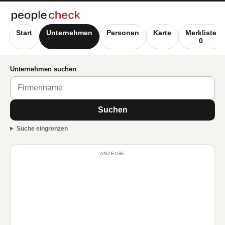
Start
Unternehmen
Personen
Karte
Merkliste
0
Unternehmen suchen
Suchen
Suche eingrenzen
ANZEIGE