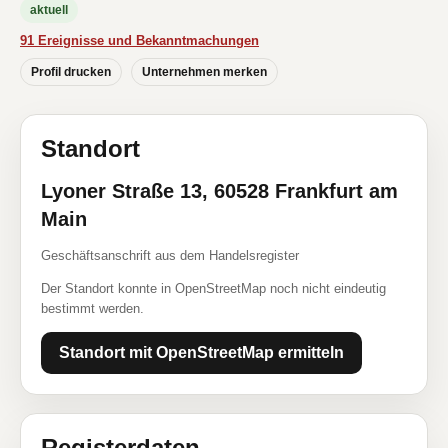
aktuell
91 Ereignisse und Bekanntmachungen
Profil drucken
Unternehmen merken
Standort
Lyoner Straße 13, 60528 Frankfurt am
Main
Geschäftsanschrift aus dem Handelsregister
Der Standort konnte in OpenStreetMap noch nicht eindeutig
bestimmt werden.
Standort mit OpenStreetMap ermitteln
Registerdaten