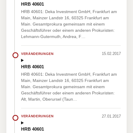
HRB 40601
HRB 40601: Deka Investment GmbH, Frankfurt am
Main, Mainzer Landstr 16, 60325 Frankfurt am
Main. Gesamtprokura gemeinsam mit einem
Geschäftsführer oder einem anderen Prokuristen:
Lehmann-Gutermuth, Andrea, F…
15.02.2017
VERÄNDERUNGEN
HRB 40601
HRB 40601: Deka Investment GmbH, Frankfurt am
Main, Mainzer Landstr 16, 60325 Frankfurt am
Main. Gesamtprokura gemeinsam mit einem
Geschäftsführer oder einem anderen Prokuristen:
Alt, Martin, Oberursel (Taun…
27.01.2017
VERÄNDERUNGEN
HRB 40601