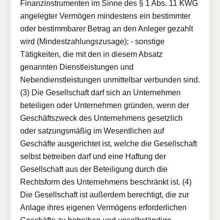
Finanzinstrumenten im Sinne des § 1 Abs. 11 KWG
angelegter Vermögen mindestens ein bestimmter
oder bestimmbarer Betrag an den Anleger gezahlt
wird (Mindestzahlungszusage); - sonstige
Tätigkeiten, die mit den in diesem Absatz
genannten Dienstleistungen und
Nebendienstleistungen unmittelbar verbunden sind.
(3) Die Gesellschaft darf sich an Unternehmen
beteiligen oder Unternehmen gründen, wenn der
Geschäftszweck des Unternehmens gesetzlich
oder satzungsmäßig im Wesentlichen auf
Geschäfte ausgerichtet ist, welche die Gesellschaft
selbst betreiben darf und eine Haftung der
Gesellschaft aus der Beteiligung durch die
Rechtsform des Unternehmens beschränkt ist. (4)
Die Gesellschaft ist außerdem berechtigt, die zur
Anlage ihres eigenen Vermögens erforderlichen