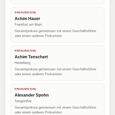
PROKURIST(IN)
Achim Hauer
Frankfurt am Main
Gesamtprokura gemeinsam mit einem Geschäftsführer
oder einem anderen Prokuristen
PROKURIST(IN)
Achim Tenschert
Heidelberg
Gesamtprokura gemeinsam mit einem Geschäftsführer
oder einem anderen Prokuristen
PROKURIST(IN)
Alexander Spohn
Sengenthal
Gesamtprokura gemeinsam mit einem Geschäftsführer
oder einem anderen Prokuristen