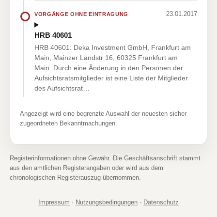
23.01.2017
VORGÄNGE OHNE EINTRAGUNG
HRB 40601
HRB 40601: Deka Investment GmbH, Frankfurt am
Main, Mainzer Landstr 16, 60325 Frankfurt am
Main. Durch eine Änderung in den Personen der
Aufsichtsratsmitglieder ist eine Liste der Mitglieder
des Aufsichtsrat…
Angezeigt wird eine begrenzte Auswahl der neuesten sicher
zugeordneten Bekanntmachungen.
Registerinformationen ohne Gewähr. Die Geschäftsanschrift stammt
aus den amtlichen Registerangaben oder wird aus dem
chronologischen Registerauszug übernommen.
Impressum
·
Nutzungsbedingungen
·
Datenschutz