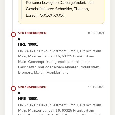
Personenbezogene Daten geändert, nun:
Geschäftsführer: Schneider, Thomas,
Lorsch, *XX.XX.XXXX.
01.06.2021
VERÄNDERUNGEN
HRB 40601
HRB 40601: Deka Investment GmbH, Frankfurt am
Main, Mainzer Landstr 16, 60325 Frankfurt am
Main. Gesamtprokura gemeinsam mit einem
Geschäftsführer oder einem anderen Prokuristen:
Bremers, Martin, Frankfurt a…
14.12.2020
VERÄNDERUNGEN
HRB 40601
HRB 40601: Deka Investment GmbH, Frankfurt am
Main, Mainzer Landstr 16, 60325 Frankfurt am