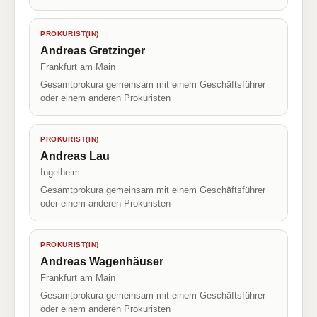
PROKURIST(IN)
Andreas Gretzinger
Frankfurt am Main
Gesamtprokura gemeinsam mit einem Geschäftsführer
oder einem anderen Prokuristen
PROKURIST(IN)
Andreas Lau
Ingelheim
Gesamtprokura gemeinsam mit einem Geschäftsführer
oder einem anderen Prokuristen
PROKURIST(IN)
Andreas Wagenhäuser
Frankfurt am Main
Gesamtprokura gemeinsam mit einem Geschäftsführer
oder einem anderen Prokuristen