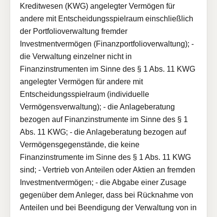
Kreditwesen (KWG) angelegter Vermögen für
andere mit Entscheidungsspielraum einschließlich
der Portfolioverwaltung fremder
Investmentvermögen (Finanzportfolioverwaltung); -
die Verwaltung einzelner nicht in
Finanzinstrumenten im Sinne des § 1 Abs. 11 KWG
angelegter Vermögen für andere mit
Entscheidungsspielraum (individuelle
Vermögensverwaltung); - die Anlageberatung
bezogen auf Finanzinstrumente im Sinne des § 1
Abs. 11 KWG; - die Anlageberatung bezogen auf
Vermögensgegenstände, die keine
Finanzinstrumente im Sinne des § 1 Abs. 11 KWG
sind; - Vertrieb von Anteilen oder Aktien an fremden
Investmentvermögen; - die Abgabe einer Zusage
gegenüber dem Anleger, dass bei Rücknahme von
Anteilen und bei Beendigung der Verwaltung von in