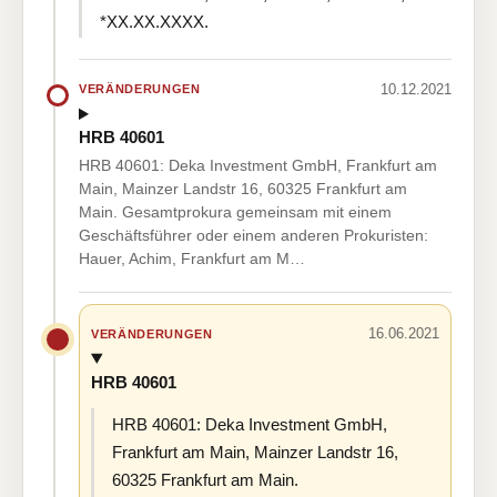
*XX.XX.XXXX.
10.12.2021
VERÄNDERUNGEN
HRB 40601
HRB 40601: Deka Investment GmbH, Frankfurt am
Main, Mainzer Landstr 16, 60325 Frankfurt am
Main. Gesamtprokura gemeinsam mit einem
Geschäftsführer oder einem anderen Prokuristen:
Hauer, Achim, Frankfurt am M…
16.06.2021
VERÄNDERUNGEN
HRB 40601
HRB 40601: Deka Investment GmbH,
Frankfurt am Main, Mainzer Landstr 16,
60325 Frankfurt am Main.