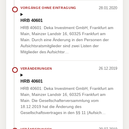
28.01.2020
VORGÄNGE OHNE EINTRAGUNG
HRB 40601
HRB 40601: Deka Investment GmbH, Frankfurt am
Main, Mainzer Landstr 16, 60325 Frankfurt am
Main. Durch eine Änderung in den Personen der
Aufsichtsratsmitglieder sind zwei Listen der
Mitglieder des Aufsichtsr…
26.12.2019
VERÄNDERUNGEN
HRB 40601
HRB 40601: Deka Investment GmbH, Frankfurt am
Main, Mainzer Landstr 16, 60325 Frankfurt am
Main. Die Gesellschafterversammlung vom
18.12.2019 hat die Änderung des
Gesellschaftsvertrages in den §§ 11 (Aufsich…