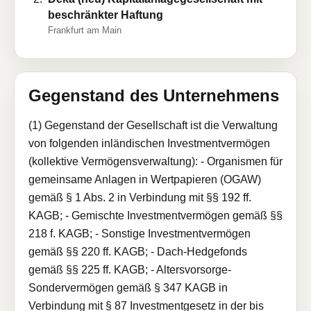
beschränkter Haftung
Frankfurt am Main
Gegenstand des Unternehmens
(1) Gegenstand der Gesellschaft ist die Verwaltung
von folgenden inländischen Investmentvermögen
(kollektive Vermögensverwaltung): - Organismen für
gemeinsame Anlagen in Wertpapieren (OGAW)
gemäß § 1 Abs. 2 in Verbindung mit §§ 192 ff.
KAGB; - Gemischte Investmentvermögen gemäß §§
218 f. KAGB; - Sonstige Investmentvermögen
gemäß §§ 220 ff. KAGB; - Dach-Hedgefonds
gemäß §§ 225 ff. KAGB; - Altersvorsorge-
Sondervermögen gemäß § 347 KAGB in
Verbindung mit § 87 Investmentgesetz in der bis