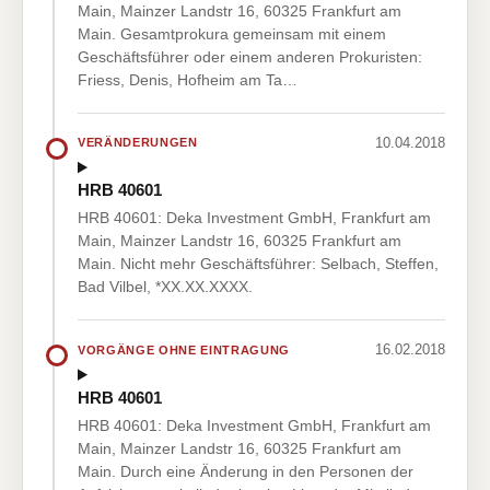
Main, Mainzer Landstr 16, 60325 Frankfurt am
Main. Gesamtprokura gemeinsam mit einem
Geschäftsführer oder einem anderen Prokuristen:
Friess, Denis, Hofheim am Ta…
10.04.2018
VERÄNDERUNGEN
HRB 40601
HRB 40601: Deka Investment GmbH, Frankfurt am
Main, Mainzer Landstr 16, 60325 Frankfurt am
Main. Nicht mehr Geschäftsführer: Selbach, Steffen,
Bad Vilbel, *XX.XX.XXXX.
16.02.2018
VORGÄNGE OHNE EINTRAGUNG
HRB 40601
HRB 40601: Deka Investment GmbH, Frankfurt am
Main, Mainzer Landstr 16, 60325 Frankfurt am
Main. Durch eine Änderung in den Personen der