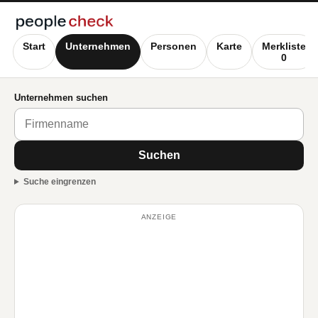
Start
Unternehmen
Personen
Karte
Merkliste
0
Unternehmen suchen
Suchen
Suche eingrenzen
ANZEIGE