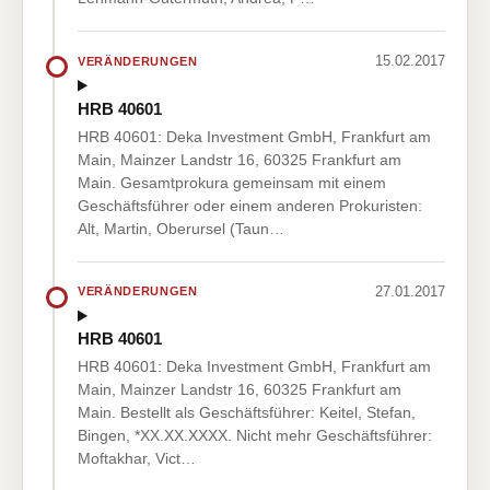
15.02.2017
VERÄNDERUNGEN
HRB 40601
HRB 40601: Deka Investment GmbH, Frankfurt am
Main, Mainzer Landstr 16, 60325 Frankfurt am
Main. Gesamtprokura gemeinsam mit einem
Geschäftsführer oder einem anderen Prokuristen:
Alt, Martin, Oberursel (Taun…
27.01.2017
VERÄNDERUNGEN
HRB 40601
HRB 40601: Deka Investment GmbH, Frankfurt am
Main, Mainzer Landstr 16, 60325 Frankfurt am
Main. Bestellt als Geschäftsführer: Keitel, Stefan,
Bingen, *XX.XX.XXXX. Nicht mehr Geschäftsführer:
Moftakhar, Vict…