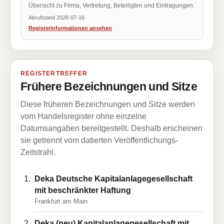
Übersicht zu Firma, Vertretung, Beteiligten und Eintragungen.
Abrufstand 2026-07-16
Registerinformationen ansehen
REGISTERTREFFER
Frühere Bezeichnungen und Sitze
Diese früheren Bezeichnungen und Sitze werden
vom Handelsregister ohne einzelne
Datumsangaben bereitgestellt. Deshalb erscheinen
sie getrennt vom datierten Veröffentlichungs-
Zeitstrahl.
Deka Deutsche Kapitalanlagegesellschaft
mit beschränkter Haftung
Frankfurt am Main
Deka (neu) Kapitalanlagegesellschaft mit