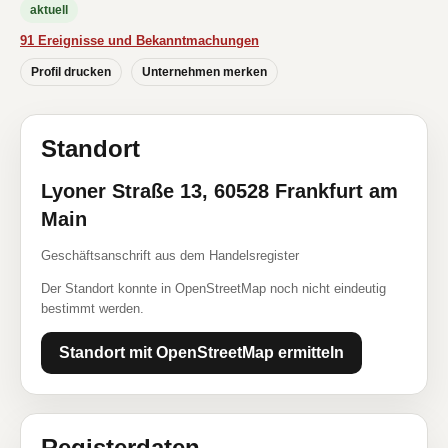
aktuell
91 Ereignisse und Bekanntmachungen
Profil drucken
Unternehmen merken
Standort
Lyoner Straße 13, 60528 Frankfurt am
Main
Geschäftsanschrift aus dem Handelsregister
Der Standort konnte in OpenStreetMap noch nicht eindeutig
bestimmt werden.
Standort mit OpenStreetMap ermitteln
Registerdaten