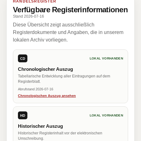
HANDELSREGISTER
Verfügbare Registerinformationen
Stand 2026-07-16
Diese Übersicht zeigt ausschließlich
Registerdokumente und Angaben, die in unserem
lokalen Archiv vorliegen.
CD
LOKAL VORHANDEN
Chronologischer Auszug
Tabellarische Entwicklung aller Eintragungen auf dem
Registerblatt.
Abrufstand 2026-07-16
Chronologischen Auszug ansehen
HD
LOKAL VORHANDEN
Historischer Auszug
Historischer Registerinhalt vor der elektronischen
Umschreibung.