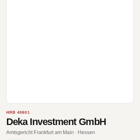
HRB 40601
Deka Investment GmbH
Amtsgericht Frankfurt am Main · Hessen