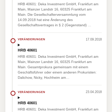
HRB 40601: Deka Investment GmbH, Frankfurt am
Main, Mainzer Landstr 16, 60325 Frankfurt am
Main. Die Gesellschafterversammlung vom
14.09.2018 hat eine Änderung des
Gesellschaftsvertrages in § 2 (Gegenstand) …
17.09.2018
VERÄNDERUNGEN
HRB 40601
HRB 40601: Deka Investment GmbH, Frankfurt am
Main, Mainzer Landstr 16, 60325 Frankfurt am
Main. Gesamtprokura gemeinsam mit einem
Geschäftsführer oder einem anderen Prokuristen:
Dalichow, Nicky, Hochheim am…
23.04.2018
VERÄNDERUNGEN
HRB 40601
HRB 40601: Deka Investment GmbH, Frankfurt am