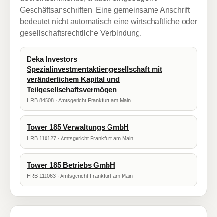
Geschäftsanschriften. Eine gemeinsame Anschrift
bedeutet nicht automatisch eine wirtschaftliche oder
gesellschaftsrechtliche Verbindung.
Deka Investors
Spezialinvestmentaktiengesellschaft mit
veränderlichem Kapital und
Teilgesellschaftsvermögen
HRB 84508 · Amtsgericht Frankfurt am Main
Tower 185 Verwaltungs GmbH
HRB 110127 · Amtsgericht Frankfurt am Main
Tower 185 Betriebs GmbH
HRB 111063 · Amtsgericht Frankfurt am Main