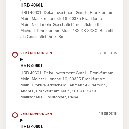
HRB 40601
HRB 40601: Deka Investment GmbH, Frankfurt am
Main, Mainzer Landstr 16, 60325 Frankfurt am
Main. Nicht mehr Geschäftsführer: Schmidt,
Michael, Frankfurt am Main, *XX.XX.XXXX. Bestellt
als Geschäftsführer: Bo…
31.01.2019
VERÄNDERUNGEN
HRB 40601
HRB 40601: Deka Investment GmbH, Frankfurt am
Main, Mainzer Landstr 16, 60325 Frankfurt am
Main. Prokura erloschen: Lehmann-Gutermuth,
Andrea, Frankfurt am Main, *XX.XX.XXXX;
Mellinghaus, Christopher, Peine,…
19.09.2018
VERÄNDERUNGEN
HRB 40601