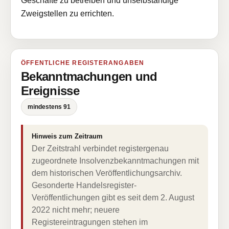
Geschäfte zu betreiben und unselbständige
Zweigstellen zu errichten.
ÖFFENTLICHE REGISTERANGABEN
Bekanntmachungen und
Ereignisse
mindestens 91
Hinweis zum Zeitraum
Der Zeitstrahl verbindet registergenau
zugeordnete Insolvenzbekanntmachungen mit
dem historischen Veröffentlichungsarchiv.
Gesonderte Handelsregister-
Veröffentlichungen gibt es seit dem 2. August
2022 nicht mehr; neuere
Registereintragungen stehen im