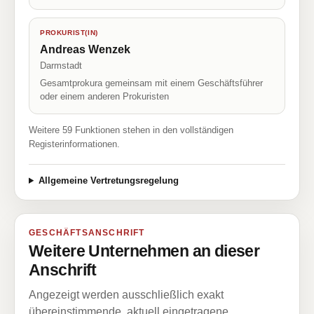
PROKURIST(IN)
Andreas Wenzek
Darmstadt
Gesamtprokura gemeinsam mit einem Geschäftsführer
oder einem anderen Prokuristen
Weitere 59 Funktionen stehen in den vollständigen
Registerinformationen.
Allgemeine Vertretungsregelung
GESCHÄFTSANSCHRIFT
Weitere Unternehmen an dieser
Anschrift
Angezeigt werden ausschließlich exakt
übereinstimmende, aktuell eingetragene