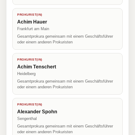
PROKURIST(IN)
Achim Hauer
Frankfurt am Main
Gesamtprokura gemeinsam mit einem Geschäftsführer
oder einem anderen Prokuristen
PROKURIST(IN)
Achim Tenschert
Heidelberg
Gesamtprokura gemeinsam mit einem Geschäftsführer
oder einem anderen Prokuristen
PROKURIST(IN)
Alexander Spohn
Sengenthal
Gesamtprokura gemeinsam mit einem Geschäftsführer
oder einem anderen Prokuristen