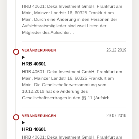
HRB 40601: Deka Investment GmbH, Frankfurt am
Main, Mainzer Landstr 16, 60325 Frankfurt am
Main. Durch eine Änderung in den Personen der
Aufsichtsratsmitglieder sind zwei Listen der
Mitglieder des Aufsichtsr…
26.12.2019
VERÄNDERUNGEN
HRB 40601
HRB 40601: Deka Investment GmbH, Frankfurt am
Main, Mainzer Landstr 16, 60325 Frankfurt am
Main. Die Gesellschafterversammlung vom
18.12.2019 hat die Änderung des
Gesellschaftsvertrages in den §§ 11 (Aufsich…
29.07.2019
VERÄNDERUNGEN
HRB 40601
HRB 40601: Deka Investment GmbH, Frankfurt am