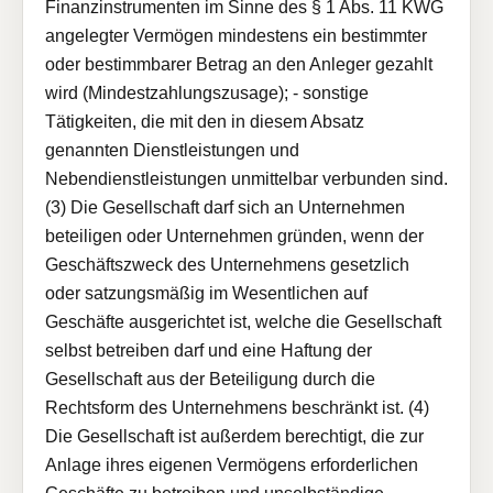
Finanzinstrumenten im Sinne des § 1 Abs. 11 KWG
angelegter Vermögen mindestens ein bestimmter
oder bestimmbarer Betrag an den Anleger gezahlt
wird (Mindestzahlungszusage); - sonstige
Tätigkeiten, die mit den in diesem Absatz
genannten Dienstleistungen und
Nebendienstleistungen unmittelbar verbunden sind.
(3) Die Gesellschaft darf sich an Unternehmen
beteiligen oder Unternehmen gründen, wenn der
Geschäftszweck des Unternehmens gesetzlich
oder satzungsmäßig im Wesentlichen auf
Geschäfte ausgerichtet ist, welche die Gesellschaft
selbst betreiben darf und eine Haftung der
Gesellschaft aus der Beteiligung durch die
Rechtsform des Unternehmens beschränkt ist. (4)
Die Gesellschaft ist außerdem berechtigt, die zur
Anlage ihres eigenen Vermögens erforderlichen