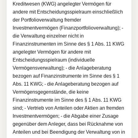
Kreditwesen (KWG) angelegter Vermögen für
andere mit Entscheidungsspielraum einschließlich
der Portfolioverwaltung fremder
Investmentvermögen (Finanzportfolioverwaltung); -
die Verwaltung einzelner nicht in
Finanzinstrumenten im Sinne des § 1 Abs. 11 KWG
angelegter Vermögen für andere mit
Entscheidungsspielraum (individuelle
Vermögensverwaltung); - die Anlageberatung
bezogen auf Finanzinstrumente im Sinne des § 1
Abs. 11 KWG; - die Anlageberatung bezogen auf
Vermögensgegenstände, die keine
Finanzinstrumente im Sinne des § 1 Abs. 11 KWG
sind; - Vertrieb von Anteilen oder Aktien an fremden
Investmentvermögen; - die Abgabe einer Zusage
gegenüber dem Anleger, dass bei Rücknahme von
Anteilen und bei Beendigung der Verwaltung von in