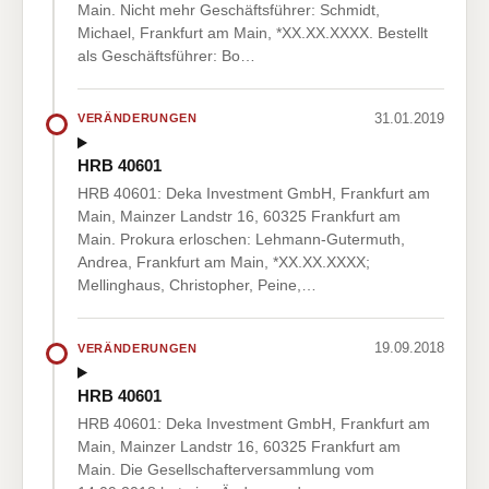
Main. Nicht mehr Geschäftsführer: Schmidt,
Michael, Frankfurt am Main, *XX.XX.XXXX. Bestellt
als Geschäftsführer: Bo…
31.01.2019
VERÄNDERUNGEN
HRB 40601
HRB 40601: Deka Investment GmbH, Frankfurt am
Main, Mainzer Landstr 16, 60325 Frankfurt am
Main. Prokura erloschen: Lehmann-Gutermuth,
Andrea, Frankfurt am Main, *XX.XX.XXXX;
Mellinghaus, Christopher, Peine,…
19.09.2018
VERÄNDERUNGEN
HRB 40601
HRB 40601: Deka Investment GmbH, Frankfurt am
Main, Mainzer Landstr 16, 60325 Frankfurt am
Main. Die Gesellschafterversammlung vom