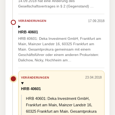
14.09.2018 hat eine Änderung des
Gesellschaftsvertrages in § 2 (Gegenstand) …
17.09.2018
VERÄNDERUNGEN
HRB 40601
HRB 40601: Deka Investment GmbH, Frankfurt am
Main, Mainzer Landstr 16, 60325 Frankfurt am
Main. Gesamtprokura gemeinsam mit einem
Geschäftsführer oder einem anderen Prokuristen:
Dalichow, Nicky, Hochheim am…
23.04.2018
VERÄNDERUNGEN
HRB 40601
HRB 40601: Deka Investment GmbH,
Frankfurt am Main, Mainzer Landstr 16,
60325 Frankfurt am Main. Gesamtprokura