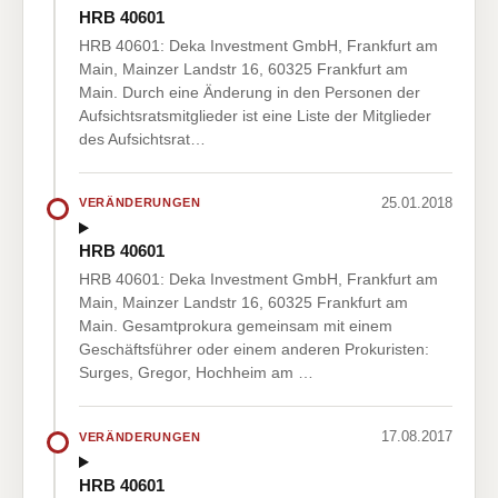
HRB 40601
HRB 40601: Deka Investment GmbH, Frankfurt am
Main, Mainzer Landstr 16, 60325 Frankfurt am
Main. Durch eine Änderung in den Personen der
Aufsichtsratsmitglieder ist eine Liste der Mitglieder
des Aufsichtsrat…
25.01.2018
VERÄNDERUNGEN
HRB 40601
HRB 40601: Deka Investment GmbH, Frankfurt am
Main, Mainzer Landstr 16, 60325 Frankfurt am
Main. Gesamtprokura gemeinsam mit einem
Geschäftsführer oder einem anderen Prokuristen:
Surges, Gregor, Hochheim am …
17.08.2017
VERÄNDERUNGEN
HRB 40601