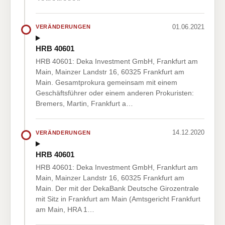
01.06.2021
VERÄNDERUNGEN
HRB 40601
HRB 40601: Deka Investment GmbH, Frankfurt am
Main, Mainzer Landstr 16, 60325 Frankfurt am
Main. Gesamtprokura gemeinsam mit einem
Geschäftsführer oder einem anderen Prokuristen:
Bremers, Martin, Frankfurt a…
14.12.2020
VERÄNDERUNGEN
HRB 40601
HRB 40601: Deka Investment GmbH, Frankfurt am
Main, Mainzer Landstr 16, 60325 Frankfurt am
Main. Der mit der DekaBank Deutsche Girozentrale
mit Sitz in Frankfurt am Main (Amtsgericht Frankfurt
am Main, HRA 1…