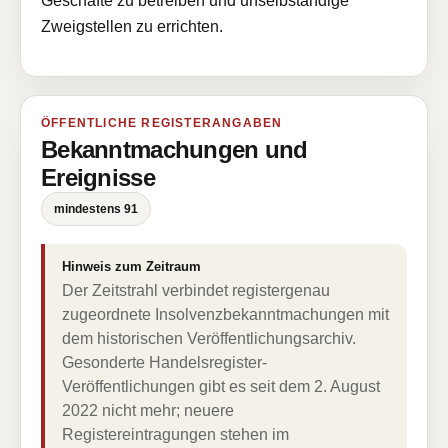
Geschäfte zu betreiben und unselbständige
Zweigstellen zu errichten.
ÖFFENTLICHE REGISTERANGABEN
Bekanntmachungen und
Ereignisse
mindestens 91
Hinweis zum Zeitraum
Der Zeitstrahl verbindet registergenau
zugeordnete Insolvenzbekanntmachungen mit
dem historischen Veröffentlichungsarchiv.
Gesonderte Handelsregister-
Veröffentlichungen gibt es seit dem 2. August
2022 nicht mehr; neuere
Registereintragungen stehen im