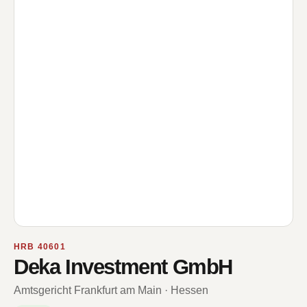
HRB 40601
Deka Investment GmbH
Amtsgericht Frankfurt am Main · Hessen