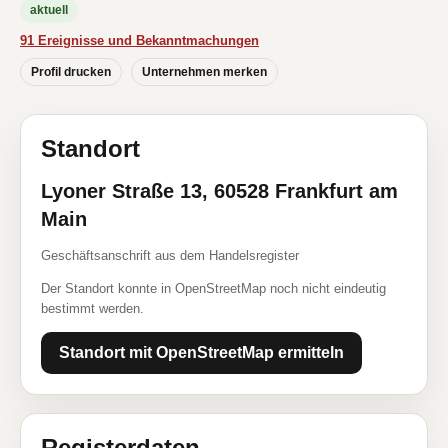
aktuell
91 Ereignisse und Bekanntmachungen
Profil drucken
Unternehmen merken
Standort
Lyoner Straße 13, 60528 Frankfurt am
Main
Geschäftsanschrift aus dem Handelsregister
Der Standort konnte in OpenStreetMap noch nicht eindeutig
bestimmt werden.
Standort mit OpenStreetMap ermitteln
Registerdaten