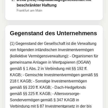
beschränkter Haftung
Frankfurt am Main
Gegenstand des Unternehmens
(1) Gegenstand der Gesellschaft ist die Verwaltung
von folgenden inländischen Investmentvermögen
(kollektive Vermögensverwaltung): - Organismen für
gemeinsame Anlagen in Wertpapieren (OGAW)
gemäß § 1 Abs. 2 in Verbindung mit §§ 192 ff.
KAGB; - Gemischte Investmentvermögen gemäß §§
218 f. KAGB; - Sonstige Investmentvermögen
gemäß §§ 220 ff. KAGB; - Dach-Hedgefonds
gemäß §§ 225 ff. KAGB; - Altersvorsorge-
Sondervermögen gemäß § 347 KAGB in
Verbindung mit § 87 Investmentgesetz in der bis