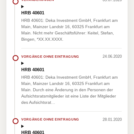
HRB 40601
HRB 40601: Deka Investment GmbH, Frankfurt am
Main, Mainzer Landstr 16, 60325 Frankfurt am
Main. Nicht mehr Geschäftsführer: Keitel, Stefan,
Bingen, *XX.XX.XXXX.
24.06.2020
VORGÄNGE OHNE EINTRAGUNG
HRB 40601
HRB 40601: Deka Investment GmbH, Frankfurt am
Main, Mainzer Landstr 16, 60325 Frankfurt am
Main. Durch eine Änderung in den Personen der
Aufsichtsratsmitglieder ist eine Liste der Mitglieder
des Aufsichtsrat…
28.01.2020
VORGÄNGE OHNE EINTRAGUNG
HRB 40601