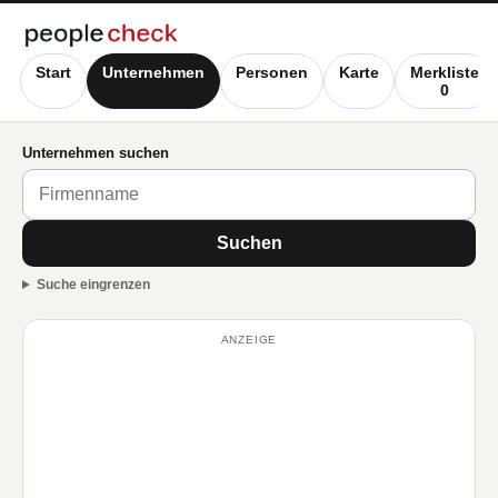
Start
Unternehmen
Personen
Karte
Merkliste
0
Unternehmen suchen
Suchen
Suche eingrenzen
ANZEIGE