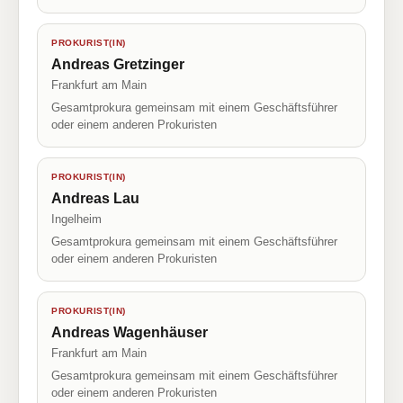
PROKURIST(IN)
Andreas Gretzinger
Frankfurt am Main
Gesamtprokura gemeinsam mit einem Geschäftsführer
oder einem anderen Prokuristen
PROKURIST(IN)
Andreas Lau
Ingelheim
Gesamtprokura gemeinsam mit einem Geschäftsführer
oder einem anderen Prokuristen
PROKURIST(IN)
Andreas Wagenhäuser
Frankfurt am Main
Gesamtprokura gemeinsam mit einem Geschäftsführer
oder einem anderen Prokuristen