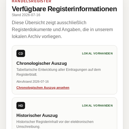
HANDELSREGISTER
Verfügbare Registerinformationen
Stand 2026-07-16
Diese Übersicht zeigt ausschließlich
Registerdokumente und Angaben, die in unserem
lokalen Archiv vorliegen.
CD
LOKAL VORHANDEN
Chronologischer Auszug
Tabellarische Entwicklung aller Eintragungen auf dem
Registerblatt.
Abrufstand 2026-07-16
Chronologischen Auszug ansehen
HD
LOKAL VORHANDEN
Historischer Auszug
Historischer Registerinhalt vor der elektronischen
Umschreibung.