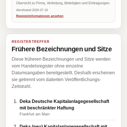
Übersicht zu Firma, Vertretung, Beteiligten und Eintragungen.
Abrufstand 2026-07-16
Registerinformationen ansehen
REGISTERTREFFER
Frühere Bezeichnungen und Sitze
Diese früheren Bezeichnungen und Sitze werden
vom Handelsregister ohne einzelne
Datumsangaben bereitgestellt. Deshalb erscheinen
sie getrennt vom datierten Veröffentlichungs-
Zeitstrahl.
Deka Deutsche Kapitalanlagegesellschaft
mit beschränkter Haftung
Frankfurt am Main
Deka (neu) Kapitalanlagegesellschaft mit