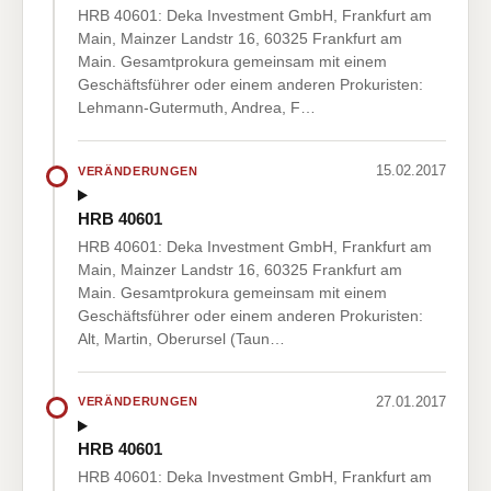
HRB 40601: Deka Investment GmbH, Frankfurt am
Main, Mainzer Landstr 16, 60325 Frankfurt am
Main. Gesamtprokura gemeinsam mit einem
Geschäftsführer oder einem anderen Prokuristen:
Lehmann-Gutermuth, Andrea, F…
15.02.2017
VERÄNDERUNGEN
HRB 40601
HRB 40601: Deka Investment GmbH, Frankfurt am
Main, Mainzer Landstr 16, 60325 Frankfurt am
Main. Gesamtprokura gemeinsam mit einem
Geschäftsführer oder einem anderen Prokuristen:
Alt, Martin, Oberursel (Taun…
27.01.2017
VERÄNDERUNGEN
HRB 40601
HRB 40601: Deka Investment GmbH, Frankfurt am