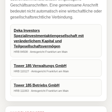
Geschäftsanschriften. Eine gemeinsame Anschrift
bedeutet nicht automatisch eine wirtschaftliche oder
gesellschaftsrechtliche Verbindung.
Deka Investors
Spezialinvestmentaktiengesellschaft mit
veränderlichem Kapital und
Teilgesellschaftsvermögen
HRB 84508 · Amtsgericht Frankfurt am Main
Tower 185 Verwaltungs GmbH
HRB 110127 · Amtsgericht Frankfurt am Main
Tower 185 Betriebs GmbH
HRB 111063 · Amtsgericht Frankfurt am Main