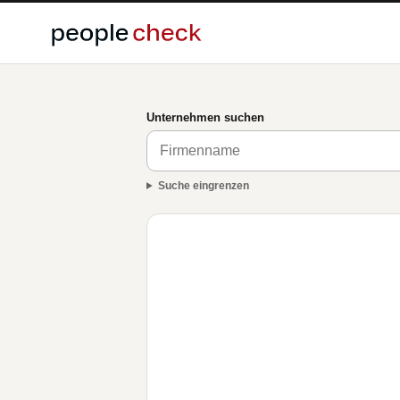
Unternehmen suchen
Suche eingrenzen