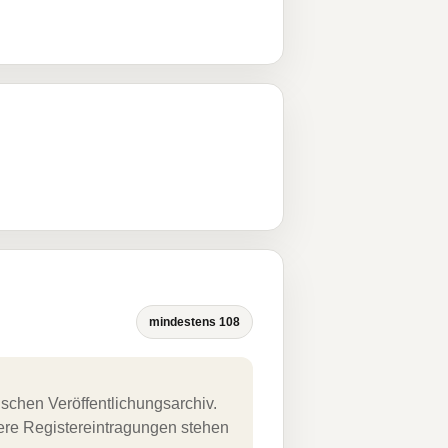
mindestens 108
schen Veröffentlichungsarchiv.
uere Registereintragungen stehen