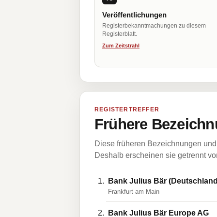
Veröffentlichungen
Registerbekanntmachungen zu diesem
Registerblatt.
Zum Zeitstrahl
REGISTERTREFFER
Frühere Bezeichn
Diese früheren Bezeichnungen und 
Deshalb erscheinen sie getrennt vom
Bank Julius Bär (Deutschland
Frankfurt am Main
Bank Julius Bär Europe AG