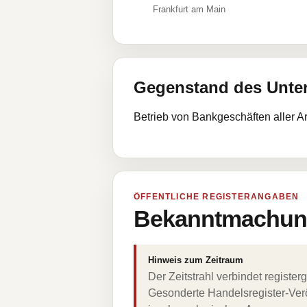
Frankfurt am Main
Gegenstand des Unt
Betrieb von Bankgeschäften aller A
ÖFFENTLICHE REGISTERANGABEN
Bekanntmachung
Hinweis zum Zeitraum
Der Zeitstrahl verbindet regist
Gesonderte Handelsregister-Verö