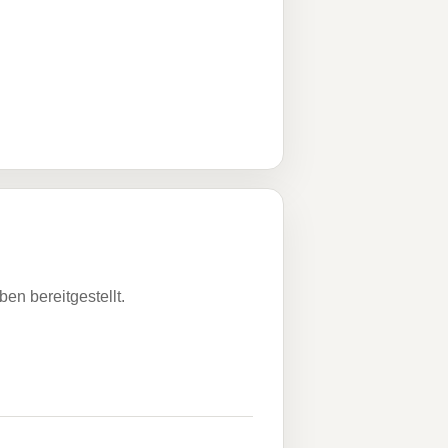
n bereitgestellt.