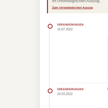
im chronologischen Auszug.
Zum chronologischen Auszug
VERÄNDERUNGEN
14.07.2022
VERÄNDERUNGEN
24.03.2022