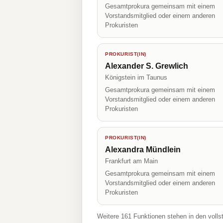
Gesamtprokura gemeinsam mit einem
Vorstandsmitglied oder einem anderen
Prokuristen
PROKURIST(IN)
Alexander S. Grewlich
Königstein im Taunus
Gesamtprokura gemeinsam mit einem
Vorstandsmitglied oder einem anderen
Prokuristen
PROKURIST(IN)
Alexandra Mündlein
Frankfurt am Main
Gesamtprokura gemeinsam mit einem
Vorstandsmitglied oder einem anderen
Prokuristen
Weitere 161 Funktionen stehen in den volls