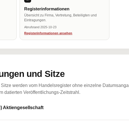
Registerinformationen
Übersicht zu Firma, Vertretung, Beteiligten und
Eintragungen.
Abrufstand 2025-10-23
Registerinformationen ansehen
ungen und Sitze
Sitze werden vom Handelsregister ohne einzelne Datumsangabe
 datierten Veröffentlichungs-Zeitstrahl.
) Aktiengesellschaft