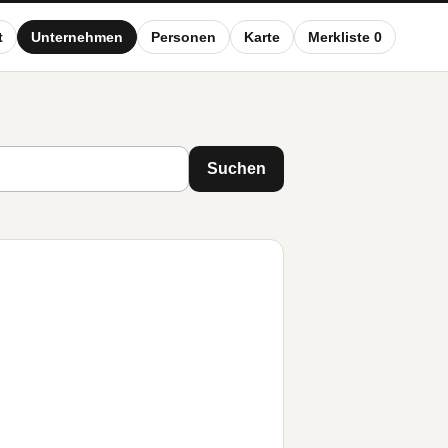
t
Unternehmen
Personen
Karte
Merkliste 0
Suchen