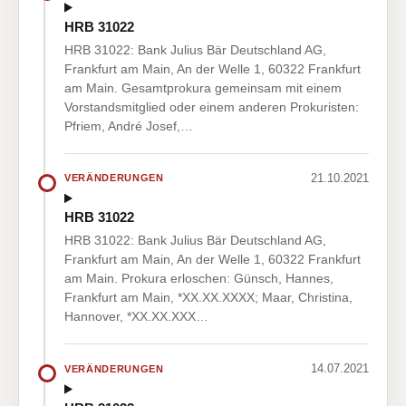
HRB 31022
HRB 31022: Bank Julius Bär Deutschland AG,
Frankfurt am Main, An der Welle 1, 60322 Frankfurt
am Main. Gesamtprokura gemeinsam mit einem
Vorstandsmitglied oder einem anderen Prokuristen:
Pfriem, André Josef,…
21.10.2021
VERÄNDERUNGEN
HRB 31022
HRB 31022: Bank Julius Bär Deutschland AG,
Frankfurt am Main, An der Welle 1, 60322 Frankfurt
am Main. Prokura erloschen: Günsch, Hannes,
Frankfurt am Main, *XX.XX.XXXX; Maar, Christina,
Hannover, *XX.XX.XXX…
14.07.2021
VERÄNDERUNGEN