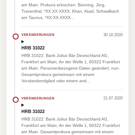
am Main. Prokura erloschen: Bünning, Jörg,
Traventhal, *XX.XX.XXXX; Khan, Asad, Schwalbach
am Taunus, *XX.XX.XXXX…
30.10.2020
VERÄNDERUNGEN
HRB 31022
HRB 31022: Bank Julius Bär Deutschland AG,
Frankfurt am Main, An der Welle 1, 60322 Frankfurt
am Main. Personenbezogene Daten geändert, nun:
Gesamtprokura gemeinsam mit einem
Vorstandsmitglied oder einem and…
21.07.2020
VERÄNDERUNGEN
HRB 31022
HRB 31022: Bank Julius Bär Deutschland AG,
Frankfurt am Main, An der Welle 1, 60322 Frankfurt
am Main. Gesamtprokura gemeinsam mit einem