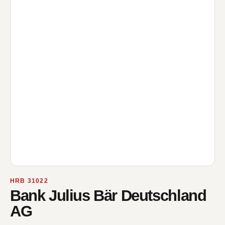
HRB 31022
Bank Julius Bär Deutschland
AG