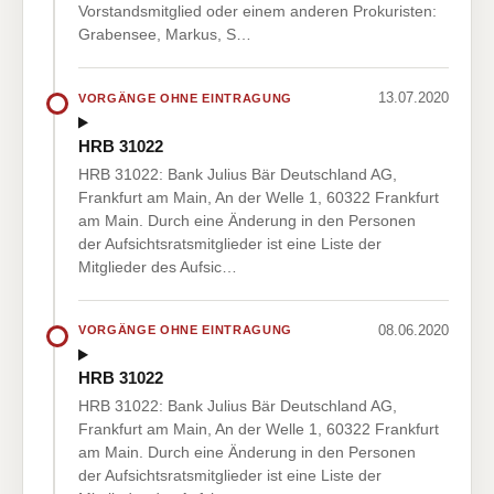
Vorstandsmitglied oder einem anderen Prokuristen:
Grabensee, Markus, S…
13.07.2020
VORGÄNGE OHNE EINTRAGUNG
HRB 31022
HRB 31022: Bank Julius Bär Deutschland AG,
Frankfurt am Main, An der Welle 1, 60322 Frankfurt
am Main. Durch eine Änderung in den Personen
der Aufsichtsratsmitglieder ist eine Liste der
Mitglieder des Aufsic…
08.06.2020
VORGÄNGE OHNE EINTRAGUNG
HRB 31022
HRB 31022: Bank Julius Bär Deutschland AG,
Frankfurt am Main, An der Welle 1, 60322 Frankfurt
am Main. Durch eine Änderung in den Personen
der Aufsichtsratsmitglieder ist eine Liste der