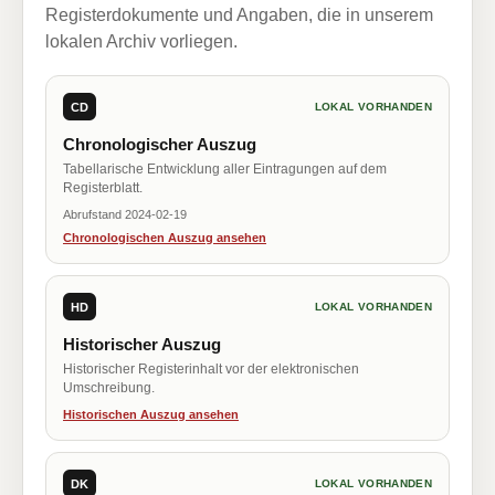
Registerdokumente und Angaben, die in unserem
lokalen Archiv vorliegen.
CD
LOKAL VORHANDEN
Chronologischer Auszug
Tabellarische Entwicklung aller Eintragungen auf dem
Registerblatt.
Abrufstand 2024-02-19
Chronologischen Auszug ansehen
HD
LOKAL VORHANDEN
Historischer Auszug
Historischer Registerinhalt vor der elektronischen
Umschreibung.
Historischen Auszug ansehen
DK
LOKAL VORHANDEN