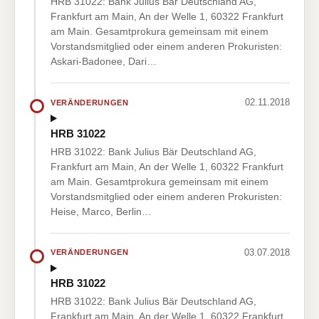
HRB 31022: Bank Julius Bär Deutschland AG,
Frankfurt am Main, An der Welle 1, 60322 Frankfurt
am Main. Gesamtprokura gemeinsam mit einem
Vorstandsmitglied oder einem anderen Prokuristen:
Askari-Badonee, Dari…
02.11.2018
VERÄNDERUNGEN
HRB 31022
HRB 31022: Bank Julius Bär Deutschland AG,
Frankfurt am Main, An der Welle 1, 60322 Frankfurt
am Main. Gesamtprokura gemeinsam mit einem
Vorstandsmitglied oder einem anderen Prokuristen:
Heise, Marco, Berlin…
03.07.2018
VERÄNDERUNGEN
HRB 31022
HRB 31022: Bank Julius Bär Deutschland AG,
Frankfurt am Main, An der Welle 1, 60322 Frankfurt