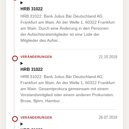
HRB 31022
HRB 31022: Bank Julius Bär Deutschland AG,
Frankfurt am Main, An der Welle 1, 60322 Frankfurt
am Main. Durch eine Änderung in den Personen
der Aufsichtsratsmitglieder ist eine Liste der
Mitglieder des Aufsic…
21.10.2019
VERÄNDERUNGEN
HRB 31022
HRB 31022: Bank Julius Bär Deutschland AG,
Frankfurt am Main, An der Welle 1, 60322 Frankfurt
am Main. Gesamtprokura gemeinsam mit einem
Vorstandsmitglied oder einem anderen Prokuristen:
Brose, Björn, Hambur…
26.07.2019
VERÄNDERUNGEN