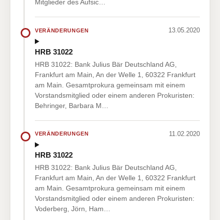
Mitglieder des Aufsic…
13.05.2020
VERÄNDERUNGEN
HRB 31022
HRB 31022: Bank Julius Bär Deutschland AG,
Frankfurt am Main, An der Welle 1, 60322 Frankfurt
am Main. Gesamtprokura gemeinsam mit einem
Vorstandsmitglied oder einem anderen Prokuristen:
Behringer, Barbara M…
11.02.2020
VERÄNDERUNGEN
HRB 31022
HRB 31022: Bank Julius Bär Deutschland AG,
Frankfurt am Main, An der Welle 1, 60322 Frankfurt
am Main. Gesamtprokura gemeinsam mit einem
Vorstandsmitglied oder einem anderen Prokuristen:
Voderberg, Jörn, Ham…