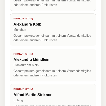
Gesamtprokura gemeinsam mit einem Vorstandsmitglied
oder einem anderen Prokuristen
PROKURIST(IN)
Alexandra Kolb
München
Gesamtprokura gemeinsam mit einem Vorstandsmitglied
oder einem anderen Prokuristen
PROKURIST(IN)
Alexandra Mündlein
Frankfurt am Main
Gesamtprokura gemeinsam mit einem Vorstandsmitglied
oder einem anderen Prokuristen
PROKURIST(IN)
Alfred Martin Strixner
Eching