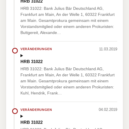
HRB 31022
HRB 31022: Bank Julius Bär Deutschland AG,
Frankfurt am Main, An der Welle 1, 60322 Frankfurt
am Main. Gesamtprokura gemeinsam mit einem
Vorstandsmitglied oder einem anderen Prokuristen:
Buttgereit, Alexande…
11.03.2019
VERÄNDERUNGEN
HRB 31022
HRB 31022: Bank Julius Bär Deutschland AG,
Frankfurt am Main, An der Welle 1, 60322 Frankfurt
am Main. Gesamtprokura gemeinsam mit einem
Vorstandsmitglied oder einem anderen Prokuristen:
Kuhl, Hendrik, Frank…
04.02.2019
VERÄNDERUNGEN
HRB 31022