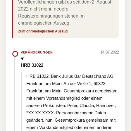
Veröffentlichungen gibt es seit dem 2. August
2022 nicht mehr; neuere
Registereintragungen stehen im
chronologischen Auszug.
Zum chronologischen Auszug
14.07.2022
VERÄNDERUNGEN
HRB 31022
HRB 31022: Bank Julius Bär Deutschland AG,
Frankfurt am Main, An der Welle 1, 60322
Frankfurt am Main. Gesamtprokura gemeinsam
mit einem Vorstandsmitglied oder einem
anderen Prokuristen: Peter, Claudia, Hannover,
*XX.XX.XXXX. Personenbezogene Daten
geändert, nun: Gesamtprokura gemeinsam mit
einem Vorstandsmitglied oder einem anderen