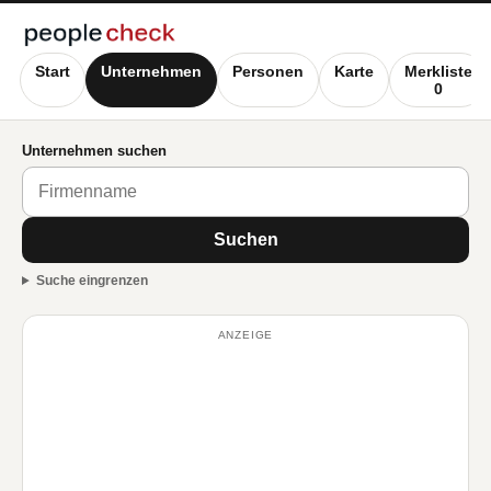
Start
Unternehmen
Personen
Karte
Merkliste
0
Unternehmen suchen
Suchen
Suche eingrenzen
ANZEIGE