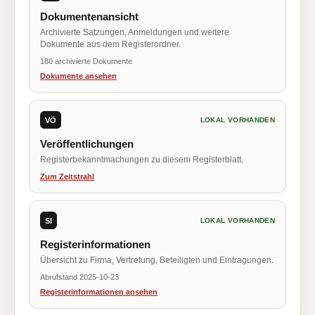
Dokumentenansicht
Archivierte Satzungen, Anmeldungen und weitere
Dokumente aus dem Registerordner.
180 archivierte Dokumente
Dokumente ansehen
VÖ
LOKAL VORHANDEN
Veröffentlichungen
Registerbekanntmachungen zu diesem Registerblatt.
Zum Zeitstrahl
SI
LOKAL VORHANDEN
Registerinformationen
Übersicht zu Firma, Vertretung, Beteiligten und Eintragungen.
Abrufstand 2025-10-23
Registerinformationen ansehen