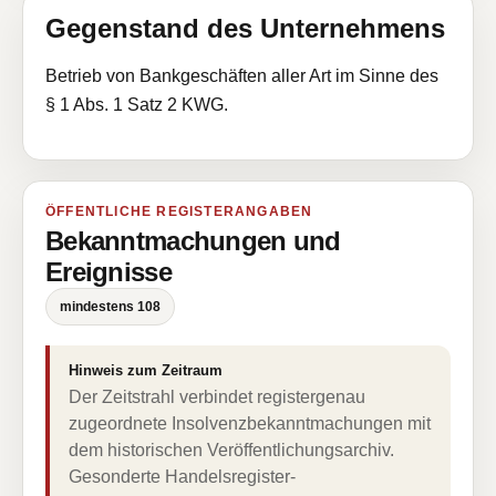
Gegenstand des Unternehmens
Betrieb von Bankgeschäften aller Art im Sinne des
§ 1 Abs. 1 Satz 2 KWG.
ÖFFENTLICHE REGISTERANGABEN
Bekanntmachungen und
Ereignisse
mindestens 108
Hinweis zum Zeitraum
Der Zeitstrahl verbindet registergenau
zugeordnete Insolvenzbekanntmachungen mit
dem historischen Veröffentlichungsarchiv.
Gesonderte Handelsregister-