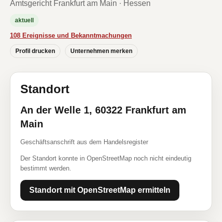
Amtsgericht Frankfurt am Main · Hessen
aktuell
108 Ereignisse und Bekanntmachungen
Profil drucken
Unternehmen merken
Standort
An der Welle 1, 60322 Frankfurt am
Main
Geschäftsanschrift aus dem Handelsregister
Der Standort konnte in OpenStreetMap noch nicht eindeutig
bestimmt werden.
Standort mit OpenStreetMap ermitteln