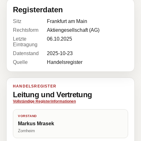
Registerdaten
Sitz
Frankfurt am Main
Rechtsform
Aktiengesellschaft (AG)
Letzte
06.10.2025
Eintragung
Datenstand
2025-10-23
Quelle
Handelsregister
HANDELSREGISTER
Leitung und Vertretung
Vollständige Registerinformationen
VORSTAND
Markus Mrasek
Zornheim