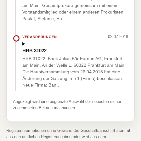
am Main. Gesamtprokura gemeinsam mit einem
Vorstandsmitglied oder einem anderen Prokuristen:
Paulat, Stefanie, Ha…
02.07.2018
VERÄNDERUNGEN
HRB 31022
HRB 31022: Bank Julius Bär Europe AG, Frankfurt
am Main, An der Welle 1, 60322 Frankfurt am Main.
Die Hauptversammlung vom 26.04.2018 hat eine
Änderung der Satzung in § 1 (Firma) beschlossen.
Neue Firma: Ban…
Angezeigt wird eine begrenzte Auswahl der neuesten sicher
zugeordneten Bekanntmachungen.
Registerinformationen ohne Gewähr. Die Geschäftsanschrift stammt
aus den amtlichen Registerangaben oder wird aus dem