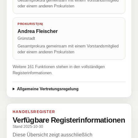
Gesamtprokura gemeinsam mit einem Vorstandsmitglied
oder einem anderen Prokuristen
PROKURIST(IN)
Andrea Fleischer
Grünstadt
Gesamtprokura gemeinsam mit einem Vorstandsmitglied
oder einem anderen Prokuristen
Weitere 161 Funktionen stehen in den vollständigen
Registerinformationen.
Allgemeine Vertretungsregelung
HANDELSREGISTER
Verfügbare Registerinformationen
Stand 2025-10-30
Diese Übersicht zeigt ausschließlich