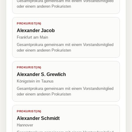
Gesamtprokura gemeinsam mit einem Vorstandsmitglied
oder einem anderen Prokuristen
PROKURIST(IN)
Alexander Jacob
Frankfurt am Main
Gesamtprokura gemeinsam mit einem Vorstandsmitglied
oder einem anderen Prokuristen
PROKURIST(IN)
Alexander S. Grewlich
Königstein im Taunus
Gesamtprokura gemeinsam mit einem Vorstandsmitglied
oder einem anderen Prokuristen
PROKURIST(IN)
Alexander Schmidt
Hannover