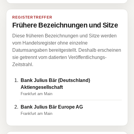
REGISTERTREFFER
Frühere Bezeichnungen und Sitze
Diese früheren Bezeichnungen und Sitze werden
vom Handelsregister ohne einzelne
Datumsangaben bereitgestellt. Deshalb erscheinen
sie getrennt vom datierten Veröffentlichungs-
Zeitstrahl.
Bank Julius Bär (Deutschland)
Aktiengesellschaft
Frankfurt am Main
Bank Julius Bär Europe AG
Frankfurt am Main