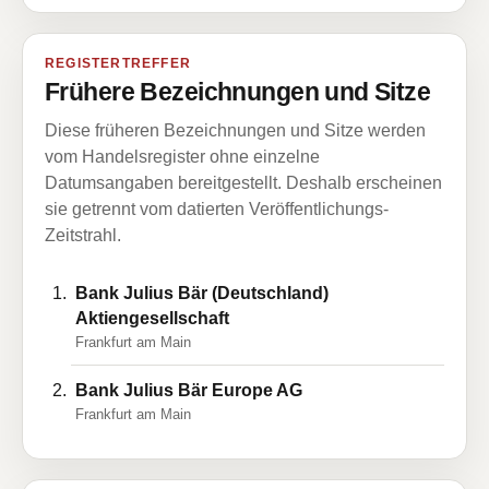
REGISTERTREFFER
Frühere Bezeichnungen und Sitze
Diese früheren Bezeichnungen und Sitze werden
vom Handelsregister ohne einzelne
Datumsangaben bereitgestellt. Deshalb erscheinen
sie getrennt vom datierten Veröffentlichungs-
Zeitstrahl.
Bank Julius Bär (Deutschland)
Aktiengesellschaft
Frankfurt am Main
Bank Julius Bär Europe AG
Frankfurt am Main