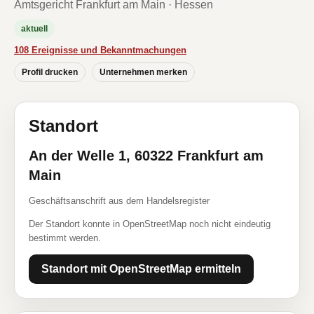
Amtsgericht Frankfurt am Main · Hessen
aktuell
108 Ereignisse und Bekanntmachungen
Profil drucken
Unternehmen merken
Standort
An der Welle 1, 60322 Frankfurt am
Main
Geschäftsanschrift aus dem Handelsregister
Der Standort konnte in OpenStreetMap noch nicht eindeutig
bestimmt werden.
Standort mit OpenStreetMap ermitteln