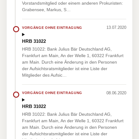
Vorstandsmitglied oder einem anderen Prokuristen:
Grabensee, Markus, S…
13.07.2020
VORGÄNGE OHNE EINTRAGUNG
HRB 31022
HRB 31022: Bank Julius Bär Deutschland AG,
Frankfurt am Main, An der Welle 1, 60322 Frankfurt
am Main. Durch eine Änderung in den Personen
der Aufsichtsratsmitglieder ist eine Liste der
Mitglieder des Aufsic…
08.06.2020
VORGÄNGE OHNE EINTRAGUNG
HRB 31022
HRB 31022: Bank Julius Bär Deutschland AG,
Frankfurt am Main, An der Welle 1, 60322 Frankfurt
am Main. Durch eine Änderung in den Personen
der Aufsichtsratsmitglieder ist eine Liste der