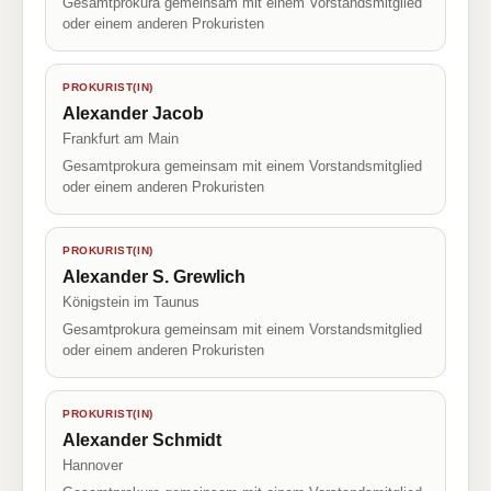
Gesamtprokura gemeinsam mit einem Vorstandsmitglied
oder einem anderen Prokuristen
PROKURIST(IN)
Alexander Jacob
Frankfurt am Main
Gesamtprokura gemeinsam mit einem Vorstandsmitglied
oder einem anderen Prokuristen
PROKURIST(IN)
Alexander S. Grewlich
Königstein im Taunus
Gesamtprokura gemeinsam mit einem Vorstandsmitglied
oder einem anderen Prokuristen
PROKURIST(IN)
Alexander Schmidt
Hannover