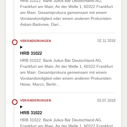
HRB 31022: Bank Julius Bär Deutschland AG,
Frankfurt am Main, An der Welle 1, 60322 Frankfurt
am Main. Gesamtprokura gemeinsam mit einem
Vorstandsmitglied oder einem anderen Prokuristen:
Askari-Badonee, Dari…
02.11.2018
VERÄNDERUNGEN
HRB 31022
HRB 31022: Bank Julius Bär Deutschland AG,
Frankfurt am Main, An der Welle 1, 60322 Frankfurt
am Main. Gesamtprokura gemeinsam mit einem
Vorstandsmitglied oder einem anderen Prokuristen:
Heise, Marco, Berlin…
03.07.2018
VERÄNDERUNGEN
HRB 31022
HRB 31022: Bank Julius Bär Deutschland AG,
Frankfurt am Main, An der Welle 1, 60322 Frankfurt