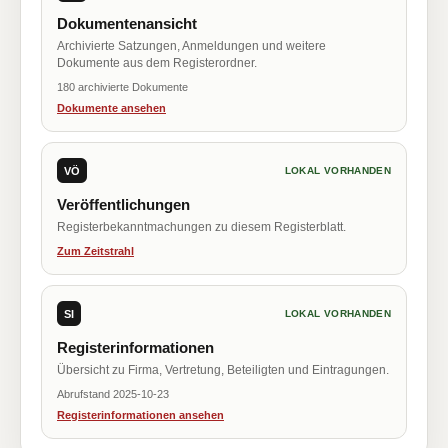
Dokumentenansicht
Archivierte Satzungen, Anmeldungen und weitere
Dokumente aus dem Registerordner.
180 archivierte Dokumente
Dokumente ansehen
VÖ
LOKAL VORHANDEN
Veröffentlichungen
Registerbekanntmachungen zu diesem Registerblatt.
Zum Zeitstrahl
SI
LOKAL VORHANDEN
Registerinformationen
Übersicht zu Firma, Vertretung, Beteiligten und Eintragungen.
Abrufstand 2025-10-23
Registerinformationen ansehen