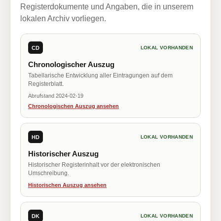
Registerdokumente und Angaben, die in unserem
lokalen Archiv vorliegen.
CD
LOKAL VORHANDEN
Chronologischer Auszug
Tabellarische Entwicklung aller Eintragungen auf dem
Registerblatt.
Abrufstand 2024-02-19
Chronologischen Auszug ansehen
HD
LOKAL VORHANDEN
Historischer Auszug
Historischer Registerinhalt vor der elektronischen
Umschreibung.
Historischen Auszug ansehen
DK
LOKAL VORHANDEN