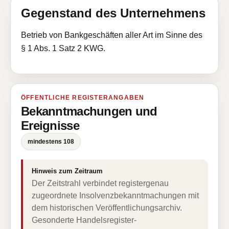
Gegenstand des Unternehmens
Betrieb von Bankgeschäften aller Art im Sinne des
§ 1 Abs. 1 Satz 2 KWG.
ÖFFENTLICHE REGISTERANGABEN
Bekanntmachungen und
Ereignisse
mindestens 108
Hinweis zum Zeitraum
Der Zeitstrahl verbindet registergenau
zugeordnete Insolvenzbekanntmachungen mit
dem historischen Veröffentlichungsarchiv.
Gesonderte Handelsregister-