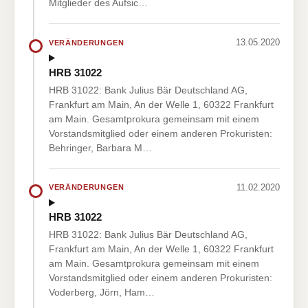
Mitglieder des Aufsic…
13.05.2020
VERÄNDERUNGEN
HRB 31022
HRB 31022: Bank Julius Bär Deutschland AG,
Frankfurt am Main, An der Welle 1, 60322 Frankfurt
am Main. Gesamtprokura gemeinsam mit einem
Vorstandsmitglied oder einem anderen Prokuristen:
Behringer, Barbara M…
11.02.2020
VERÄNDERUNGEN
HRB 31022
HRB 31022: Bank Julius Bär Deutschland AG,
Frankfurt am Main, An der Welle 1, 60322 Frankfurt
am Main. Gesamtprokura gemeinsam mit einem
Vorstandsmitglied oder einem anderen Prokuristen:
Voderberg, Jörn, Ham…