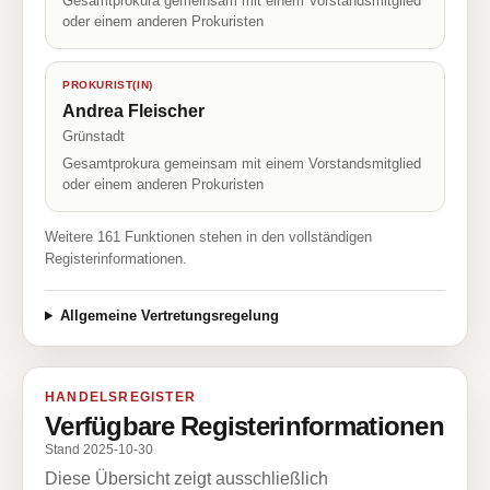
Gesamtprokura gemeinsam mit einem Vorstandsmitglied
oder einem anderen Prokuristen
PROKURIST(IN)
Andrea Fleischer
Grünstadt
Gesamtprokura gemeinsam mit einem Vorstandsmitglied
oder einem anderen Prokuristen
Weitere 161 Funktionen stehen in den vollständigen
Registerinformationen.
Allgemeine Vertretungsregelung
HANDELSREGISTER
Verfügbare Registerinformationen
Stand 2025-10-30
Diese Übersicht zeigt ausschließlich