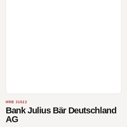
HRB 31022
Bank Julius Bär Deutschland
AG