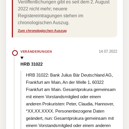
Veröffentlichungen gibt es seit dem 2. August
2022 nicht mehr; neuere
Registereintragungen stehen im
chronologischen Auszug.
Zum chronologischen Auszug
14.07.2022
VERÄNDERUNGEN
HRB 31022
HRB 31022: Bank Julius Bär Deutschland AG,
Frankfurt am Main, An der Welle 1, 60322
Frankfurt am Main. Gesamtprokura gemeinsam
mit einem Vorstandsmitglied oder einem
anderen Prokuristen: Peter, Claudia, Hannover,
*XX.XX.XXXX. Personenbezogene Daten
geändert, nun: Gesamtprokura gemeinsam mit
einem Vorstandsmitglied oder einem anderen