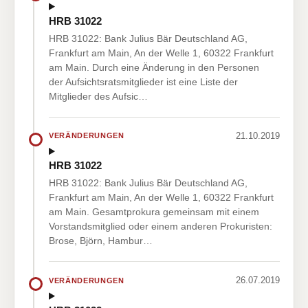
HRB 31022
HRB 31022: Bank Julius Bär Deutschland AG,
Frankfurt am Main, An der Welle 1, 60322 Frankfurt
am Main. Durch eine Änderung in den Personen
der Aufsichtsratsmitglieder ist eine Liste der
Mitglieder des Aufsic…
21.10.2019
VERÄNDERUNGEN
HRB 31022
HRB 31022: Bank Julius Bär Deutschland AG,
Frankfurt am Main, An der Welle 1, 60322 Frankfurt
am Main. Gesamtprokura gemeinsam mit einem
Vorstandsmitglied oder einem anderen Prokuristen:
Brose, Björn, Hambur…
26.07.2019
VERÄNDERUNGEN