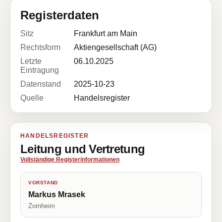
Registerdaten
Sitz
Frankfurt am Main
Rechtsform
Aktiengesellschaft (AG)
Letzte
06.10.2025
Eintragung
Datenstand
2025-10-23
Quelle
Handelsregister
HANDELSREGISTER
Leitung und Vertretung
Vollständige Registerinformationen
VORSTAND
Markus Mrasek
Zornheim