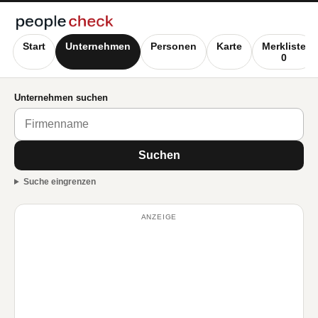
Start
Unternehmen
Personen
Karte
Merkliste
0
Unternehmen suchen
Suchen
Suche eingrenzen
ANZEIGE