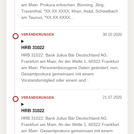
am Main. Prokura erloschen: Bünning, Jörg,
Traventhal, *XX.XX.XXXX; Khan, Asad, Schwalbach
am Taunus, *XX.XX.XXXX…
30.10.2020
VERÄNDERUNGEN
HRB 31022
HRB 31022: Bank Julius Bär Deutschland AG,
Frankfurt am Main, An der Welle 1, 60322 Frankfurt
am Main. Personenbezogene Daten geändert, nun:
Gesamtprokura gemeinsam mit einem
Vorstandsmitglied oder einem and…
21.07.2020
VERÄNDERUNGEN
HRB 31022
HRB 31022: Bank Julius Bär Deutschland AG,
Frankfurt am Main, An der Welle 1, 60322 Frankfurt
am Main. Gesamtprokura gemeinsam mit einem