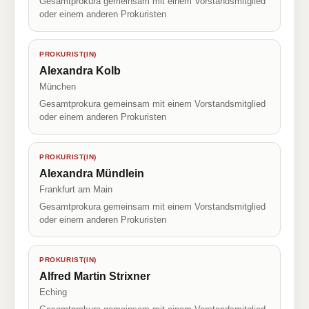
Gesamtprokura gemeinsam mit einem Vorstandsmitglied
oder einem anderen Prokuristen
PROKURIST(IN)
Alexandra Kolb
München
Gesamtprokura gemeinsam mit einem Vorstandsmitglied
oder einem anderen Prokuristen
PROKURIST(IN)
Alexandra Mündlein
Frankfurt am Main
Gesamtprokura gemeinsam mit einem Vorstandsmitglied
oder einem anderen Prokuristen
PROKURIST(IN)
Alfred Martin Strixner
Eching