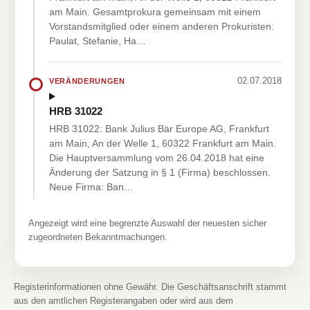
am Main. Gesamtprokura gemeinsam mit einem
Vorstandsmitglied oder einem anderen Prokuristen:
Paulat, Stefanie, Ha…
02.07.2018
VERÄNDERUNGEN
HRB 31022
HRB 31022: Bank Julius Bär Europe AG, Frankfurt
am Main, An der Welle 1, 60322 Frankfurt am Main.
Die Hauptversammlung vom 26.04.2018 hat eine
Änderung der Satzung in § 1 (Firma) beschlossen.
Neue Firma: Ban…
Angezeigt wird eine begrenzte Auswahl der neuesten sicher
zugeordneten Bekanntmachungen.
Registerinformationen ohne Gewähr. Die Geschäftsanschrift stammt
aus den amtlichen Registerangaben oder wird aus dem