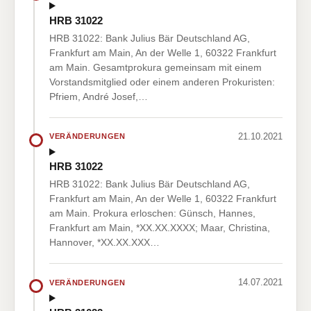
HRB 31022
HRB 31022: Bank Julius Bär Deutschland AG,
Frankfurt am Main, An der Welle 1, 60322 Frankfurt
am Main. Gesamtprokura gemeinsam mit einem
Vorstandsmitglied oder einem anderen Prokuristen:
Pfriem, André Josef,…
21.10.2021
VERÄNDERUNGEN
HRB 31022
HRB 31022: Bank Julius Bär Deutschland AG,
Frankfurt am Main, An der Welle 1, 60322 Frankfurt
am Main. Prokura erloschen: Günsch, Hannes,
Frankfurt am Main, *XX.XX.XXXX; Maar, Christina,
Hannover, *XX.XX.XXX…
14.07.2021
VERÄNDERUNGEN