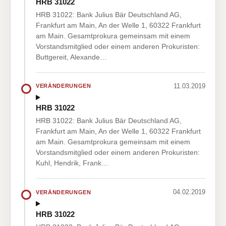
HRB 31022
HRB 31022: Bank Julius Bär Deutschland AG,
Frankfurt am Main, An der Welle 1, 60322 Frankfurt
am Main. Gesamtprokura gemeinsam mit einem
Vorstandsmitglied oder einem anderen Prokuristen:
Buttgereit, Alexande…
11.03.2019
VERÄNDERUNGEN
HRB 31022
HRB 31022: Bank Julius Bär Deutschland AG,
Frankfurt am Main, An der Welle 1, 60322 Frankfurt
am Main. Gesamtprokura gemeinsam mit einem
Vorstandsmitglied oder einem anderen Prokuristen:
Kuhl, Hendrik, Frank…
04.02.2019
VERÄNDERUNGEN
HRB 31022