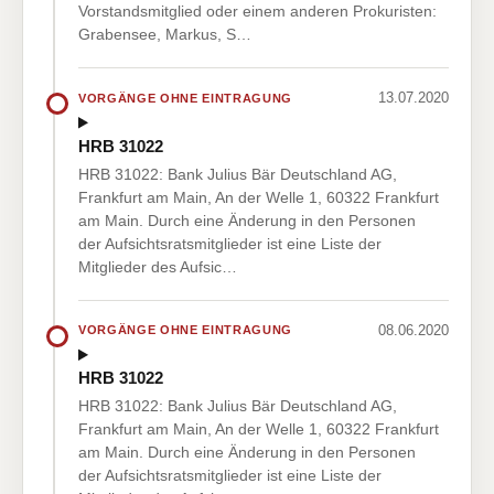
Vorstandsmitglied oder einem anderen Prokuristen:
Grabensee, Markus, S…
13.07.2020
VORGÄNGE OHNE EINTRAGUNG
HRB 31022
HRB 31022: Bank Julius Bär Deutschland AG,
Frankfurt am Main, An der Welle 1, 60322 Frankfurt
am Main. Durch eine Änderung in den Personen
der Aufsichtsratsmitglieder ist eine Liste der
Mitglieder des Aufsic…
08.06.2020
VORGÄNGE OHNE EINTRAGUNG
HRB 31022
HRB 31022: Bank Julius Bär Deutschland AG,
Frankfurt am Main, An der Welle 1, 60322 Frankfurt
am Main. Durch eine Änderung in den Personen
der Aufsichtsratsmitglieder ist eine Liste der