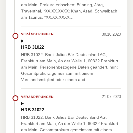
am Main. Prokura erloschen: Bünning, Jörg,
Traventhal, *XX.XX.XXXX; Khan, Asad, Schwalbach
am Taunus, *XX.XX.XXXX…
30.10.2020
VERÄNDERUNGEN
HRB 31022
HRB 31022: Bank Julius Bär Deutschland AG,
Frankfurt am Main, An der Welle 1, 60322 Frankfurt
am Main. Personenbezogene Daten geändert, nun:
Gesamtprokura gemeinsam mit einem
Vorstandsmitglied oder einem and…
21.07.2020
VERÄNDERUNGEN
HRB 31022
HRB 31022: Bank Julius Bär Deutschland AG,
Frankfurt am Main, An der Welle 1, 60322 Frankfurt
am Main. Gesamtprokura gemeinsam mit einem