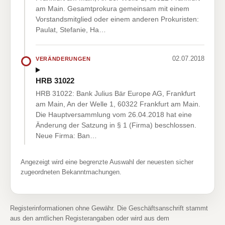
am Main. Gesamtprokura gemeinsam mit einem
Vorstandsmitglied oder einem anderen Prokuristen:
Paulat, Stefanie, Ha…
02.07.2018
VERÄNDERUNGEN
HRB 31022
HRB 31022: Bank Julius Bär Europe AG, Frankfurt
am Main, An der Welle 1, 60322 Frankfurt am Main.
Die Hauptversammlung vom 26.04.2018 hat eine
Änderung der Satzung in § 1 (Firma) beschlossen.
Neue Firma: Ban…
Angezeigt wird eine begrenzte Auswahl der neuesten sicher
zugeordneten Bekanntmachungen.
Registerinformationen ohne Gewähr. Die Geschäftsanschrift stammt
aus den amtlichen Registerangaben oder wird aus dem