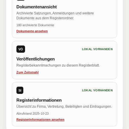
Dokumentenansicht
Archivierte Satzungen, Anmeldungen und weitere
Dokumente aus dem Registerordner.
180 archivierte Dokumente
Dokumente ansehen
VÖ
LOKAL VORHANDEN
Veröffentlichungen
Registerbekanntmachungen zu diesem Registerblatt.
Zum Zeitstrahl
SI
LOKAL VORHANDEN
Registerinformationen
Übersicht zu Firma, Vertretung, Beteiligten und Eintragungen.
Abrufstand 2025-10-23
Registerinformationen ansehen