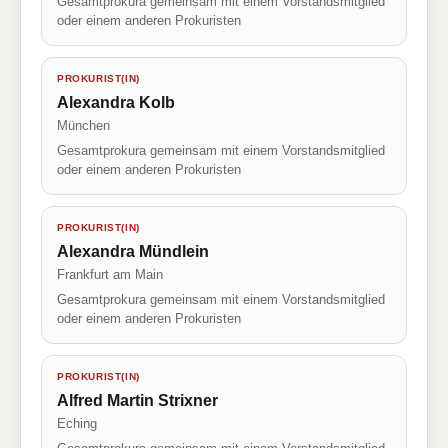
Gesamtprokura gemeinsam mit einem Vorstandsmitglied
oder einem anderen Prokuristen
PROKURIST(IN)
Alexandra Kolb
München
Gesamtprokura gemeinsam mit einem Vorstandsmitglied
oder einem anderen Prokuristen
PROKURIST(IN)
Alexandra Mündlein
Frankfurt am Main
Gesamtprokura gemeinsam mit einem Vorstandsmitglied
oder einem anderen Prokuristen
PROKURIST(IN)
Alfred Martin Strixner
Eching