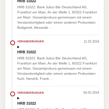
HRB 31022
HRB 31022: Bank Julius Bär Deutschland AG,
Frankfurt am Main, An der Welle 1, 60322 Frankfurt
am Main. Gesamtprokura gemeinsam mit einem
Vorstandsmitglied oder einem anderen Prokuristen:
Buttgereit, Alexande…
11.03.2019
VERÄNDERUNGEN
HRB 31022
HRB 31022: Bank Julius Bär Deutschland AG,
Frankfurt am Main, An der Welle 1, 60322 Frankfurt
am Main. Gesamtprokura gemeinsam mit einem
Vorstandsmitglied oder einem anderen Prokuristen:
Kuhl, Hendrik, Frank…
04.02.2019
VERÄNDERUNGEN
HRB 31022