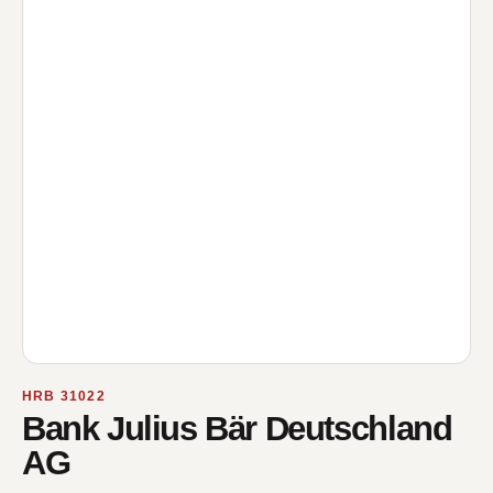
HRB 31022
Bank Julius Bär Deutschland
AG