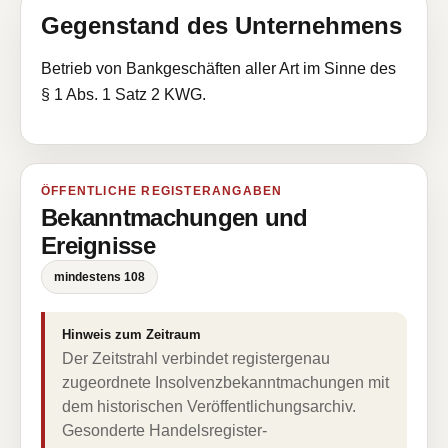
Gegenstand des Unternehmens
Betrieb von Bankgeschäften aller Art im Sinne des
§ 1 Abs. 1 Satz 2 KWG.
ÖFFENTLICHE REGISTERANGABEN
Bekanntmachungen und
Ereignisse
mindestens 108
Hinweis zum Zeitraum
Der Zeitstrahl verbindet registergenau
zugeordnete Insolvenzbekanntmachungen mit
dem historischen Veröffentlichungsarchiv.
Gesonderte Handelsregister-