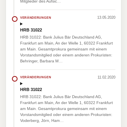
Mitglieder des Aufsic…
13.05.2020
VERÄNDERUNGEN
HRB 31022
HRB 31022: Bank Julius Bär Deutschland AG,
Frankfurt am Main, An der Welle 1, 60322 Frankfurt
am Main. Gesamtprokura gemeinsam mit einem
Vorstandsmitglied oder einem anderen Prokuristen:
Behringer, Barbara M…
11.02.2020
VERÄNDERUNGEN
HRB 31022
HRB 31022: Bank Julius Bär Deutschland AG,
Frankfurt am Main, An der Welle 1, 60322 Frankfurt
am Main. Gesamtprokura gemeinsam mit einem
Vorstandsmitglied oder einem anderen Prokuristen:
Voderberg, Jörn, Ham…