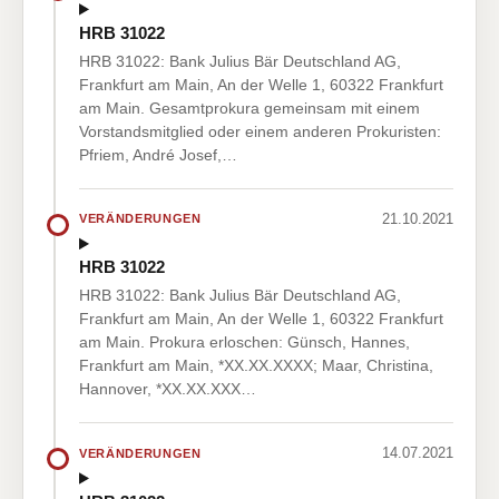
HRB 31022
HRB 31022: Bank Julius Bär Deutschland AG,
Frankfurt am Main, An der Welle 1, 60322 Frankfurt
am Main. Gesamtprokura gemeinsam mit einem
Vorstandsmitglied oder einem anderen Prokuristen:
Pfriem, André Josef,…
21.10.2021
VERÄNDERUNGEN
HRB 31022
HRB 31022: Bank Julius Bär Deutschland AG,
Frankfurt am Main, An der Welle 1, 60322 Frankfurt
am Main. Prokura erloschen: Günsch, Hannes,
Frankfurt am Main, *XX.XX.XXXX; Maar, Christina,
Hannover, *XX.XX.XXX…
14.07.2021
VERÄNDERUNGEN