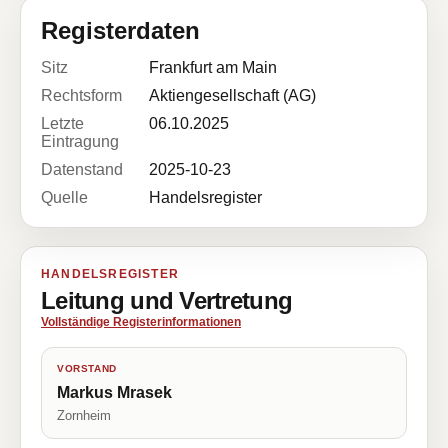
Registerdaten
Sitz
Frankfurt am Main
Rechtsform
Aktiengesellschaft (AG)
Letzte
06.10.2025
Eintragung
Datenstand
2025-10-23
Quelle
Handelsregister
HANDELSREGISTER
Leitung und Vertretung
Vollständige Registerinformationen
VORSTAND
Markus Mrasek
Zornheim