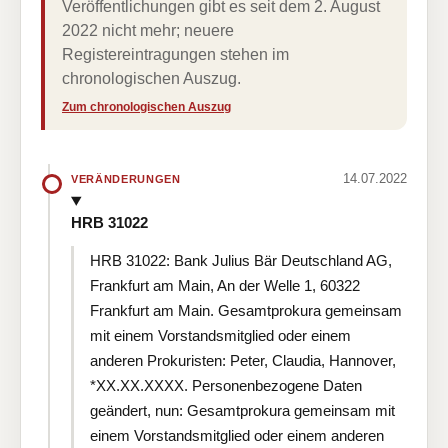
Veröffentlichungen gibt es seit dem 2. August
2022 nicht mehr; neuere
Registereintragungen stehen im
chronologischen Auszug.
Zum chronologischen Auszug
14.07.2022
VERÄNDERUNGEN
HRB 31022
HRB 31022: Bank Julius Bär Deutschland AG,
Frankfurt am Main, An der Welle 1, 60322
Frankfurt am Main. Gesamtprokura gemeinsam
mit einem Vorstandsmitglied oder einem
anderen Prokuristen: Peter, Claudia, Hannover,
*XX.XX.XXXX. Personenbezogene Daten
geändert, nun: Gesamtprokura gemeinsam mit
einem Vorstandsmitglied oder einem anderen