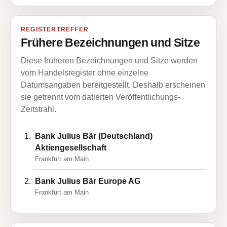
REGISTERTREFFER
Frühere Bezeichnungen und Sitze
Diese früheren Bezeichnungen und Sitze werden
vom Handelsregister ohne einzelne
Datumsangaben bereitgestellt. Deshalb erscheinen
sie getrennt vom datierten Veröffentlichungs-
Zeitstrahl.
Bank Julius Bär (Deutschland)
Aktiengesellschaft
Frankfurt am Main
Bank Julius Bär Europe AG
Frankfurt am Main