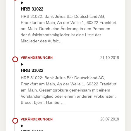
HRB 31022
HRB 31022: Bank Julius Bär Deutschland AG,
Frankfurt am Main, An der Welle 1, 60322 Frankfurt
am Main. Durch eine Änderung in den Personen
der Aufsichtsratsmitglieder ist eine Liste der
Mitglieder des Aufsic…
21.10.2019
VERÄNDERUNGEN
HRB 31022
HRB 31022: Bank Julius Bär Deutschland AG,
Frankfurt am Main, An der Welle 1, 60322 Frankfurt
am Main. Gesamtprokura gemeinsam mit einem
Vorstandsmitglied oder einem anderen Prokuristen:
Brose, Björn, Hambur…
26.07.2019
VERÄNDERUNGEN