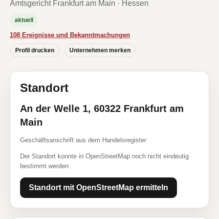
Amtsgericht Frankfurt am Main · Hessen
aktuell
108 Ereignisse und Bekanntmachungen
Profil drucken
Unternehmen merken
Standort
An der Welle 1, 60322 Frankfurt am
Main
Geschäftsanschrift aus dem Handelsregister
Der Standort konnte in OpenStreetMap noch nicht eindeutig
bestimmt werden.
Standort mit OpenStreetMap ermitteln