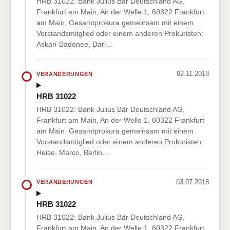
HRB 31022: Bank Julius Bär Deutschland AG,
Frankfurt am Main, An der Welle 1, 60322 Frankfurt
am Main. Gesamtprokura gemeinsam mit einem
Vorstandsmitglied oder einem anderen Prokuristen:
Askari-Badonee, Dari…
02.11.2018
VERÄNDERUNGEN
HRB 31022
HRB 31022: Bank Julius Bär Deutschland AG,
Frankfurt am Main, An der Welle 1, 60322 Frankfurt
am Main. Gesamtprokura gemeinsam mit einem
Vorstandsmitglied oder einem anderen Prokuristen:
Heise, Marco, Berlin…
03.07.2018
VERÄNDERUNGEN
HRB 31022
HRB 31022: Bank Julius Bär Deutschland AG,
Frankfurt am Main, An der Welle 1, 60322 Frankfurt