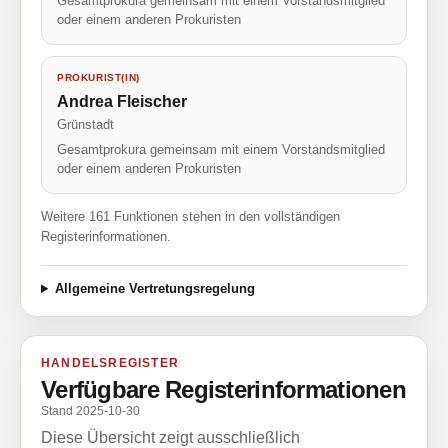
Gesamtprokura gemeinsam mit einem Vorstandsmitglied
oder einem anderen Prokuristen
PROKURIST(IN)
Andrea Fleischer
Grünstadt
Gesamtprokura gemeinsam mit einem Vorstandsmitglied
oder einem anderen Prokuristen
Weitere 161 Funktionen stehen in den vollständigen
Registerinformationen.
Allgemeine Vertretungsregelung
HANDELSREGISTER
Verfügbare Registerinformationen
Stand 2025-10-30
Diese Übersicht zeigt ausschließlich