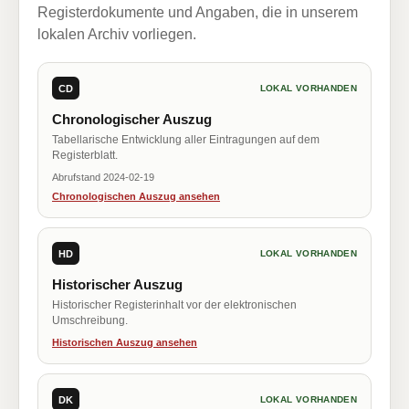
Registerdokumente und Angaben, die in unserem
lokalen Archiv vorliegen.
CD
LOKAL VORHANDEN
Chronologischer Auszug
Tabellarische Entwicklung aller Eintragungen auf dem
Registerblatt.
Abrufstand 2024-02-19
Chronologischen Auszug ansehen
HD
LOKAL VORHANDEN
Historischer Auszug
Historischer Registerinhalt vor der elektronischen
Umschreibung.
Historischen Auszug ansehen
DK
LOKAL VORHANDEN