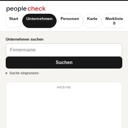
Start
Unternehmen
Personen
Karte
Merkliste
0
Unternehmen suchen
Suchen
Suche eingrenzen
ANZEIGE