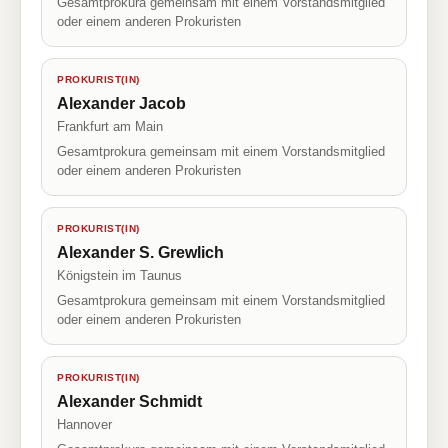
Gesamtprokura gemeinsam mit einem Vorstandsmitglied
oder einem anderen Prokuristen
PROKURIST(IN)
Alexander Jacob
Frankfurt am Main
Gesamtprokura gemeinsam mit einem Vorstandsmitglied
oder einem anderen Prokuristen
PROKURIST(IN)
Alexander S. Grewlich
Königstein im Taunus
Gesamtprokura gemeinsam mit einem Vorstandsmitglied
oder einem anderen Prokuristen
PROKURIST(IN)
Alexander Schmidt
Hannover