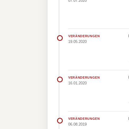
07.07.2020
VERÄNDERUNGEN
19.05.2020
VERÄNDERUNGEN
16.01.2020
VERÄNDERUNGEN
06.08.2019