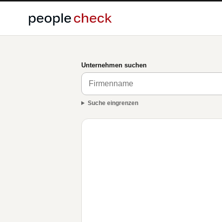
Unternehmen suchen
Suche eingrenzen