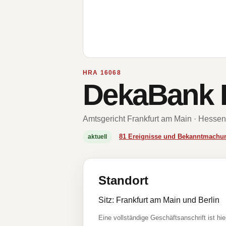
HRA 16068
DekaBank D
Amtsgericht Frankfurt am Main · Hessen
81 Ereignisse und Bekanntmachu
aktuell
Standort
Sitz: Frankfurt am Main und Berlin
Eine vollständige Geschäftsanschrift ist hie