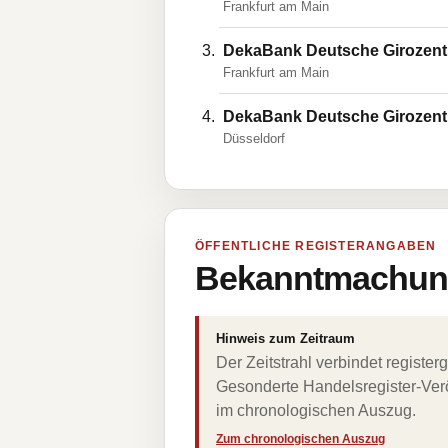
Frankfurt am Main
DekaBank Deutsche Girozent
Frankfurt am Main
DekaBank Deutsche Girozent
Düsseldorf
ÖFFENTLICHE REGISTERANGABEN
Bekanntmachung
Hinweis zum Zeitraum
Der Zeitstrahl verbindet regist
Gesonderte Handelsregister-Verö
im chronologischen Auszug.
Zum chronologischen Auszug