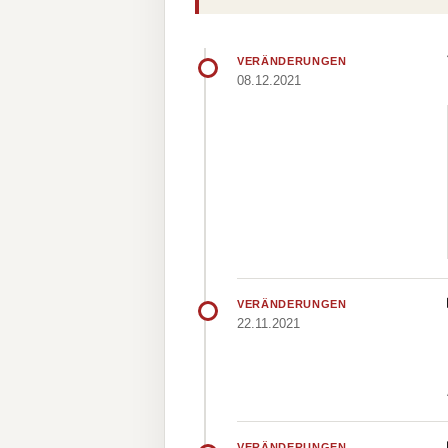
VERÄNDERUNGEN
08.12.2021
VERÄNDERUNGEN
22.11.2021
VERÄNDERUNGEN