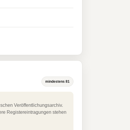
mindestens 81
schen Veröffentlichungsarchiv.
uere Registereintragungen stehen