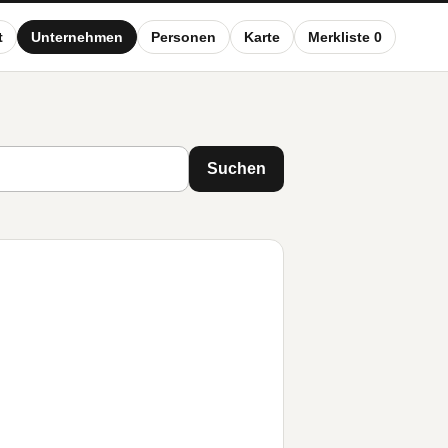
t
Unternehmen
Personen
Karte
Merkliste 0
Suchen