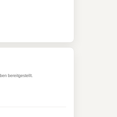
n bereitgestellt.