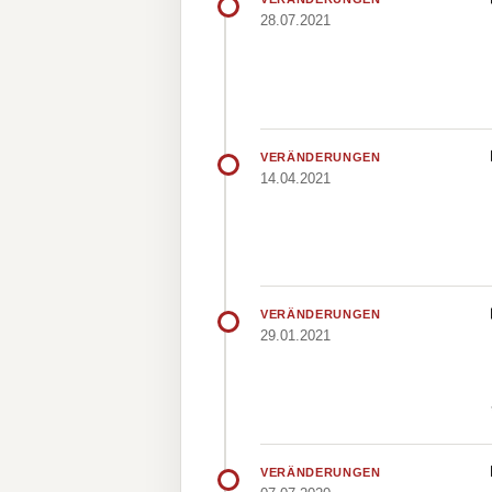
28.07.2021
VERÄNDERUNGEN
14.04.2021
VERÄNDERUNGEN
29.01.2021
VERÄNDERUNGEN