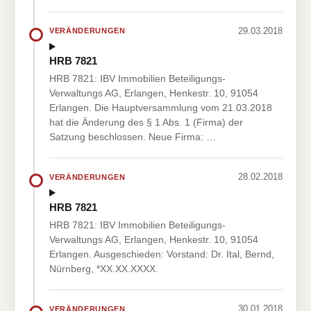
29.03.2018
VERÄNDERUNGEN
HRB 7821
HRB 7821: IBV Immobilien Beteiligungs-
Verwaltungs AG, Erlangen, Henkestr. 10, 91054
Erlangen. Die Hauptversammlung vom 21.03.2018
hat die Änderung des § 1 Abs. 1 (Firma) der
Satzung beschlossen. Neue Firma: …
28.02.2018
VERÄNDERUNGEN
HRB 7821
HRB 7821: IBV Immobilien Beteiligungs-
Verwaltungs AG, Erlangen, Henkestr. 10, 91054
Erlangen. Ausgeschieden: Vorstand: Dr. Ital, Bernd,
Nürnberg, *XX.XX.XXXX.
30.01.2018
VERÄNDERUNGEN