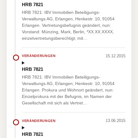
HRB 7821
HRB 7821: IBV Immobilien Beteiligungs-
Verwaltungs AG, Erlangen, Henkestr. 10, 91054
Erlangen. Vertretungsbefugnis geändert, nun:
Vorstand: Münzing, Mark, Berlin, *XX.XX.XXXX,
einzelvertretungsberechtigt; mit…
15.12.2015
VERÄNDERUNGEN
HRB 7821
HRB 7821: IBV Immobilien Beteiligungs-
Verwaltungs AG, Erlangen, Henkestr. 10, 91054
Erlangen. Prokura und Wohnort geändert, nun:
Einzelprokura mit der Befugnis, im Namen der
Gesellschaft mit sich als Vertret…
13.06.2015
VERÄNDERUNGEN
HRB 7821