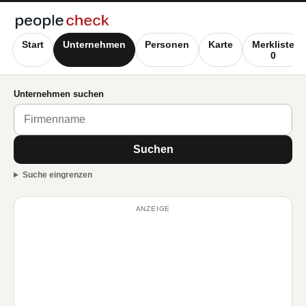
Start
Unternehmen
Personen
Karte
Merkliste
0
Unternehmen suchen
Suchen
Suche eingrenzen
ANZEIGE