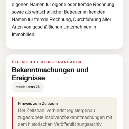
eigenen Namen für eigene oder fremde Rechnung
sowie als wirtschaftlicher Betreuer im fremden
Namen für fremde Rechnung, Durchführung aller
Arten von geschäftlichen Unternehmen in
Immobilien.
ÖFFENTLICHE REGISTERANGABEN
Bekanntmachungen und
Ereignisse
mindestens 26
Hinweis zum Zeitraum
Der Zeitstrahl verbindet registergenau
zugeordnete Insolvenzbekanntmachungen mit
dem historischen Veröffentlichungsarchiv.