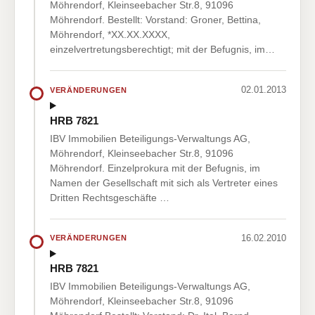
Möhrendorf, Kleinseebacher Str.8, 91096
Möhrendorf. Bestellt: Vorstand: Groner, Bettina,
Möhrendorf, *XX.XX.XXXX,
einzelvertretungsberechtigt; mit der Befugnis, im…
02.01.2013
VERÄNDERUNGEN
HRB 7821
IBV Immobilien Beteiligungs-Verwaltungs AG,
Möhrendorf, Kleinseebacher Str.8, 91096
Möhrendorf. Einzelprokura mit der Befugnis, im
Namen der Gesellschaft mit sich als Vertreter eines
Dritten Rechtsgeschäfte …
16.02.2010
VERÄNDERUNGEN
HRB 7821
IBV Immobilien Beteiligungs-Verwaltungs AG,
Möhrendorf, Kleinseebacher Str.8, 91096