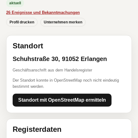
aktuell
26 Ereignisse und Bekanntmachungen
Profil drucken
Unternehmen merken
Standort
Schuhstraße 30, 91052 Erlangen
Geschäftsanschrift aus dem Handelsregister
Der Standort konnte in OpenStreetMap noch nicht eindeutig
bestimmt werden.
Standort mit OpenStreetMap ermitteln
Registerdaten