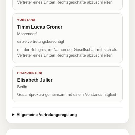
Vertreter eines Dritten Rechtsgeschäfte abzuschließen
VORSTAND
Timm Lucas Groner
Möhrendorf
einzelvertretungsberechtigt
mit der Befugnis, im Namen der Gesellschaft mit sich als
Vertreter eines Dritten Rechtsgeschäfte abzuschließen
PROKURIST(IN)
Elisabeth Julier
Berlin
Gesamtprokura gemeinsam mit einem Vorstandsmitglied
Allgemeine Vertretungsregelung