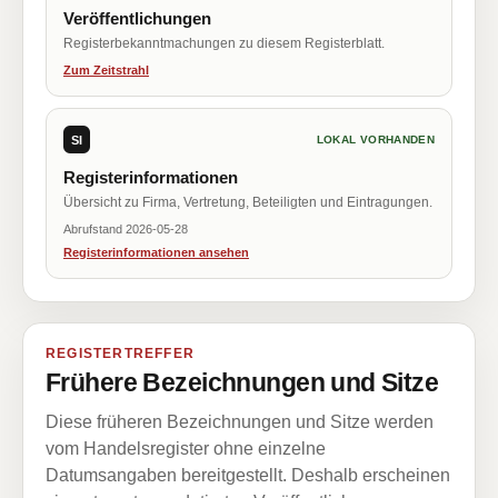
Veröffentlichungen
Registerbekanntmachungen zu diesem Registerblatt.
Zum Zeitstrahl
SI
LOKAL VORHANDEN
Registerinformationen
Übersicht zu Firma, Vertretung, Beteiligten und Eintragungen.
Abrufstand 2026-05-28
Registerinformationen ansehen
REGISTERTREFFER
Frühere Bezeichnungen und Sitze
Diese früheren Bezeichnungen und Sitze werden
vom Handelsregister ohne einzelne
Datumsangaben bereitgestellt. Deshalb erscheinen