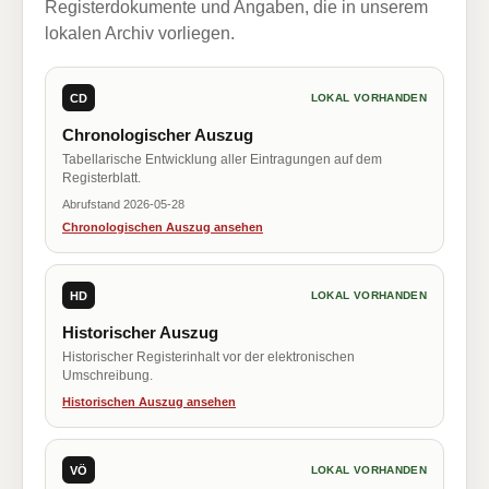
Registerdokumente und Angaben, die in unserem
lokalen Archiv vorliegen.
CD
LOKAL VORHANDEN
Chronologischer Auszug
Tabellarische Entwicklung aller Eintragungen auf dem
Registerblatt.
Abrufstand 2026-05-28
Chronologischen Auszug ansehen
HD
LOKAL VORHANDEN
Historischer Auszug
Historischer Registerinhalt vor der elektronischen
Umschreibung.
Historischen Auszug ansehen
VÖ
LOKAL VORHANDEN