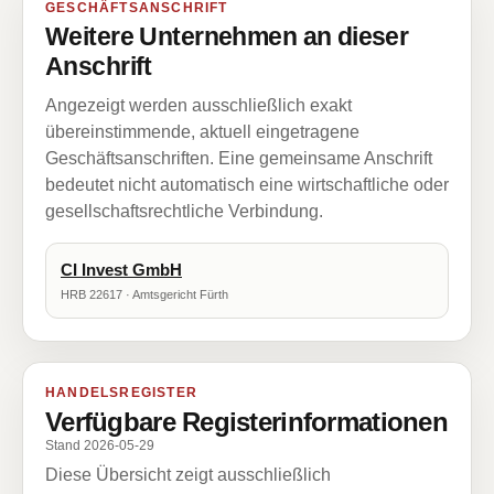
GESCHÄFTSANSCHRIFT
Weitere Unternehmen an dieser
Anschrift
Angezeigt werden ausschließlich exakt
übereinstimmende, aktuell eingetragene
Geschäftsanschriften. Eine gemeinsame Anschrift
bedeutet nicht automatisch eine wirtschaftliche oder
gesellschaftsrechtliche Verbindung.
CI Invest GmbH
HRB 22617 · Amtsgericht Fürth
HANDELSREGISTER
Verfügbare Registerinformationen
Stand 2026-05-29
Diese Übersicht zeigt ausschließlich