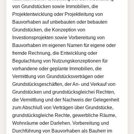
von Grundstücken sowie Immobilien, die
Projektentwicklung oder Projektleitung von
Bauvorhaben auf unbebauten oder bebauten
Grundstücken, die Konzeption von
Investionsprojekten sowie Vorbereitung von
Bauvorhaben im eigenen Namen für eigene oder
fremde Rechnung, die Entwicklung oder
Begutachtung von Nutzungskonzeptionen für
vorhandene oder geplante Immobilien, die
Vermittlung von Grundstücksverträgen oder
Grundstücksgeschäften, der An- und Verkauf von
Grundstücken und grundstücksgleichei Rechten,
die Vermittlung und der Nachweis der Gelegenheit
zum Abschluß von Verträgen über Grundstücke,
grundstücksgleiche Rechte, gewerbliche Räume,
Wohnräume oder Darlehen. Vorbereitung und
Durchführung von Bauvorhaben als Bauherr im