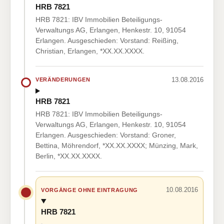
HRB 7821
HRB 7821: IBV Immobilien Beteiligungs-
Verwaltungs AG, Erlangen, Henkestr. 10, 91054
Erlangen. Ausgeschieden: Vorstand: Reißing,
Christian, Erlangen, *XX.XX.XXXX.
13.08.2016
VERÄNDERUNGEN
HRB 7821
HRB 7821: IBV Immobilien Beteiligungs-
Verwaltungs AG, Erlangen, Henkestr. 10, 91054
Erlangen. Ausgeschieden: Vorstand: Groner,
Bettina, Möhrendorf, *XX.XX.XXXX; Münzing, Mark,
Berlin, *XX.XX.XXXX.
10.08.2016
VORGÄNGE OHNE EINTRAGUNG
HRB 7821