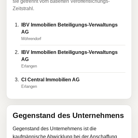
sie getrennt vom datierten Veröffentlichungs-
Zeitstrahl.
IBV Immobilien Beteiligungs-Verwaltungs
AG
Möhrendorf
IBV Immobilien Beteiligungs-Verwaltungs
AG
Erlangen
CI Central Immobilien AG
Erlangen
Gegenstand des Unternehmens
Gegenstand des Unternehmens ist die
kaufmännische Abwicklung bei der Anschaffung