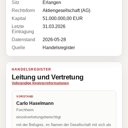
Sitz
Erlangen
Rechtsform
Aktiengesellschaft (AG)
Kapital
51.000.000,00 EUR
Letzte
31.03.2026
Eintragung
Datenstand
2026-05-28
Quelle
Handelsregister
HANDELSREGISTER
Leitung und Vertretung
Vollständige Registerinformationen
VORSTAND
Carlo Haselmann
Forchheim
einzelvertretungsberechtigt
mit der Befugnis, im Namen der Gesellschaft mit sich als