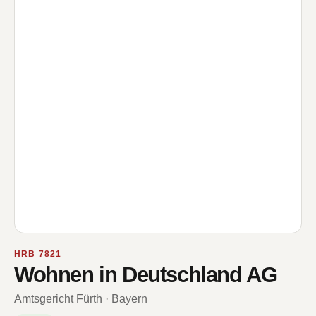
HRB 7821
Wohnen in Deutschland AG
Amtsgericht Fürth · Bayern