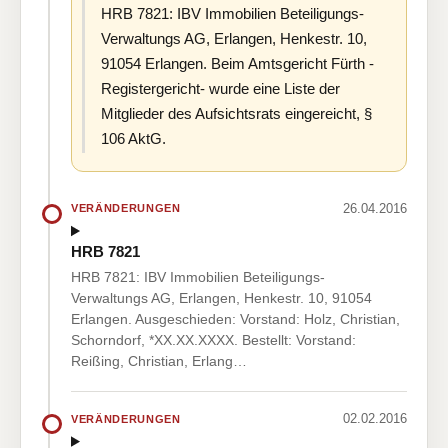
HRB 7821: IBV Immobilien Beteiligungs-
Verwaltungs AG, Erlangen, Henkestr. 10,
91054 Erlangen. Beim Amtsgericht Fürth -
Registergericht- wurde eine Liste der
Mitglieder des Aufsichtsrats eingereicht, §
106 AktG.
26.04.2016
VERÄNDERUNGEN
HRB 7821
HRB 7821: IBV Immobilien Beteiligungs-
Verwaltungs AG, Erlangen, Henkestr. 10, 91054
Erlangen. Ausgeschieden: Vorstand: Holz, Christian,
Schorndorf, *XX.XX.XXXX. Bestellt: Vorstand:
Reißing, Christian, Erlang…
02.02.2016
VERÄNDERUNGEN