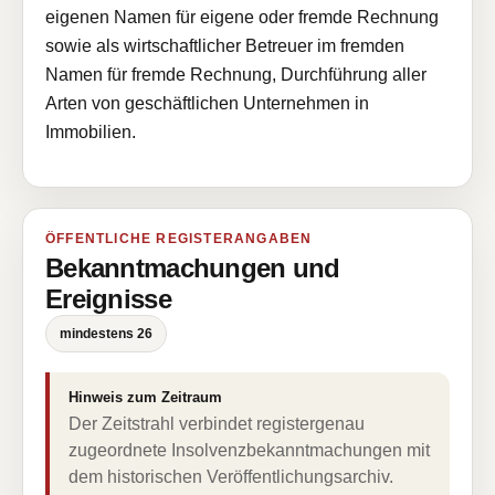
eigenen Namen für eigene oder fremde Rechnung
sowie als wirtschaftlicher Betreuer im fremden
Namen für fremde Rechnung, Durchführung aller
Arten von geschäftlichen Unternehmen in
Immobilien.
ÖFFENTLICHE REGISTERANGABEN
Bekanntmachungen und
Ereignisse
mindestens 26
Hinweis zum Zeitraum
Der Zeitstrahl verbindet registergenau
zugeordnete Insolvenzbekanntmachungen mit
dem historischen Veröffentlichungsarchiv.