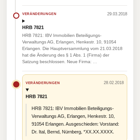
29.03.2018
VERÄNDERUNGEN
HRB 7821
HRB 7821: IBV Immobilien Beteiligungs-
Verwaltungs AG, Erlangen, Henkestr. 10, 91054
Erlangen. Die Hauptversammlung vom 21.03.2018
hat die Änderung des § 1 Abs. 1 (Firma) der
Satzung beschlossen. Neue Firma: …
28.02.2018
VERÄNDERUNGEN
HRB 7821
HRB 7821: IBV Immobilien Beteiligungs-
Verwaltungs AG, Erlangen, Henkestr. 10,
91054 Erlangen. Ausgeschieden: Vorstand:
Dr. Ital, Bernd, Nürnberg, *XX.XX.XXXX.