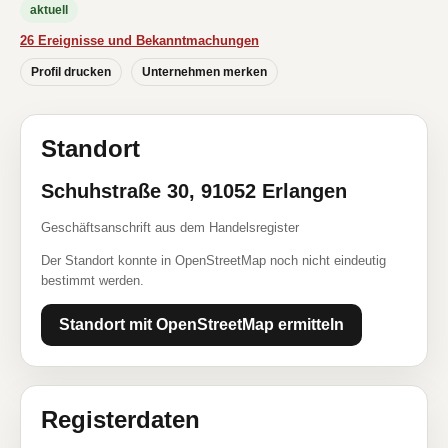
aktuell
26 Ereignisse und Bekanntmachungen
Profil drucken
Unternehmen merken
Standort
Schuhstraße 30, 91052 Erlangen
Geschäftsanschrift aus dem Handelsregister
Der Standort konnte in OpenStreetMap noch nicht eindeutig
bestimmt werden.
Standort mit OpenStreetMap ermitteln
Registerdaten