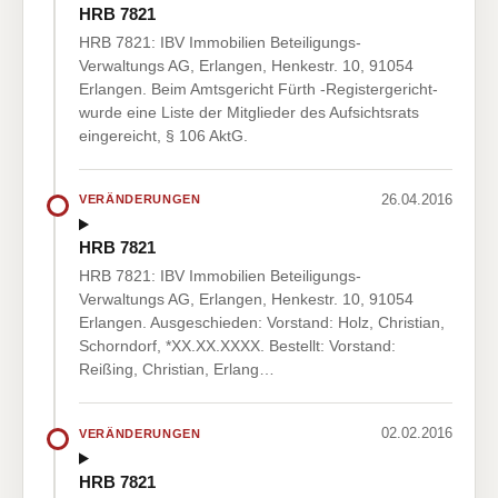
HRB 7821
HRB 7821: IBV Immobilien Beteiligungs-
Verwaltungs AG, Erlangen, Henkestr. 10, 91054
Erlangen. Beim Amtsgericht Fürth -Registergericht-
wurde eine Liste der Mitglieder des Aufsichtsrats
eingereicht, § 106 AktG.
26.04.2016
VERÄNDERUNGEN
HRB 7821
HRB 7821: IBV Immobilien Beteiligungs-
Verwaltungs AG, Erlangen, Henkestr. 10, 91054
Erlangen. Ausgeschieden: Vorstand: Holz, Christian,
Schorndorf, *XX.XX.XXXX. Bestellt: Vorstand:
Reißing, Christian, Erlang…
02.02.2016
VERÄNDERUNGEN
HRB 7821