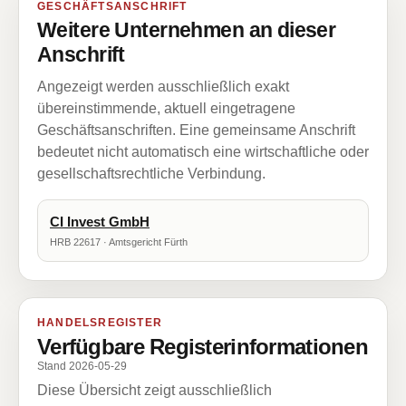
GESCHÄFTSANSCHRIFT
Weitere Unternehmen an dieser
Anschrift
Angezeigt werden ausschließlich exakt
übereinstimmende, aktuell eingetragene
Geschäftsanschriften. Eine gemeinsame Anschrift
bedeutet nicht automatisch eine wirtschaftliche oder
gesellschaftsrechtliche Verbindung.
CI Invest GmbH
HRB 22617 · Amtsgericht Fürth
HANDELSREGISTER
Verfügbare Registerinformationen
Stand 2026-05-29
Diese Übersicht zeigt ausschließlich