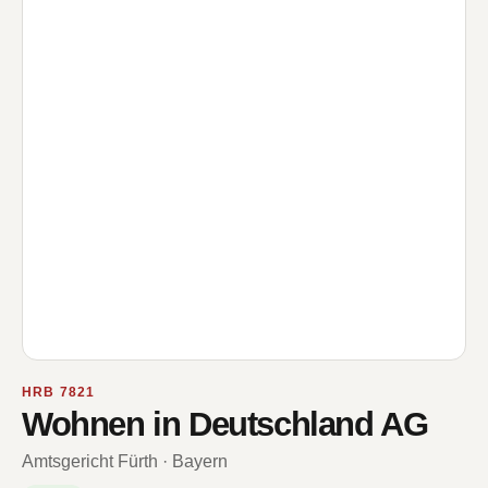
HRB 7821
Wohnen in Deutschland AG
Amtsgericht Fürth · Bayern