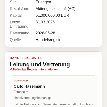
Sitz
Erlangen
Rechtsform
Aktiengesellschaft (AG)
Kapital
51.000.000,00 EUR
Letzte
31.03.2026
Eintragung
Datenstand
2026-05-28
Quelle
Handelsregister
HANDELSREGISTER
Leitung und Vertretung
Vollständige Registerinformationen
VORSTAND
Carlo Haselmann
Forchheim
einzelvertretungsberechtigt
mit der Befugnis, im Namen der Gesellschaft mit sich als