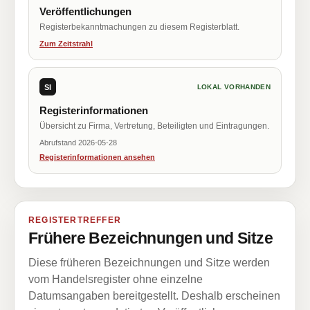
Veröffentlichungen
Registerbekanntmachungen zu diesem Registerblatt.
Zum Zeitstrahl
SI
LOKAL VORHANDEN
Registerinformationen
Übersicht zu Firma, Vertretung, Beteiligten und Eintragungen.
Abrufstand 2026-05-28
Registerinformationen ansehen
REGISTERTREFFER
Frühere Bezeichnungen und Sitze
Diese früheren Bezeichnungen und Sitze werden
vom Handelsregister ohne einzelne
Datumsangaben bereitgestellt. Deshalb erscheinen