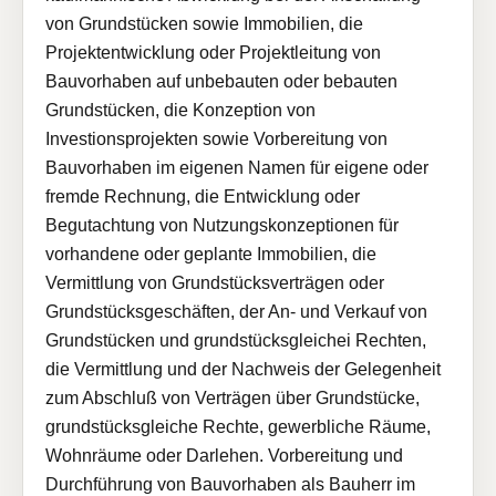
von Grundstücken sowie Immobilien, die
Projektentwicklung oder Projektleitung von
Bauvorhaben auf unbebauten oder bebauten
Grundstücken, die Konzeption von
Investionsprojekten sowie Vorbereitung von
Bauvorhaben im eigenen Namen für eigene oder
fremde Rechnung, die Entwicklung oder
Begutachtung von Nutzungskonzeptionen für
vorhandene oder geplante Immobilien, die
Vermittlung von Grundstücksverträgen oder
Grundstücksgeschäften, der An- und Verkauf von
Grundstücken und grundstücksgleichei Rechten,
die Vermittlung und der Nachweis der Gelegenheit
zum Abschluß von Verträgen über Grundstücke,
grundstücksgleiche Rechte, gewerbliche Räume,
Wohnräume oder Darlehen. Vorbereitung und
Durchführung von Bauvorhaben als Bauherr im