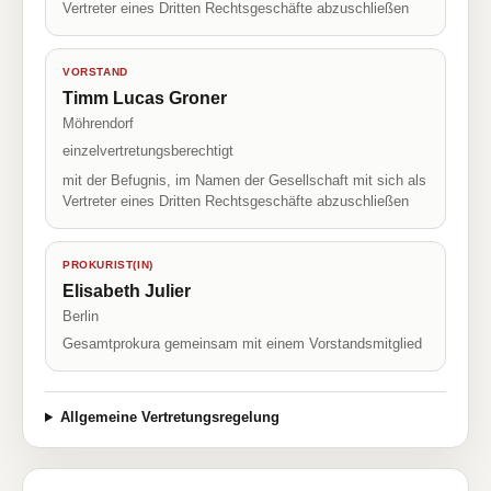
Vertreter eines Dritten Rechtsgeschäfte abzuschließen
VORSTAND
Timm Lucas Groner
Möhrendorf
einzelvertretungsberechtigt
mit der Befugnis, im Namen der Gesellschaft mit sich als
Vertreter eines Dritten Rechtsgeschäfte abzuschließen
PROKURIST(IN)
Elisabeth Julier
Berlin
Gesamtprokura gemeinsam mit einem Vorstandsmitglied
Allgemeine Vertretungsregelung