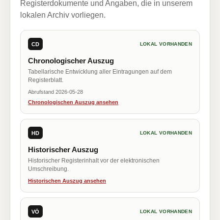
Registerdokumente und Angaben, die in unserem
lokalen Archiv vorliegen.
CD
LOKAL VORHANDEN
Chronologischer Auszug
Tabellarische Entwicklung aller Eintragungen auf dem
Registerblatt.
Abrufstand 2026-05-28
Chronologischen Auszug ansehen
HD
LOKAL VORHANDEN
Historischer Auszug
Historischer Registerinhalt vor der elektronischen
Umschreibung.
Historischen Auszug ansehen
VÖ
LOKAL VORHANDEN