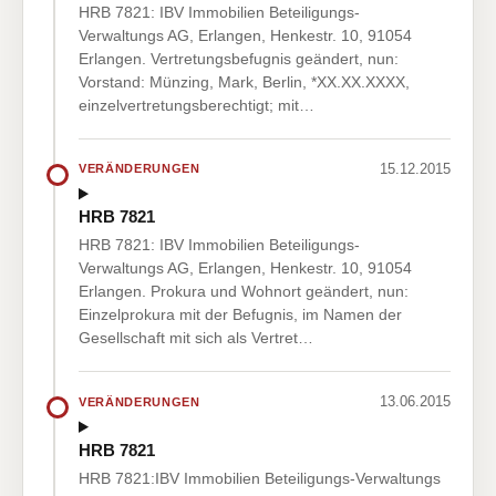
HRB 7821: IBV Immobilien Beteiligungs-
Verwaltungs AG, Erlangen, Henkestr. 10, 91054
Erlangen. Vertretungsbefugnis geändert, nun:
Vorstand: Münzing, Mark, Berlin, *XX.XX.XXXX,
einzelvertretungsberechtigt; mit…
15.12.2015
VERÄNDERUNGEN
HRB 7821
HRB 7821: IBV Immobilien Beteiligungs-
Verwaltungs AG, Erlangen, Henkestr. 10, 91054
Erlangen. Prokura und Wohnort geändert, nun:
Einzelprokura mit der Befugnis, im Namen der
Gesellschaft mit sich als Vertret…
13.06.2015
VERÄNDERUNGEN
HRB 7821
HRB 7821:IBV Immobilien Beteiligungs-Verwaltungs