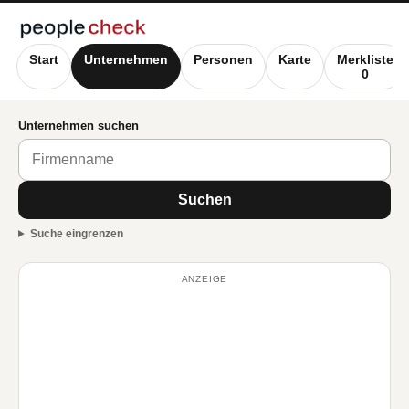
Start
Unternehmen
Personen
Karte
Merkliste
0
Unternehmen suchen
Suchen
Suche eingrenzen
ANZEIGE