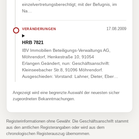
einzelvertretungsberechtigt; mit der Befugnis, im
Na…
17.08.2009
VERÄNDERUNGEN
HRB 7821
IBV Immobilien Beteiligungs-Verwaltungs AG,
Möhrendorf, Henkestraße 10, 91054
Erlangen.Geändert, nun: Geschäftsanschrift:
Kleinseebacher Str.8, 91096 Möhrendorf.
Ausgeschieden: Vorstand: Lahner, Dieter, Eber…
Angezeigt wird eine begrenzte Auswahl der neuesten sicher
zugeordneten Bekanntmachungen.
Registerinformationen ohne Gewähr. Die Geschäftsanschrift stammt
aus den amtlichen Registerangaben oder wird aus dem
chronologischen Registerauszug übernommen.