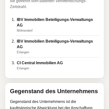
sie getrennt vom datierten Veröffentlichungs-
Zeitstrahl.
IBV Immobilien Beteiligungs-Verwaltungs
AG
Möhrendorf
IBV Immobilien Beteiligungs-Verwaltungs
AG
Erlangen
CI Central Immobilien AG
Erlangen
Gegenstand des Unternehmens
Gegenstand des Unternehmens ist die
kaufmännische Abwicklung bei der Anschaffung