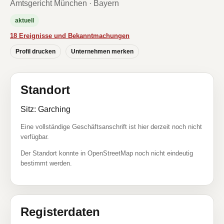
Amtsgericht München · Bayern
aktuell
18 Ereignisse und Bekanntmachungen
Profil drucken
Unternehmen merken
Standort
Sitz: Garching
Eine vollständige Geschäftsanschrift ist hier derzeit noch nicht
verfügbar.
Der Standort konnte in OpenStreetMap noch nicht eindeutig
bestimmt werden.
Registerdaten