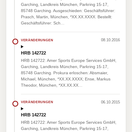
Garching, Landkreis München, Parkring 15-17,
85748 Garching. Ausgeschieden: Geschäftsführer:
Prasch, Martin, München, *XX.XX.XXXX. Bestellt:
Geschäftsführer: Sch…
08.10.2016
VERÄNDERUNGEN
HRB 142722
HRB 142722: Amer Sports Europe Services GmbH,
Garching, Landkreis München, Parkring 15-17,
85748 Garching. Prokura erloschen: Absmaier,
Michael, München, *XX.XX.XXXX; Ense, Markus
Theodor, München, *XX.XX.XX…
06.10.2015
VERÄNDERUNGEN
HRB 142722
HRB 142722: Amer Sports Europe Services GmbH,
Garching, Landkreis München, Parkring 15-17,