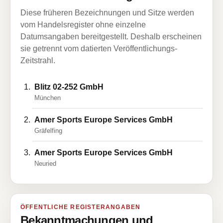
Diese früheren Bezeichnungen und Sitze werden
vom Handelsregister ohne einzelne
Datumsangaben bereitgestellt. Deshalb erscheinen
sie getrennt vom datierten Veröffentlichungs-
Zeitstrahl.
Blitz 02-252 GmbH
München
Amer Sports Europe Services GmbH
Gräfelfing
Amer Sports Europe Services GmbH
Neuried
ÖFFENTLICHE REGISTERANGABEN
Bekanntmachungen und