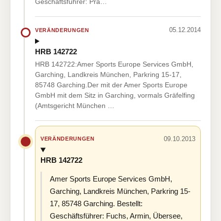
Geschäftsführer: Pra…
05.12.2014
VERÄNDERUNGEN
HRB 142722
HRB 142722:Amer Sports Europe Services GmbH,
Garching, Landkreis München, Parkring 15-17,
85748 Garching.Der mit der Amer Sports Europe
GmbH mit dem Sitz in Garching, vormals Gräfelfing
(Amtsgericht München …
09.10.2013
VERÄNDERUNGEN
HRB 142722
Amer Sports Europe Services GmbH,
Garching, Landkreis München, Parkring 15-
17, 85748 Garching. Bestellt:
Geschäftsführer: Fuchs, Armin, Übersee,