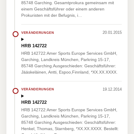
85748 Garching. Gesamtprokura gemeinsam mit
einem Geschäftsführer oder einem anderen
Prokuristen mit der Befugnis, i…
20.01.2015
VERÄNDERUNGEN
HRB 142722
HRB 142722:Amer Sports Europe Services GmbH,
Garching, Landkreis München, Parkring 15-17,
85748 Garching.Ausgeschieden: Geschäftsführer:
Jääskeläinen, Antti, Espoo,Finnland, *XX.XX.XXXX.
19.12.2014
VERÄNDERUNGEN
HRB 142722
HRB 142722:Amer Sports Europe Services GmbH,
Garching, Landkreis München, Parkring 15-17,
85748 Garching.Ausgeschieden: Geschäftsführer:
Henkel, Thomas, Starnberg, *XX.XX.XXXX. Bestellt: