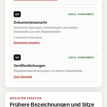
DK
LOKAL VORHANDEN
Dokumentenansicht
Archivierte Satzungen, Anmeldungen und weitere
Dokumente aus dem Registerordner.
2 archivierte Dokumente
Dokumente ansehen
VÖ
LOKAL VORHANDEN
Veröffentlichungen
Registerbekanntmachungen zu diesem Registerblatt.
Zum Zeitstrahl
REGISTERTREFFER
Frühere Bezeichnungen und Sitze