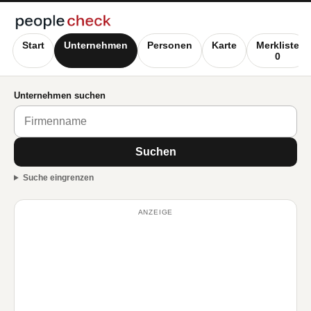
Start
Unternehmen
Personen
Karte
Merkliste
0
Unternehmen suchen
Suchen
Suche eingrenzen
ANZEIGE