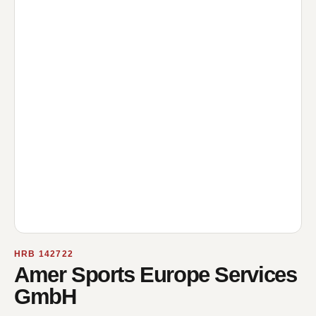
HRB 142722
Amer Sports Europe Services
GmbH