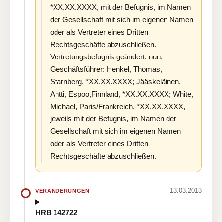
*XX.XX.XXXX, mit der Befugnis, im Namen
der Gesellschaft mit sich im eigenen Namen
oder als Vertreter eines Dritten
Rechtsgeschäfte abzuschließen.
Vertretungsbefugnis geändert, nun:
Geschäftsführer: Henkel, Thomas,
Starnberg, *XX.XX.XXXX; Jääskeläinen,
Antti, Espoo,Finnland, *XX.XX.XXXX; White,
Michael, Paris/Frankreich, *XX.XX.XXXX,
jeweils mit der Befugnis, im Namen der
Gesellschaft mit sich im eigenen Namen
oder als Vertreter eines Dritten
Rechtsgeschäfte abzuschließen.
13.03.2013
VERÄNDERUNGEN
HRB 142722