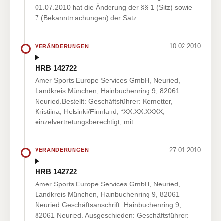
01.07.2010 hat die Änderung der §§ 1 (Sitz) sowie
7 (Bekanntmachungen) der Satz…
10.02.2010
VERÄNDERUNGEN
HRB 142722
Amer Sports Europe Services GmbH, Neuried,
Landkreis München, Hainbuchenring 9, 82061
Neuried.Bestellt: Geschäftsführer: Kemetter,
Kristiina, Helsinki/Finnland, *XX.XX.XXXX,
einzelvertretungsberechtigt; mit …
27.01.2010
VERÄNDERUNGEN
HRB 142722
Amer Sports Europe Services GmbH, Neuried,
Landkreis München, Hainbuchenring 9, 82061
Neuried.Geschäftsanschrift: Hainbuchenring 9,
82061 Neuried. Ausgeschieden: Geschäftsführer: