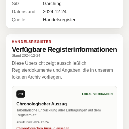
Sitz
Garching
Datenstand
2024-12-24
Quelle
Handelsregister
HANDELSREGISTER
Verfügbare Registerinformationen
Stand 2024-12-24
Diese Übersicht zeigt ausschließlich
Registerdokumente und Angaben, die in unserem
lokalen Archiv vorliegen.
CD
LOKAL VORHANDEN
Chronologischer Auszug
Tabellarische Entwicklung aller Eintragungen auf dem
Registerblatt.
Abrufstand 2024-12-24
Chronologischen Auszug ansehen