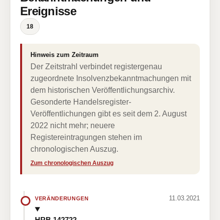
Ereignisse
18
Hinweis zum Zeitraum
Der Zeitstrahl verbindet registergenau
zugeordnete Insolvenzbekanntmachungen mit
dem historischen Veröffentlichungsarchiv.
Gesonderte Handelsregister-
Veröffentlichungen gibt es seit dem 2. August
2022 nicht mehr; neuere
Registereintragungen stehen im
chronologischen Auszug.
Zum chronologischen Auszug
11.03.2021
VERÄNDERUNGEN
HRB 142722