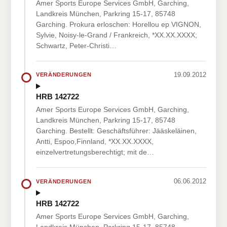
Amer Sports Europe Services GmbH, Garching,
Landkreis München, Parkring 15-17, 85748
Garching. Prokura erloschen: Horellou ep VIGNON,
Sylvie, Noisy-le-Grand / Frankreich, *XX.XX.XXXX;
Schwartz, Peter-Christi…
19.09.2012
VERÄNDERUNGEN
HRB 142722
Amer Sports Europe Services GmbH, Garching,
Landkreis München, Parkring 15-17, 85748
Garching. Bestellt: Geschäftsführer: Jääskeläinen,
Antti, Espoo,Finnland, *XX.XX.XXXX,
einzelvertretungsberechtigt; mit de…
06.06.2012
VERÄNDERUNGEN
HRB 142722
Amer Sports Europe Services GmbH, Garching,