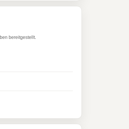
n bereitgestellt.