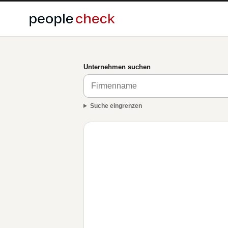
Unternehmen suchen
Suche eingrenzen