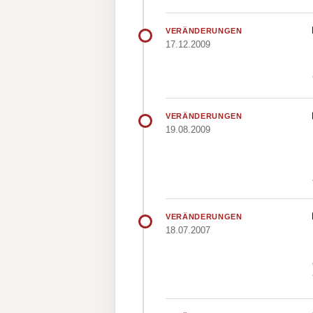
VERÄNDERUNGEN
17.12.2009
VERÄNDERUNGEN
19.08.2009
VERÄNDERUNGEN
18.07.2007