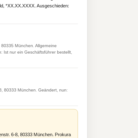
feld, *XX.XX.XXXX. Ausgeschieden:
 80335 München. Allgemeine
Ist nur ein Geschäftsführer bestellt,
, 80333 München. Geändert, nun:
tr. 6-8, 80333 München. Prokura