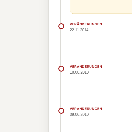
VERÄNDERUNGEN
22.11.2014
VERÄNDERUNGEN
18.08.2010
VERÄNDERUNGEN
09.06.2010