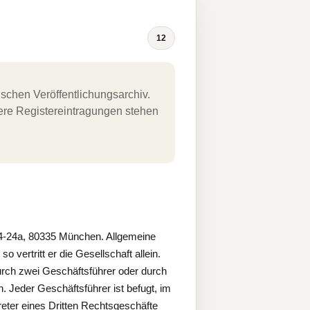
12
schen Veröffentlichungsarchiv.
uere Registereintragungen stehen
-24a, 80335 München. Allgemeine
so vertritt er die Gesellschaft allein.
durch zwei Geschäftsführer oder durch
 Jeder Geschäftsführer ist befugt, im
eter eines Dritten Rechtsgeschäfte