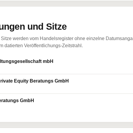
ungen und Sitze
Sitze werden vom Handelsregister ohne einzelne Datumsangabe
 datierten Veröffentlichungs-Zeitstrahl.
tungsgesellschaft mbH
rivate Equity Beratungs GmbH
Beratungs GmbH