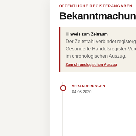
ÖFFENTLICHE REGISTERANGABEN
Bekanntmachung
Hinweis zum Zeitraum
Der Zeitstrahl verbindet regist
Gesonderte Handelsregister-Verö
im chronologischen Auszug.
Zum chronologischen Auszug
VERÄNDERUNGEN
04.08.2020