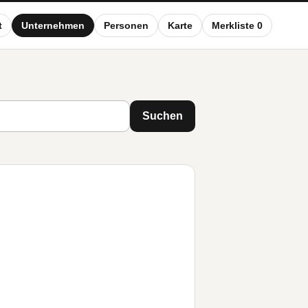
t
Unternehmen
Personen
Karte
Merkliste 0
Suchen