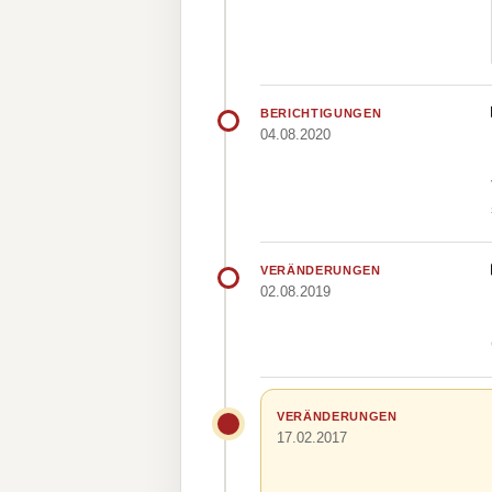
BERICHTIGUNGEN
04.08.2020
VERÄNDERUNGEN
02.08.2019
VERÄNDERUNGEN
17.02.2017