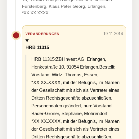
Fürstenberg, Klaus Peter Georg, Erlangen,
*XX.XX.XXXX.
19.11.2014
VERÄNDERUNGEN
HRB 11315
HRB 11315:ZBI Invest AG, Erlangen,
Henkestraße 10, 91054 Erlangen.Bestellt:
Vorstand: Wirtz, Thomas, Essen,
*XX.XX.XXXX, mit der Befugnis, im Namen
der Gesellschaft mit sich als Vertreter eines
Dritten Rechtsgeschäfte abzuschließen.
Personendaten geändert, nun: Vorstand:
Bader-Groner, Stephanie, Möhrendorf,
*XX.XX.XXXX, mit der Befugnis, im Namen
der Gesellschaft mit sich als Vertreter eines
Dritten Rechtsgeschäfte abzuschließen.