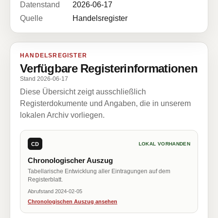
Datenstand
2026-06-17
Quelle
Handelsregister
HANDELSREGISTER
Verfügbare Registerinformationen
Stand 2026-06-17
Diese Übersicht zeigt ausschließlich
Registerdokumente und Angaben, die in unserem
lokalen Archiv vorliegen.
CD
LOKAL VORHANDEN
Chronologischer Auszug
Tabellarische Entwicklung aller Eintragungen auf dem
Registerblatt.
Abrufstand 2024-02-05
Chronologischen Auszug ansehen