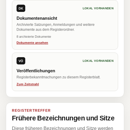
DK
LOKAL VORHANDEN
Dokumentenansicht
Archivierte Satzungen, Anmeldungen und weitere
Dokumente aus dem Registerordner.
8 archivierte Dokumente
Dokumente ansehen
VÖ
LOKAL VORHANDEN
Veröffentlichungen
Registerbekanntmachungen zu diesem Registerblatt.
Zum Zeitstrahl
REGISTERTREFFER
Frühere Bezeichnungen und Sitze
Diese früheren Bezeichnungen und Sitze werden