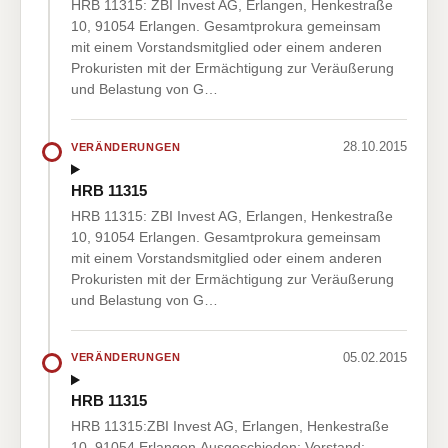
HRB 11315: ZBI Invest AG, Erlangen, Henkestraße
10, 91054 Erlangen. Gesamtprokura gemeinsam
mit einem Vorstandsmitglied oder einem anderen
Prokuristen mit der Ermächtigung zur Veräußerung
und Belastung von G…
28.10.2015
VERÄNDERUNGEN
HRB 11315
HRB 11315: ZBI Invest AG, Erlangen, Henkestraße
10, 91054 Erlangen. Gesamtprokura gemeinsam
mit einem Vorstandsmitglied oder einem anderen
Prokuristen mit der Ermächtigung zur Veräußerung
und Belastung von G…
05.02.2015
VERÄNDERUNGEN
HRB 11315
HRB 11315:ZBI Invest AG, Erlangen, Henkestraße
10, 91054 Erlangen.Ausgeschieden: Vorstand: