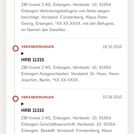
ZBI Invest 2 AG, Erlangen, Henkestr. 10, 91054
Erlangen.Vertretungsbefugnis von Amts wegen
berichtigt: Vorstand: Fürstenberg, Klaus Peter
Georg, Erlangen, *XX.XX.XXXX, mit der Befugnis,
im Namen der Gesellsc…
19.10.2010
VERÄNDERUNGEN
HRB 11315
ZBI Invest 2 AG, Erlangen, Henkestr. 10, 91054
Erlangen.Ausgeschieden: Vorstand: Dr. Huss, Hans-
Joachim, Berlin, *XX.XX.XXXX.
15.09.2010
VERÄNDERUNGEN
HRB 11315
ZBI Invest 2 AG, Erlangen, Henkestr. 10, 91054
Erlangen.Geschäftsanschrift: Henkestr. 10, 91054
Erlangen. Bestellt: Vorstand: Fürstenberg, Klaus