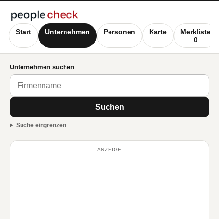
Start
Unternehmen
Personen
Karte
Merkliste
0
Unternehmen suchen
Suchen
Suche eingrenzen
ANZEIGE