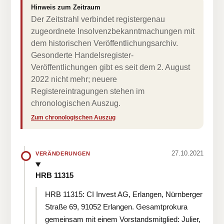
Hinweis zum Zeitraum
Der Zeitstrahl verbindet registergenau
zugeordnete Insolvenzbekanntmachungen mit
dem historischen Veröffentlichungsarchiv.
Gesonderte Handelsregister-
Veröffentlichungen gibt es seit dem 2. August
2022 nicht mehr; neuere
Registereintragungen stehen im
chronologischen Auszug.
Zum chronologischen Auszug
27.10.2021
VERÄNDERUNGEN
HRB 11315
HRB 11315: CI Invest AG, Erlangen, Nürnberger
Straße 69, 91052 Erlangen. Gesamtprokura
gemeinsam mit einem Vorstandsmitglied: Julier,