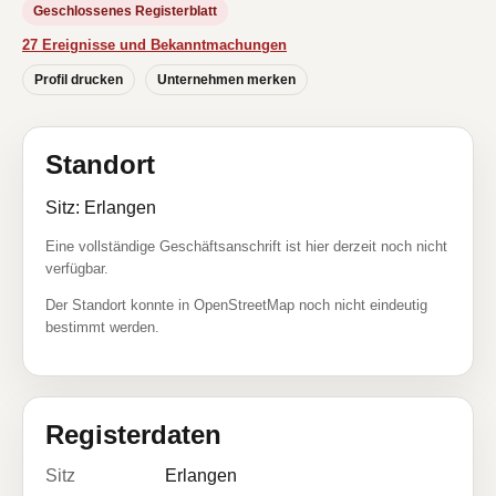
Geschlossenes Registerblatt
27 Ereignisse und Bekanntmachungen
Profil drucken
Unternehmen merken
Standort
Sitz: Erlangen
Eine vollständige Geschäftsanschrift ist hier derzeit noch nicht
verfügbar.
Der Standort konnte in OpenStreetMap noch nicht eindeutig
bestimmt werden.
Registerdaten
Sitz
Erlangen