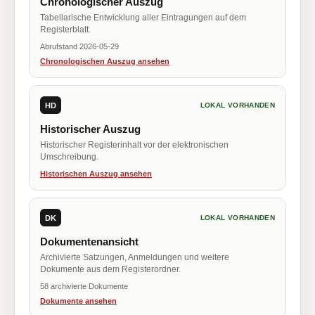
Chronologischer Auszug
Tabellarische Entwicklung aller Eintragungen auf dem
Registerblatt.
Abrufstand 2026-05-29
Chronologischen Auszug ansehen
HD
LOKAL VORHANDEN
Historischer Auszug
Historischer Registerinhalt vor der elektronischen
Umschreibung.
Historischen Auszug ansehen
DK
LOKAL VORHANDEN
Dokumentenansicht
Archivierte Satzungen, Anmeldungen und weitere
Dokumente aus dem Registerordner.
58 archivierte Dokumente
Dokumente ansehen