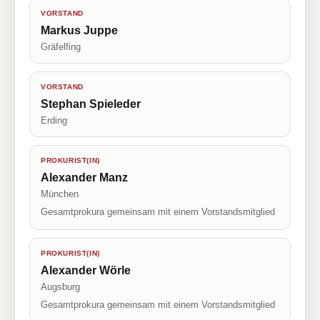
VORSTAND
Markus Juppe
Gräfelfing
VORSTAND
Stephan Spieleder
Erding
PROKURIST(IN)
Alexander Manz
München
Gesamtprokura gemeinsam mit einem Vorstandsmitglied
PROKURIST(IN)
Alexander Wörle
Augsburg
Gesamtprokura gemeinsam mit einem Vorstandsmitglied