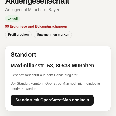
Aktiengesellschaft
Amtsgericht München · Bayern
aktuell
99 Ereignisse und Bekanntmachungen
Profil drucken
Unternehmen merken
Standort
Maximilianstr. 53, 80538 München
Geschäftsanschrift aus dem Handelsregister
Der Standort konnte in OpenStreetMap noch nicht eindeutig
bestimmt werden.
Standort mit OpenStreetMap ermitteln