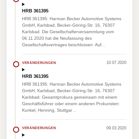
HRB 361395
HRB 361395: Harman Becker Automotive Systems
GmbH, Karlsbad, Becker-Göring-Str. 16, 76307
Karlsbad. Die Gesellschafterversammlung vom
06.11.2020 hat die Neufassung des
Gesellschaftsvertrages beschlossen. Auf…
10.07.2020
VERÄNDERUNGEN
HRB 361395
HRB 361395: Harman Becker Automotive Systems
GmbH, Karlsbad, Becker-Göring-Str. 16, 76307
Karlsbad. Gesamtprokura gemeinsam mit einem
Geschäftsführer oder einem anderen Prokuristen:
Kunkel, Henning, Stuttgar…
09.03.2020
VERÄNDERUNGEN