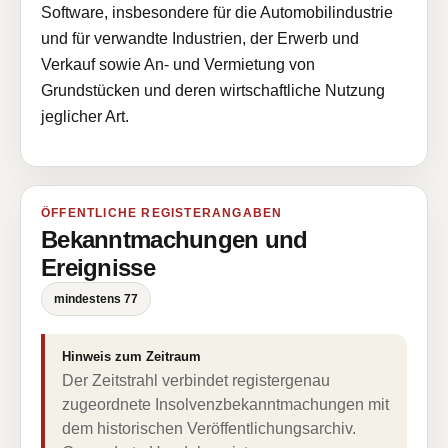
Software, insbesondere für die Automobilindustrie
und für verwandte Industrien, der Erwerb und
Verkauf sowie An- und Vermietung von
Grundstücken und deren wirtschaftliche Nutzung
jeglicher Art.
ÖFFENTLICHE REGISTERANGABEN
Bekanntmachungen und
Ereignisse
mindestens 77
Hinweis zum Zeitraum
Der Zeitstrahl verbindet registergenau
zugeordnete Insolvenzbekanntmachungen mit
dem historischen Veröffentlichungsarchiv.