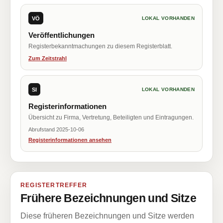
VÖ
LOKAL VORHANDEN
Veröffentlichungen
Registerbekanntmachungen zu diesem Registerblatt.
Zum Zeitstrahl
SI
LOKAL VORHANDEN
Registerinformationen
Übersicht zu Firma, Vertretung, Beteiligten und Eintragungen.
Abrufstand 2025-10-06
Registerinformationen ansehen
REGISTERTREFFER
Frühere Bezeichnungen und Sitze
Diese früheren Bezeichnungen und Sitze werden