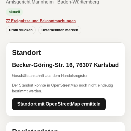
Amtsgericht Mannheim · Baden-Württemberg
aktuell
77 Ereignisse und Bekanntmachungen
Profil drucken
Unternehmen merken
Standort
Becker-Göring-Str. 16, 76307 Karlsbad
Geschäftsanschrift aus dem Handelsregister
Der Standort konnte in OpenStreetMap noch nicht eindeutig
bestimmt werden.
Standort mit OpenStreetMap ermitteln