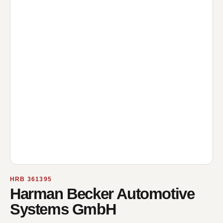
HRB 361395
Harman Becker Automotive
Systems GmbH