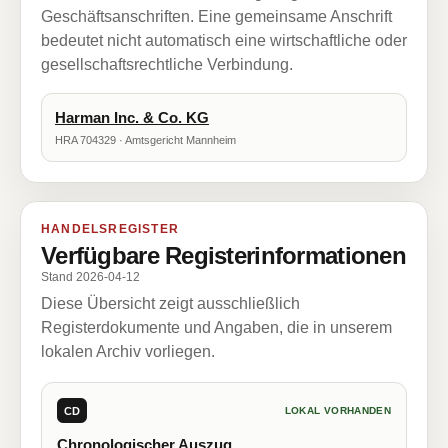
Geschäftsanschriften. Eine gemeinsame Anschrift
bedeutet nicht automatisch eine wirtschaftliche oder
gesellschaftsrechtliche Verbindung.
Harman Inc. & Co. KG
HRA 704329 · Amtsgericht Mannheim
HANDELSREGISTER
Verfügbare Registerinformationen
Stand 2026-04-12
Diese Übersicht zeigt ausschließlich
Registerdokumente und Angaben, die in unserem
lokalen Archiv vorliegen.
CD
LOKAL VORHANDEN
Chronologischer Auszug