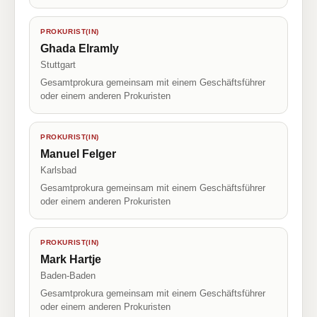
PROKURIST(IN)
Ghada Elramly
Stuttgart
Gesamtprokura gemeinsam mit einem Geschäftsführer
oder einem anderen Prokuristen
PROKURIST(IN)
Manuel Felger
Karlsbad
Gesamtprokura gemeinsam mit einem Geschäftsführer
oder einem anderen Prokuristen
PROKURIST(IN)
Mark Hartje
Baden-Baden
Gesamtprokura gemeinsam mit einem Geschäftsführer
oder einem anderen Prokuristen