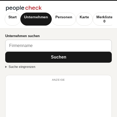
Start
Unternehmen
Personen
Karte
Merkliste
0
Unternehmen suchen
Suchen
Suche eingrenzen
ANZEIGE