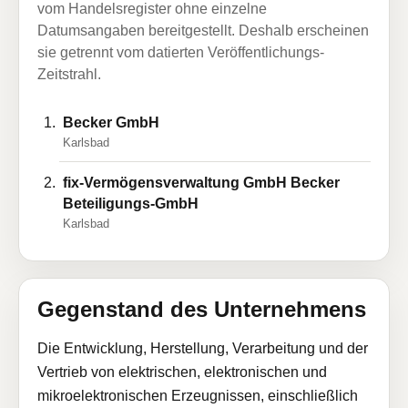
vom Handelsregister ohne einzelne
Datumsangaben bereitgestellt. Deshalb erscheinen
sie getrennt vom datierten Veröffentlichungs-
Zeitstrahl.
Becker GmbH
Karlsbad
fix-Vermögensverwaltung GmbH Becker
Beteiligungs-GmbH
Karlsbad
Gegenstand des Unternehmens
Die Entwicklung, Herstellung, Verarbeitung und der
Vertrieb von elektrischen, elektronischen und
mikroelektronischen Erzeugnissen, einschließlich