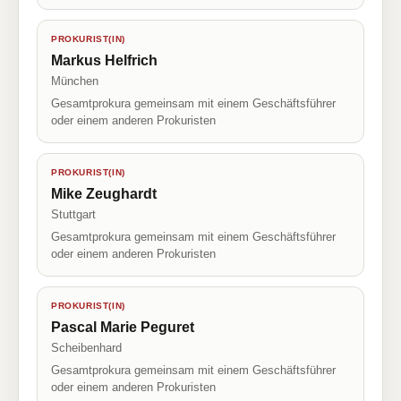
PROKURIST(IN)
Markus Helfrich
München
Gesamtprokura gemeinsam mit einem Geschäftsführer
oder einem anderen Prokuristen
PROKURIST(IN)
Mike Zeughardt
Stuttgart
Gesamtprokura gemeinsam mit einem Geschäftsführer
oder einem anderen Prokuristen
PROKURIST(IN)
Pascal Marie Peguret
Scheibenhard
Gesamtprokura gemeinsam mit einem Geschäftsführer
oder einem anderen Prokuristen