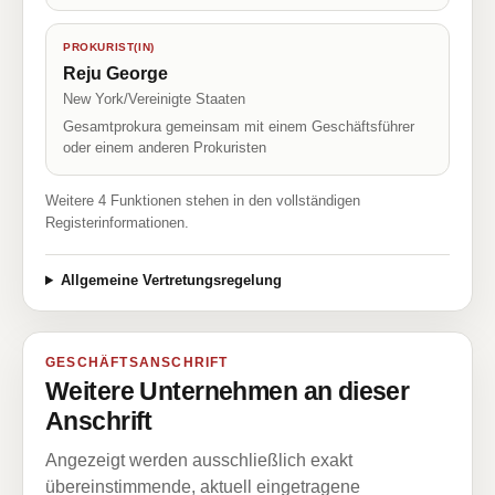
PROKURIST(IN)
Reju George
New York/Vereinigte Staaten
Gesamtprokura gemeinsam mit einem Geschäftsführer
oder einem anderen Prokuristen
Weitere 4 Funktionen stehen in den vollständigen
Registerinformationen.
Allgemeine Vertretungsregelung
GESCHÄFTSANSCHRIFT
Weitere Unternehmen an dieser
Anschrift
Angezeigt werden ausschließlich exakt
übereinstimmende, aktuell eingetragene